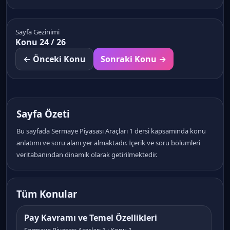
Sayfa Gezinimi
Konu 24 / 26
← Önceki Konu
Sonraki Konu →
Sayfa Özeti
Bu sayfada Sermaye Piyasası Araçları 1 dersi kapsamında konu
anlatımı ve soru alanı yer almaktadır. İçerik ve soru bölümleri
veritabanından dinamik olarak getirilmektedir.
Tüm Konular
Pay Kavramı ve Temel Özellikleri