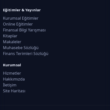
Eğitimler & Yayınlar
Kurumsal Eğitimler
Online Eğitimler
Finansal Bilgi Yarışması
Kitaplar
Makaleler
Muhasebe Sözlüğü
Finans Terimleri Sözlüğü
Kurumsal
Hizmetler
Hakkımızda
İletişim
Site Haritası