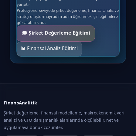
yansıtır.
Profesyonel seviyede şirket değerleme, finansal analiz ve
strateji oluşturmayı adım adım öğrenmek için eğitimlere
göz atabilirsiniz.
🎓 Şirket Değerleme Eğitimi
📊 Finansal Analiz Eğitimi
FinansAnalitik
Şirket değerleme, finansal modelleme, makroekonomik veri
analizi ve CFO danışmanlık alanlarında ölçülebilir, net ve
uygulamaya dönük çözümler.