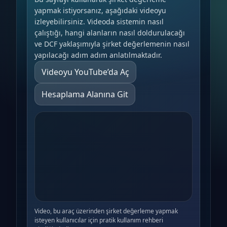
yapmak istiyorsanız, aşağıdaki videoyu
izleyebilirsiniz. Videoda sistemin nasıl
çalıştığı, hangi alanların nasıl doldurulacağı
ve DCF yaklaşımıyla şirket değerlemenin nasıl
yapılacağı adım adım anlatılmaktadır.
Videoyu YouTube’da Aç
Hesaplama Alanına Git
Video, bu araç üzerinden şirket değerleme yapmak
isteyen kullanıcılar için pratik kullanım rehberi