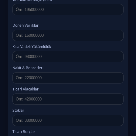
Dönen Varlıklar
Kısa Vadeli Yükümlülük
Nakit & Benzerleri
Ticari Alacaklar
Stoklar
Ticari Borçlar