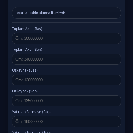
—
Uyarılar tablo altında listelenir.
Toplam Aktif (Baş)
Toplam Aktif (Son)
Özkaynak (Baş)
Özkaynak (Son)
Yatırılan Sermaye (Baş)
Yatırılan Sermaye (Son)