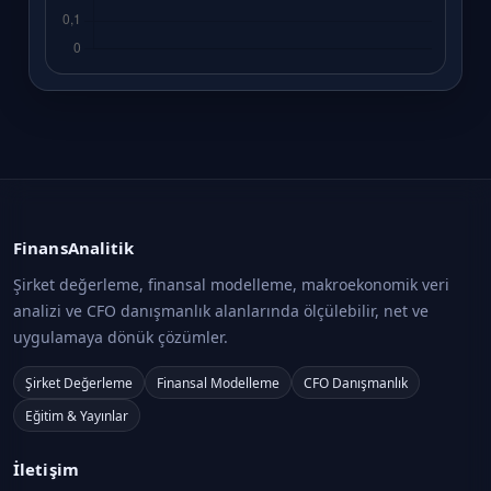
FinansAnalitik
Şirket değerleme, finansal modelleme, makroekonomik veri
analizi ve CFO danışmanlık alanlarında ölçülebilir, net ve
uygulamaya dönük çözümler.
Şirket Değerleme
Finansal Modelleme
CFO Danışmanlık
Eğitim & Yayınlar
İletişim