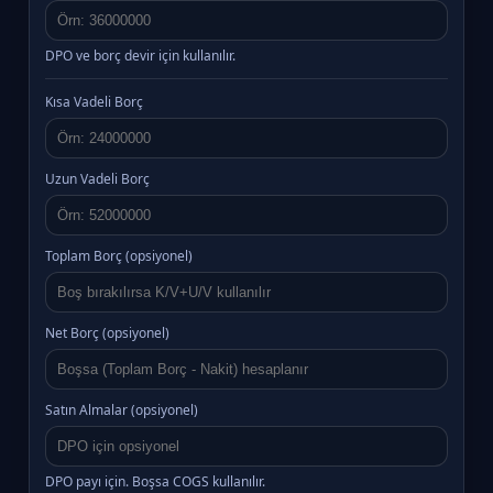
DPO ve borç devir için kullanılır.
Kısa Vadeli Borç
Uzun Vadeli Borç
Toplam Borç (opsiyonel)
Net Borç (opsiyonel)
Satın Almalar (opsiyonel)
DPO payı için. Boşsa COGS kullanılır.