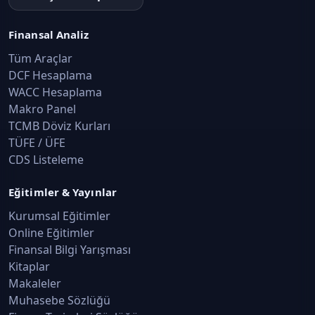
Finansal Analiz
Tüm Araçlar
DCF Hesaplama
WACC Hesaplama
Makro Panel
TCMB Döviz Kurları
TÜFE / ÜFE
CDS Listeleme
Eğitimler & Yayınlar
Kurumsal Eğitimler
Online Eğitimler
Finansal Bilgi Yarışması
Kitaplar
Makaleler
Muhasebe Sözlüğü