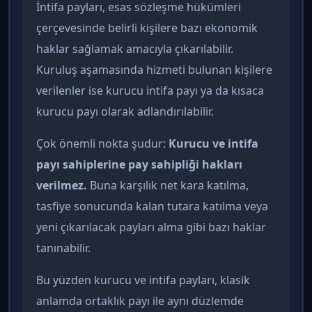
İntifa payları, esas sözleşme hükümleri
çerçevesinde belirli kişilere bazı ekonomik
haklar sağlamak amacıyla çıkarılabilir.
Kuruluş aşamasında hizmeti bulunan kişilere
verilenler ise kurucu intifa payı ya da kısaca
kurucu payı olarak adlandırılabilir.
Çok önemli nokta şudur:
Kurucu ve intifa
payı sahiplerine pay sahipliği hakları
verilmez.
Buna karşılık net kara katılma,
tasfiye sonucunda kalan tutara katılma veya
yeni çıkarılacak payları alma gibi bazı haklar
tanınabilir.
Bu yüzden kurucu ve intifa payları, klasik
anlamda ortaklık payı ile aynı düzlemde