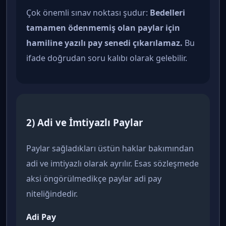
Çok önemli sınav noktası şudur:
Bedelleri
tamamen ödenmemiş olan paylar için
hamiline yazılı pay senedi çıkarılamaz.
Bu
ifade doğrudan soru kalıbı olarak gelebilir.
2) Adi ve İmtiyazlı Paylar
Paylar sağladıkları üstün haklar bakımından
adi ve imtiyazlı olarak ayrılır. Esas sözleşmede
aksi öngörülmedikçe paylar adi pay
niteliğindedir.
Adi Pay