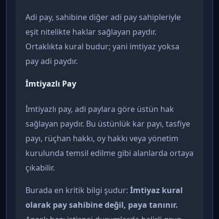
Adi pay, sahibine diğer adi pay sahipleriyle
eşit nitelikte haklar sağlayan paydır.
Ortaklıkta kural budur; yani imtiyaz yoksa
pay adi paydır.
İmtiyazlı Pay
İmtiyazlı pay, adi paylara göre üstün hak
sağlayan paydır. Bu üstünlük kar payı, tasfiye
payı, rüçhan hakkı, oy hakkı veya yönetim
kurulunda temsil edilme gibi alanlarda ortaya
çıkabilir.
Burada en kritik bilgi şudur:
İmtiyaz kural
olarak pay sahibine değil, paya tanınır.