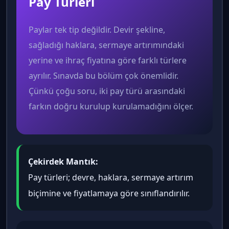
Pay Türleri
Paylar tek tip değildir. Devir şekline,
sağladığı haklara, sermaye artırımındaki
yerine ve ihraç fiyatına göre farklı türlere
ayrılır. Sınavda bu bölüm çok önemlidir.
Çünkü çoğu soru, iki pay türü arasındaki
farkın doğru kurulup kurulamadığını ölçer.
Çekirdek Mantık:
Pay türleri; devre, haklara, sermaye artırım
biçimine ve fiyatlamaya göre sınıflandırılır.