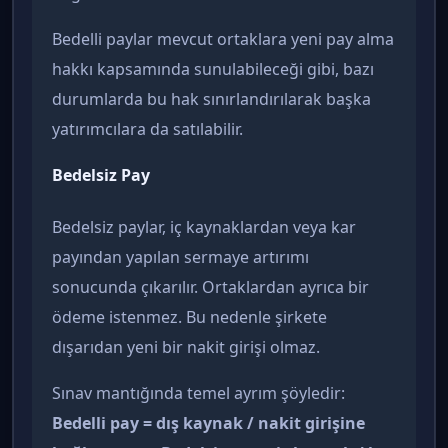
Bedelli paylar mevcut ortaklara yeni pay alma
hakkı kapsamında sunulabileceği gibi, bazı
durumlarda bu hak sınırlandırılarak başka
yatırımcılara da satılabilir.
Bedelsiz Pay
Bedelsiz paylar, iç kaynaklardan veya kar
payından yapılan sermaye artırımı
sonucunda çıkarılır. Ortaklardan ayrıca bir
ödeme istenmez. Bu nedenle şirkete
dışarıdan yeni bir nakit girişi olmaz.
Sınav mantığında temel ayrım şöyledir:
Bedelli pay = dış kaynak / nakit girişine