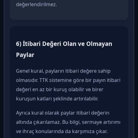
değerlendirilmez.
6) İtibari Değeri Olan ve Olmayan
Paylar
Genel kural, payların itibari değere sahip
olmasıdır. TTK sistemine göre bir payın itibari
değeri en az bir kuruş olabilir ve birer
kuruşun katları şeklinde artırılabilir.
Ayrıca kural olarak paylar itibari değerin
altında çıkarılamaz. Bu bilgi, sermaye artırımı
ve ihraç konularında da karşımıza çıkar.