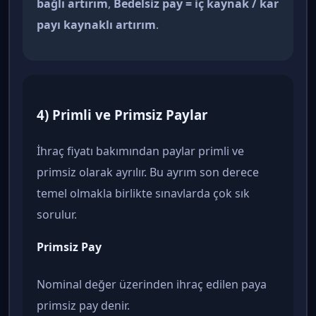
bağlı artırım
,
Bedelsiz pay = iç kaynak / kar
payı kaynaklı artırım
.
4) Primli ve Primsiz Paylar
İhraç fiyatı bakımından paylar primli ve
primsiz olarak ayrılır. Bu ayrım son derece
temel olmakla birlikte sınavlarda çok sık
sorulur.
Primsiz Pay
Nominal değer üzerinden ihraç edilen paya
primsiz pay denir.