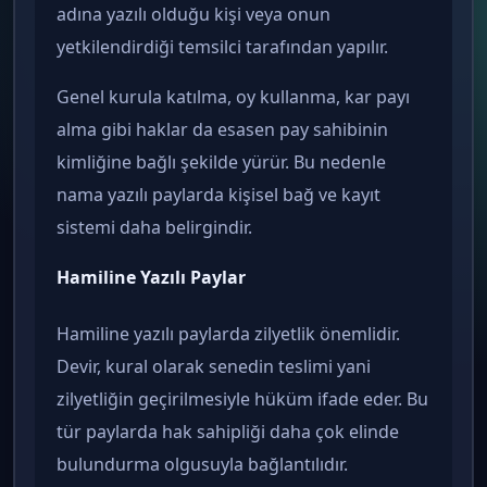
adına yazılı olduğu kişi veya onun
yetkilendirdiği temsilci tarafından yapılır.
Genel kurula katılma, oy kullanma, kar payı
alma gibi haklar da esasen pay sahibinin
kimliğine bağlı şekilde yürür. Bu nedenle
nama yazılı paylarda kişisel bağ ve kayıt
sistemi daha belirgindir.
Hamiline Yazılı Paylar
Hamiline yazılı paylarda zilyetlik önemlidir.
Devir, kural olarak senedin teslimi yani
zilyetliğin geçirilmesiyle hüküm ifade eder. Bu
tür paylarda hak sahipliği daha çok elinde
bulundurma olgusuyla bağlantılıdır.