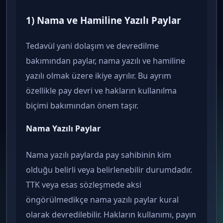
1) Nama ve Hamiline Yazılı Paylar
Tedavül yani dolaşım ve devredilme
bakımından paylar, nama yazılı ve hamiline
yazılı olmak üzere ikiye ayrılır. Bu ayrım
özellikle pay devri ve hakların kullanılma
biçimi bakımından önem taşır.
Nama Yazılı Paylar
Nama yazılı paylarda pay sahibinin kim
olduğu belirli veya belirlenebilir durumdadır.
TTK veya esas sözleşmede aksi
öngörülmedikçe nama yazılı paylar kural
olarak devredilebilir. Hakların kullanımı, payın