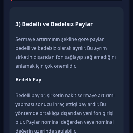
3) Bedelli ve Bedelsiz Paylar
Sermaye artırımının şekline göre paylar
bedelli ve bedelsiz olarak ayrılır. Bu ayrım
şirketin dışarıdan fon sağlayıp sağlamadığını
anlamak için çok önemlidir.
Bedelli Pay
Bedelli paylar, şirketin nakit sermaye artırımı
yapması sonucu ihraç ettiği paylardır. Bu
yöntemde ortaklığa dışarıdan yeni fon girişi
olur. Paylar nominal değerden veya nominal
değerin üzerinde satılabilir.