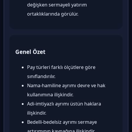
değişken sermayeli yatırım
ortaklıklarında görülür.
Genel Özet
Pay türleri farklı ölçütlere göre
sınıflandırılır.
Nama-hamiline ayrımı devre ve hak
kullanımına ilişkindir.
Adi-imtiyazlı ayrımı üstün haklara
ilişkindir.
Bedelli-bedelsiz ayrımı sermaye
artırımının kaynağına ilişkindir.