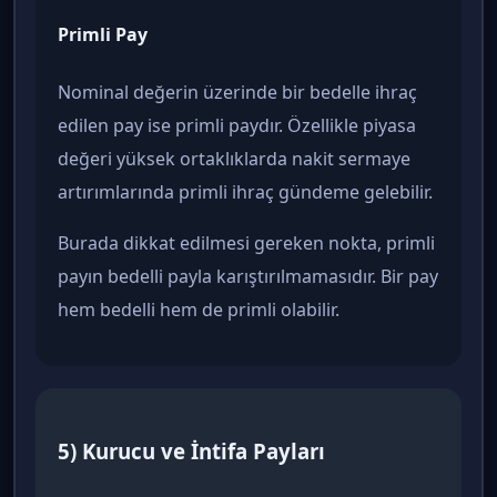
Primli Pay
Nominal değerin üzerinde bir bedelle ihraç
edilen pay ise primli paydır. Özellikle piyasa
değeri yüksek ortaklıklarda nakit sermaye
artırımlarında primli ihraç gündeme gelebilir.
Burada dikkat edilmesi gereken nokta, primli
payın bedelli payla karıştırılmamasıdır. Bir pay
hem bedelli hem de primli olabilir.
5) Kurucu ve İntifa Payları