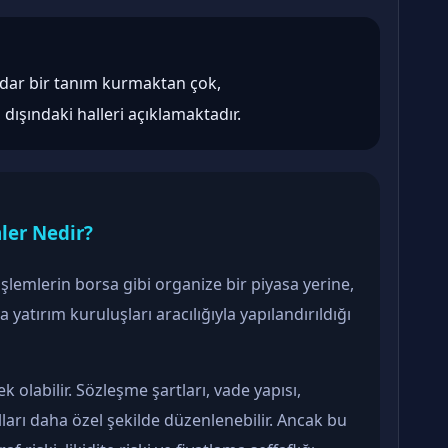
e dar bir tanım kurmaktan çok,
ışındaki halleri açıklamaktadır.
ler Nedir?
şlemlerin borsa gibi organize bir piyasa yerine,
yatırım kuruluşları aracılığıyla yapılandırıldığı
olabilir. Sözleşme şartları, vade yapısı,
ları daha özel şekilde düzenlenebilir. Ancak bu