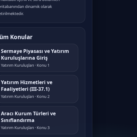
eritabanından dinamik olarak
tirilmektedir.
üm Konular
Sermaye Piyasası ve Yatırım
Kuruluşlarına Giriş
Yatırım Kuruluşları · Konu 1
Yatırım Hizmetleri ve
Faaliyetleri (III-37.1)
Yatırım Kuruluşları · Konu 2
Aracı Kurum Türleri ve
Sınıflandırma
Yatırım Kuruluşları · Konu 3