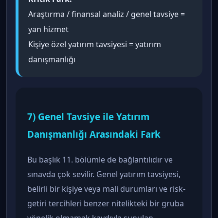
Araştırma / finansal analiz / genel tavsiye =
yan hizmet
Kişiye özel yatırım tavsiyesi = yatırım
danışmanlığı
7) Genel Tavsiye ile Yatırım
Danışmanlığı Arasındaki Fark
Bu başlık 11. bölümle de bağlantılıdır ve
sınavda çok sevilir. Genel yatırım tavsiyesi,
belirli bir kişiye veya mali durumları ve risk-
getiri tercihleri benzer nitelikteki bir gruba