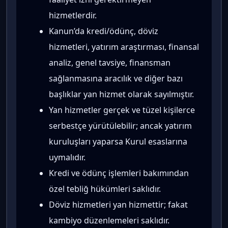
hizmetlerdir.
Kanun’da kredi/ödünç, döviz
hizmetleri, yatırım araştırması, finansal
analiz, genel tavsiye, finansman
sağlanmasına aracılık ve diğer bazı
başlıklar yan hizmet olarak sayılmıştır.
Yan hizmetler gerçek ve tüzel kişilerce
serbestçe yürütülebilir; ancak yatırım
kuruluşları yaparsa Kurul esaslarına
uymalıdır.
Kredi ve ödünç işlemleri bakımından
özel tebliğ hükümleri saklıdır.
Döviz hizmetleri yan hizmettir; fakat
kambiyo düzenlemeleri saklıdır.