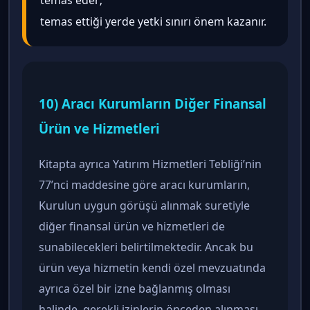
temas ettiği yerde yetki sınırı önem kazanır.
10) Aracı Kurumların Diğer Finansal
Ürün ve Hizmetleri
Kitapta ayrıca Yatırım Hizmetleri Tebliği’nin
77’nci maddesine göre aracı kurumların,
Kurulun uygun görüşü alınmak suretiyle
diğer finansal ürün ve hizmetleri de
sunabilecekleri belirtilmektedir. Ancak bu
ürün veya hizmetin kendi özel mevzuatında
ayrıca özel bir izne bağlanmış olması
halinde, gerekli izinlerin önceden alınması