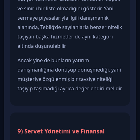
ve sınırlı bir liste olmadığını gösterir. Yani
sermaye piyasalarıyla ilgili danışmanlık
alanında, Tebliğ’de sayılanlarla benzer nitelik
taşıyan başka hizmetler de aynı kategori
altında düşünülebilir.
Ancak yine de bunların yatırım
danışmanlığına dönüşüp dönüşmediği, yani
müşteriye özgülenmiş bir tavsiye niteliği
taşıyıp taşımadığı ayrıca değerlendirilmelidir.
9) Servet Yönetimi ve Finansal