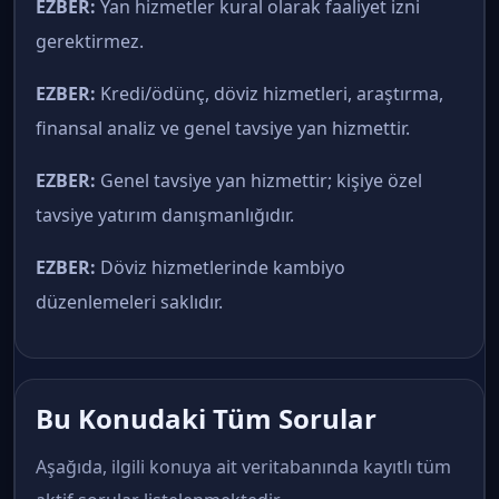
EZBER:
Yan hizmetler kural olarak faaliyet izni
gerektirmez.
EZBER:
Kredi/ödünç, döviz hizmetleri, araştırma,
finansal analiz ve genel tavsiye yan hizmettir.
EZBER:
Genel tavsiye yan hizmettir; kişiye özel
tavsiye yatırım danışmanlığıdır.
EZBER:
Döviz hizmetlerinde kambiyo
düzenlemeleri saklıdır.
Bu Konudaki Tüm Sorular
Aşağıda, ilgili konuya ait veritabanında kayıtlı tüm