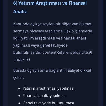
6) Yatırım Araştırması ve Finansal
Analiz
Kanunda açıkça sayılan bir diğer yan hizmet,
sermaye piyasası araçlarına ilişkin işlemlerle
ilgili yatırım araştırması ve finansal analiz
yapılması veya genel tavsiyede
bulunulmasıdır. :contentReference[oaicite:9]
{index=9}
Burada üç ayrı ama bağlantılı faaliyet dikkat
çeker:
Yatırım araştırması yapılması
Finansal analiz yapılması
Genel tavsiyede bulunulması