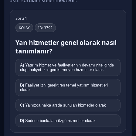
aktif sorular listelenmektedir.
Soru 1
KOLAY
ID: 3792
Yan hizmetler genel olarak nasıl
tanımlanır?
A)
Yatırım hizmet ve faaliyetlerinin devamı niteliğinde
olup faaliyet izni gerektirmeyen hizmetler olarak
B)
Faaliyet izni gerektiren temel yatırım hizmetleri
olarak
C)
Yalnızca halka arzda sunulan hizmetler olarak
D)
Sadece bankalara özgü hizmetler olarak