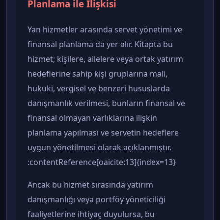
Planlama ile İlişkisi
Yan hizmetler arasında servet yönetimi ve
finansal planlama da yer alır. Kitapta bu
hizmet; kişilere, ailelere veya ortak yatırım
hedeflerine sahip kişi gruplarına mali,
hukuki, vergisel ve benzeri hususlarda
danışmanlık verilmesi, bunların finansal ve
finansal olmayan varlıklarına ilişkin
planlama yapılması ve servetin hedeflere
uygun yönetilmesi olarak açıklanmıştır.
:contentReference[oaicite:13]{index=13}
Ancak bu hizmet sırasında yatırım
danışmanlığı veya portföy yöneticiliği
faaliyetlerine ihtiyaç duyulursa, bu