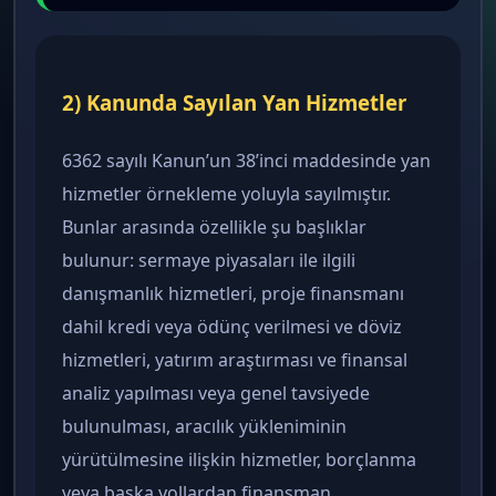
2) Kanunda Sayılan Yan Hizmetler
6362 sayılı Kanun’un 38’inci maddesinde yan
hizmetler örnekleme yoluyla sayılmıştır.
Bunlar arasında özellikle şu başlıklar
bulunur: sermaye piyasaları ile ilgili
danışmanlık hizmetleri, proje finansmanı
dahil kredi veya ödünç verilmesi ve döviz
hizmetleri, yatırım araştırması ve finansal
analiz yapılması veya genel tavsiyede
bulunulması, aracılık yükleniminin
yürütülmesine ilişkin hizmetler, borçlanma
veya başka yollardan finansman