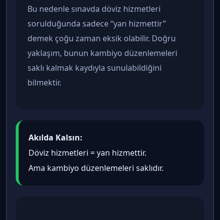
Bu nedenle sınavda döviz hizmetleri
sorulduğunda sadece “yan hizmettir”
demek çoğu zaman eksik olabilir. Doğru
yaklaşım, bunun kambiyo düzenlemeleri
saklı kalmak kaydıyla sunulabildiğini
bilmektir.
Akılda Kalsın:
Döviz hizmetleri = yan hizmettir.
Ama kambiyo düzenlemeleri saklıdır.