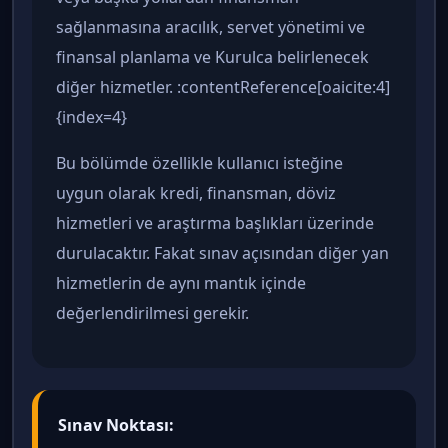
sağlanmasına aracılık, servet yönetimi ve
finansal planlama ve Kurulca belirlenecek
diğer hizmetler. :contentReference[oaicite:4]
{index=4}
Bu bölümde özellikle kullanıcı isteğine
uygun olarak kredi, finansman, döviz
hizmetleri ve araştırma başlıkları üzerinde
durulacaktır. Fakat sınav açısından diğer yan
hizmetlerin de aynı mantık içinde
değerlendirilmesi gerekir.
Sınav Noktası: