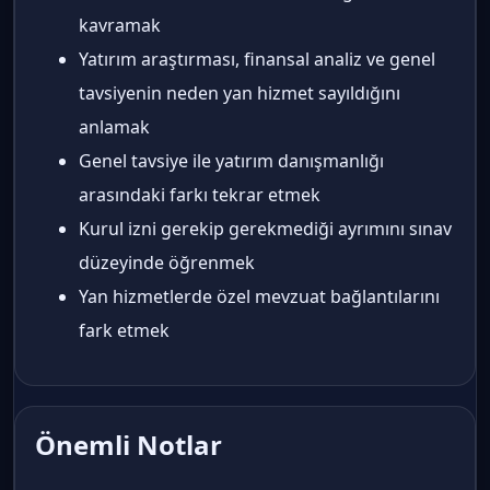
kavramak
Yatırım araştırması, finansal analiz ve genel
tavsiyenin neden yan hizmet sayıldığını
anlamak
Genel tavsiye ile yatırım danışmanlığı
arasındaki farkı tekrar etmek
Kurul izni gerekip gerekmediği ayrımını sınav
düzeyinde öğrenmek
Yan hizmetlerde özel mevzuat bağlantılarını
fark etmek
Önemli Notlar