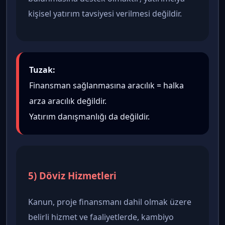
kişisel yatırım tavsiyesi verilmesi değildir.
Tuzak:
Finansman sağlanmasına aracılık = halka
arza aracılık değildir.
Yatırım danışmanlığı da değildir.
5) Döviz Hizmetleri
Kanun, proje finansmanı dahil olmak üzere
belirli hizmet ve faaliyetlerde, kambiyo