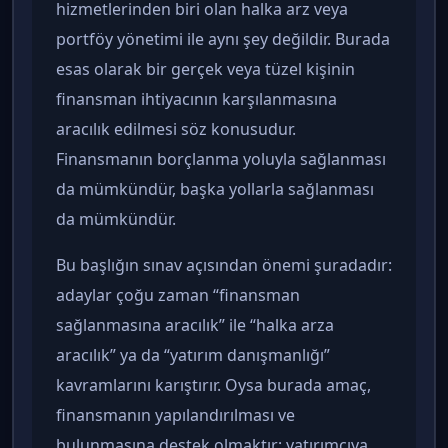
hizmetlerinden biri olan halka arz veya
portföy yönetimi ile aynı şey değildir. Burada
esas olarak bir gerçek veya tüzel kişinin
finansman ihtiyacının karşılanmasına
aracılık edilmesi söz konusudur.
Finansmanın borçlanma yoluyla sağlanması
da mümkündür, başka yollarla sağlanması
da mümkündür.
Bu başlığın sınav açısından önemi şuradadır:
adaylar çoğu zaman “finansman
sağlanmasına aracılık” ile “halka arza
aracılık” ya da “yatırım danışmanlığı”
kavramlarını karıştırır. Oysa burada amaç,
finansmanın yapılandırılması ve
bulunmasına destek olmaktır; yatırımcıya