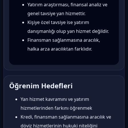
Yatırım araştırması, finansal analiz ve
genel tavsiye yan hizmettir.
Kişiye özel tavsiye ise yatırım
danışmanlığı olup yan hizmet değildir.
Finansman sağlanmasına aracılık,
halka arza aracılıktan farklıdır.
Öğrenim Hedefleri
Yan hizmet kavramını ve yatırım
hizmetlerinden farkını öğrenmek
Kredi, finansman sağlanmasına aracılık ve
döviz hizmetlerinin hukuki niteliğini