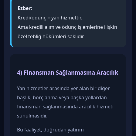
Ezber:
Kredi/ödünç = yan hizmettir.
Ama kredili alım ve ödünç işlemlerine ilişkin
özel tebliğ hükümleri saklıdır.
4) Finansman Sağlanmasına Aracılık
Yan hizmetler arasında yer alan bir diğer
başlık, borçlanma veya başka yollardan
finansman sağlanmasında aracılık hizmeti
sunulmasıdır.
Bu faaliyet, doğrudan yatırım