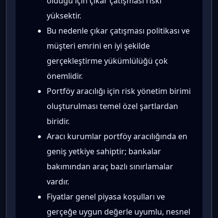
olduğu için çıkar çatışması riski
yüksektir.
Bu nedenle çıkar çatışması politikası ve
müşteri emrini en iyi şekilde
gerçekleştirme yükümlülüğü çok
önemlidir.
Portföy aracılığı için risk yönetim birimi
oluşturulması temel özel şartlardan
biridir.
Aracı kurumlar portföy aracılığında en
geniş yetkiye sahiptir; bankalar
bakımından araç bazlı sınırlamalar
vardır.
Fiyatlar genel piyasa koşulları ve
gerçeğe uygun değerle uyumlu, nesnel