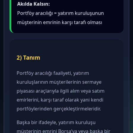
Akılda Kalsın:
Portföy aracılığı = yatırım kuruluşunun
müşterinin emrinin karşı tarafı olması
2) Tanım
Portföy aracılığı faaliyeti, yatırım
kuruluşlarının müşterilerinin sermaye
piyasası araçlarıyla ilgili alım veya satım
emirlerini, karşı taraf olarak yani kendi
portföylerinden gerçekleştirmeleridir.
Başka bir ifadeyle, yatırım kuruluşu
müşterinin emrini Borsa’ya veya başka bir