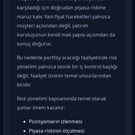
karşıladığı için doğrudan piyasa riskine
maruz kalır. Yani fiyat hareketleri yalnızca
müşteri açısından değil, yatırım
kuruluşunun kendi mali yapısı açısından da
sonuç doğurur.
Bu nedenle portföy aracılığı faaliyetinde risk
yönetimi yalnızca teorik bir iç kontrol başlığı
değil, faaliyet izninin temel unsurlarından
biridir.
Risk yönetimi kapsamında temel olarak
şunlar önem kazanır:
Pozisyonların izlenmesi
Piyasa riskinin ölçülmesi