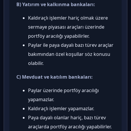
B) Yatırım ve kalkınma bankaları:
Kaldıraçlı işlemler hariç olmak üzere
sermaye piyasası araçları üzerinde
portföy aracılığı yapabilirler.
Paylar ile paya dayalı bazı türev araçlar
bakımından özel koşullar söz konusu
olabilir.
C) Mevduat ve katılım bankaları:
Paylar üzerinde portföy aracılığı
yapamazlar.
Kaldıraçlı işlemler yapamazlar.
Paya dayalı olanlar hariç, bazı türev
araçlarda portföy aracılığı yapabilirler.