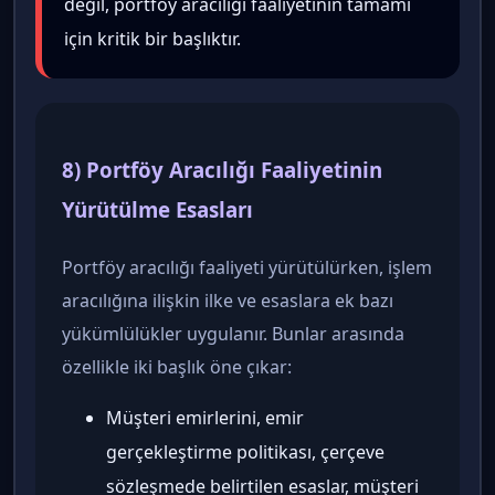
değil, portföy aracılığı faaliyetinin tamamı
için kritik bir başlıktır.
8) Portföy Aracılığı Faaliyetinin
Yürütülme Esasları
Portföy aracılığı faaliyeti yürütülürken, işlem
aracılığına ilişkin ilke ve esaslara ek bazı
yükümlülükler uygulanır. Bunlar arasında
özellikle iki başlık öne çıkar:
Müşteri emirlerini, emir
gerçekleştirme politikası, çerçeve
sözleşmede belirtilen esaslar, müşteri