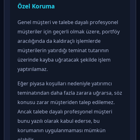
Özel Koruma
Genel müşteri ve talebe dayalı profesyonel
müşteriler için geçerli olmak üzere, portföy
aracılığında da kaldıraçlı işlemlerde
müşterilerin yatırdığı teminat tutarının
üzerinde kayba uğratacak şekilde işlem
yaptırılamaz.
Eğer piyasa koşulları nedeniyle yatırımcı
teminatından daha fazla zarara uğrarsa, söz
konusu zarar müşteriden talep edilemez.
Ancak talebe dayalı profesyonel müşteri
bunu yazılı olarak kabul ederse, bu
korumanın uygulanmaması mümkün
olabilir.