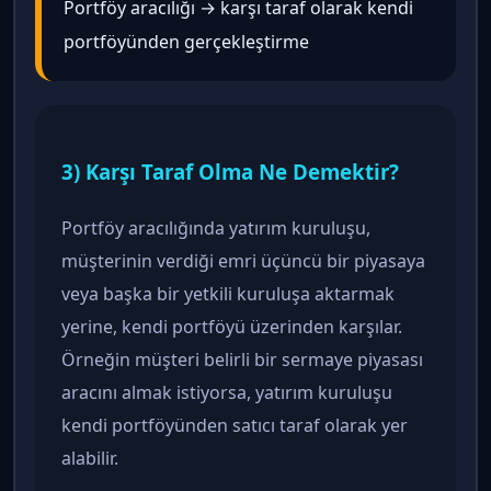
Portföy aracılığı → karşı taraf olarak kendi
portföyünden gerçekleştirme
3) Karşı Taraf Olma Ne Demektir?
Portföy aracılığında yatırım kuruluşu,
müşterinin verdiği emri üçüncü bir piyasaya
veya başka bir yetkili kuruluşa aktarmak
yerine, kendi portföyü üzerinden karşılar.
Örneğin müşteri belirli bir sermaye piyasası
aracını almak istiyorsa, yatırım kuruluşu
kendi portföyünden satıcı taraf olarak yer
alabilir.