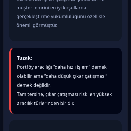
müşteri emrini en iyi koşullarda
gerçekleştirme yükümlülüğünü özellikle
önemli görmüştür.
Tuzak:
Portföy aracılığı “daha hızlı işlem” demek
olabilir ama “daha düşük çıkar çatışması”
demek değildir.
Tam tersine, çıkar çatışması riski en yüksek
aracılık türlerinden biridir.