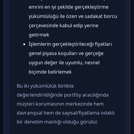
emrini en iyi şekilde gerçekleştirme
yükümlülüğü ile özen ve sadakat borcu
çerçevesinde kabul edip yerine
getirmek
İşlemlerin gerçekleştirileceği fiyatları
genel piyasa koşulları ve gerçeğe
uygun değer ile uyumlu, nesnel
biçimde belirlemek
Bu iki yükümlülük birlikte
değerlendirildiğinde portföy aracılığında
müşteri korumasının merkezinde hem
davranışsal hem de sayısal/fiyatlama odaklı
bir denetim mantığı olduğu görülür.