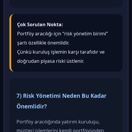
Çok Sorulan Nokta:
Portföy aracılığı için “risk yönetim birimi”
şartı özellikle önemlidir.
Çünkü kuruluş işlemin karşı tarafıdır ve
doğrudan piyasa riski üstlenir.
7) Risk Yönetimi Neden Bu Kadar
Önemlidir?
Portföy aracılığında yatırım kuruluşu,
müşteri işlemlerini kendi portföyünden