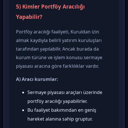
5) Kimler Portföy Aracılığı
Yapabilir?
Portföy aracılığı faaliyeti, Kuruldan izin
almak kaydıyla belirli yatırım kuruluşları
tarafından yapılabilir. Ancak burada da
kurum türüne ve işlem konusu sermaye
piyasası aracına göre farklılıklar vardır.
A) Aracı kurumlar:
Sermaye piyasası araçları üzerinde
portföy aracılığı yapabilirler.
Bu faaliyet bakımından en geniş
hareket alanına sahip gruptur.