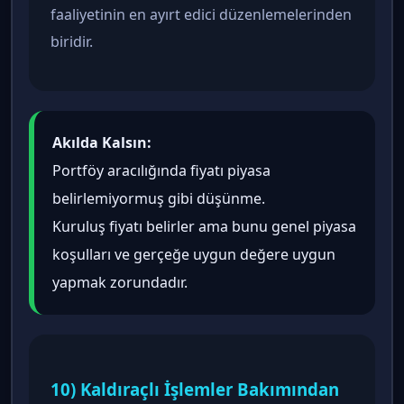
faaliyetinin en ayırt edici düzenlemelerinden
biridir.
Akılda Kalsın:
Portföy aracılığında fiyatı piyasa
belirlemiyormuş gibi düşünme.
Kuruluş fiyatı belirler ama bunu genel piyasa
koşulları ve gerçeğe uygun değere uygun
yapmak zorundadır.
10) Kaldıraçlı İşlemler Bakımından