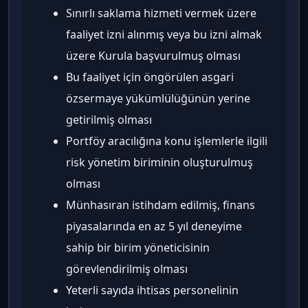
Sınırlı saklama hizmeti vermek üzere
faaliyet izni alınmış veya bu izni almak
üzere Kurula başvurulmuş olması
Bu faaliyet için öngörülen asgari
özsermaye yükümlülüğünün yerine
getirilmiş olması
Portföy aracılığına konu işlemlerle ilgili
risk yönetim biriminin oluşturulmuş
olması
Münhasıran istihdam edilmiş, finans
piyasalarında en az 5 yıl deneyime
sahip bir birim yöneticisinin
görevlendirilmiş olması
Yeterli sayıda ihtisas personelinin