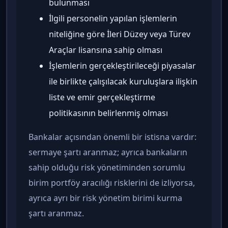
bulunması
İlgili personelin yapılan işlemlerin
niteliğine göre İleri Düzey veya Türev
Araçlar lisansına sahip olması
İşlemlerin gerçekleştirileceği piyasalar
ile birlikte çalışılacak kuruluşlara ilişkin
liste ve emir gerçekleştirme
politikasının belirlenmiş olması
Bankalar açısından önemli bir istisna vardır:
sermaye şartı aranmaz; ayrıca bankaların
sahip olduğu risk yönetiminden sorumlu
birim portföy aracılığı risklerini de izliyorsa,
ayrıca ayrı bir risk yönetim birimi kurma
şartı aranmaz.