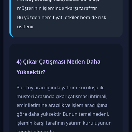
müşterinin işleminde “karşı taraf”tır.
Bu yüzden hem fiyatı etkiler hem de risk
üstlenir.
4) Çıkar Çatışması Neden Daha
Yüksektir?
Portföy aracılığında yatırım kuruluşu ile
müşteri arasında çıkar çatışması ihtimali,
emir iletimine aracılık ve işlem aracılığına
göre daha yüksektir. Bunun temel nedeni,
işlemin karşı tarafının yatırım kuruluşunun
kendisi olmasıdır.