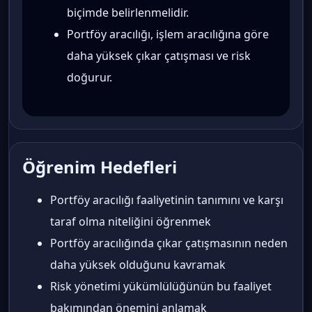
biçimde belirlenmelidir.
Portföy aracılığı, işlem aracılığına göre
daha yüksek çıkar çatışması ve risk
doğurur.
Öğrenim Hedefleri
Portföy aracılığı faaliyetinin tanımını ve karşı
taraf olma niteliğini öğrenmek
Portföy aracılığında çıkar çatışmasının neden
daha yüksek olduğunu kavramak
Risk yönetimi yükümlülüğünün bu faaliyet
bakımından önemini anlamak