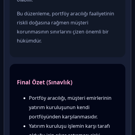
Bu düzenleme, portföy aracılığı faaliyetinin
riskli doğasına rağmen müşteri
korunmasının sınırlarını çizen önemli bir
hükümdür.
Final Özet (Sınavlık)
Portföy aracılığı, müşteri emirlerinin
yatırım kuruluşunun kendi
portföyünden karşılanmasıdır.
Yatırım kuruluşu işlemin karşı tarafı