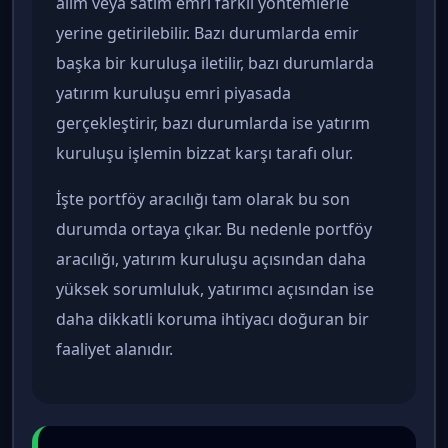
alım veya satım emri farklı yöntemlerle
yerine getirilebilir. Bazı durumlarda emir
başka bir kuruluşa iletilir, bazı durumlarda
yatırım kuruluşu emri piyasada
gerçekleştirir, bazı durumlarda ise yatırım
kuruluşu işlemin bizzat karşı tarafı olur.
İşte portföy aracılığı tam olarak bu son
durumda ortaya çıkar. Bu nedenle portföy
aracılığı, yatırım kuruluşu açısından daha
yüksek sorumluluk, yatırımcı açısından ise
daha dikkatli koruma ihtiyacı doğuran bir
faaliyet alanıdır.