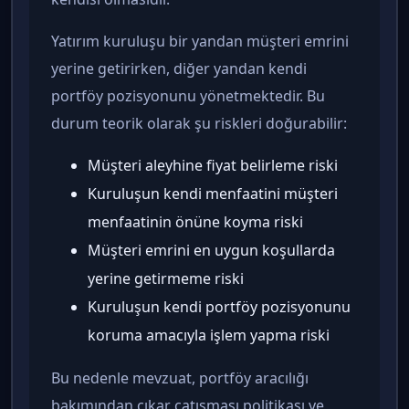
Yatırım kuruluşu bir yandan müşteri emrini
yerine getirirken, diğer yandan kendi
portföy pozisyonunu yönetmektedir. Bu
durum teorik olarak şu riskleri doğurabilir:
Müşteri aleyhine fiyat belirleme riski
Kuruluşun kendi menfaatini müşteri
menfaatinin önüne koyma riski
Müşteri emrini en uygun koşullarda
yerine getirmeme riski
Kuruluşun kendi portföy pozisyonunu
koruma amacıyla işlem yapma riski
Bu nedenle mevzuat, portföy aracılığı
bakımından çıkar çatışması politikası ve