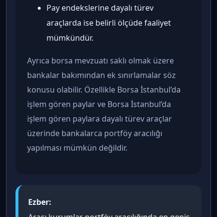
Pay endekslerine dayalı türev
araçlarda ise belirli ölçüde faaliyet
mümkündür.
Ayrıca borsa mevzuatı saklı olmak üzere
bankalar bakımından ek sınırlamalar söz
konusu olabilir. Özellikle Borsa İstanbul’da
işlem gören paylar ve Borsa İstanbul’da
işlem gören paylara dayalı türev araçlar
üzerinde bankalarca portföy aracılığı
yapılması mümkün değildir.
Ezber: