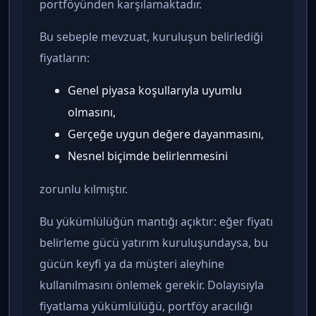
portföyünden karşılamaktadır.
Bu sebeple mevzuat, kuruluşun belirlediği
fiyatların:
Genel piyasa koşullarıyla uyumlu
olmasını,
Gerçeğe uygun değere dayanmasını,
Nesnel biçimde belirlenmesini
zorunlu kılmıştır.
Bu yükümlülüğün mantığı açıktır: eğer fiyatı
belirleme gücü yatırım kuruluşundaysa, bu
gücün keyfi ya da müşteri aleyhine
kullanılmasını önlemek gerekir. Dolayısıyla
fiyatlama yükümlülüğü, portföy aracılığı