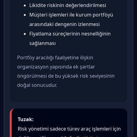
Likidite riskinin değerlendirilmesi
Müşteri işlemleri ile kurum portföyü
arasındaki dengenin izlenmesi
Fiyatlama süreçlerinin nesnelliğinin
sağlanması
Portföy aracılığı faaliyetine ilişkin
organizasyon yapısında ek şartlar
öngörülmesi de bu yüksek risk seviyesinin
doğal sonucudur.
Tuzak:
Risk yönetimi sadece türev araç işlemleri için