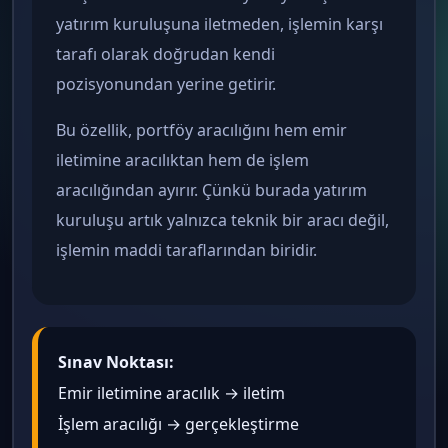
yatırım kuruluşuna iletmeden, işlemin karşı
tarafı olarak doğrudan kendi
pozisyonundan yerine getirir.
Bu özellik, portföy aracılığını hem emir
iletimine aracılıktan hem de işlem
aracılığından ayırır. Çünkü burada yatırım
kuruluşu artık yalnızca teknik bir aracı değil,
işlemin maddi taraflarından biridir.
Sınav Noktası:
Emir iletimine aracılık → iletim
İşlem aracılığı → gerçekleştirme