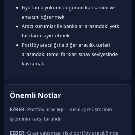
Fiyatlama yükümlülüğünün kapsamını ve
amacını öğrenmek
Aracı kurumlar ile bankalar arasındaki yetki
farklarını ayırt etmek
Portföy aracılığı ile diğer aracılık türleri
arasındaki temel farkları sınav seviyesinde
kavramak
Önemli Notlar
EZBER:
Portföy aracılığı = kuruluş müşterinin
işleminin karşı tarafıdır.
EZBER:
Çıkar çatışması riski portföy aracılığında