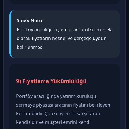
Sınav Notu:
Portföy aracılığı = işlem aracılığı ilkeleri + ek
olarak fiyatların nesnel ve gerçeğe uygun
belirlenmesi
9) Fiyatlama Yükümlülüğü
Portföy aracılığında yatırım kuruluşu
sermaye piyasası aracının fiyatını belirleyen
konumdadır. Çünkü işlemin karşı tarafı
kendisidir ve müşteri emrini kendi