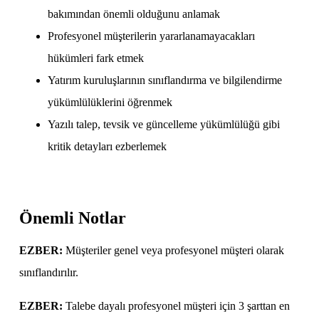
bakımından önemli olduğunu anlamak
Profesyonel müşterilerin yararlanamayacakları
hükümleri fark etmek
Yatırım kuruluşlarının sınıflandırma ve bilgilendirme
yükümlülüklerini öğrenmek
Yazılı talep, tevsik ve güncelleme yükümlülüğü gibi
kritik detayları ezberlemek
Önemli Notlar
EZBER:
Müşteriler genel veya profesyonel müşteri olarak
sınıflandırılır.
EZBER:
Talebe dayalı profesyonel müşteri için 3 şarttan en