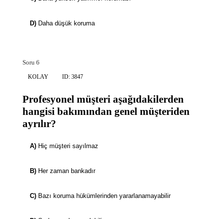
D)
Daha düşük koruma
Soru 6
KOLAY
ID: 3847
Profesyonel müşteri aşağıdakilerden
hangisi bakımından genel müşteriden
ayrılır?
A)
Hiç müşteri sayılmaz
B)
Her zaman bankadır
C)
Bazı koruma hükümlerinden yararlanamayabilir