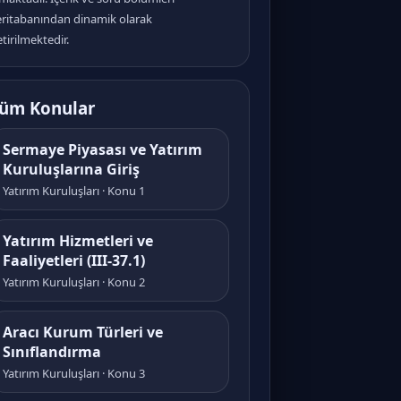
eritabanından dinamik olarak
tirilmektedir.
üm Konular
Sermaye Piyasası ve Yatırım
Kuruluşlarına Giriş
Yatırım Kuruluşları · Konu 1
Yatırım Hizmetleri ve
Faaliyetleri (III-37.1)
Yatırım Kuruluşları · Konu 2
Aracı Kurum Türleri ve
Sınıflandırma
Yatırım Kuruluşları · Konu 3