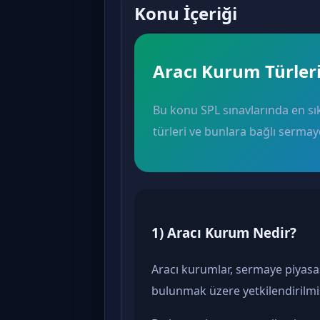
Konu İçeriği
Aracı Kurum Türleri
Bu konu SPL sınavlarında en sık 
türleri ve bunlara bağlı sermaye
1) Aracı Kurum Nedir?
Aracı kurumlar, sermaye piyasas
bulunmak üzere yetkilendirilmi