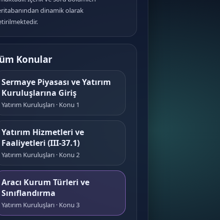
eritabanından dinamik olarak
tirilmektedir.
üm Konular
Sermaye Piyasası ve Yatırım
Kuruluşlarına Giriş
Yatırım Kuruluşları · Konu 1
Yatırım Hizmetleri ve
Faaliyetleri (III-37.1)
Yatırım Kuruluşları · Konu 2
Aracı Kurum Türleri ve
Sınıflandırma
Yatırım Kuruluşları · Konu 3