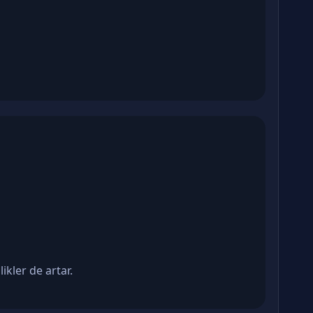
ikler de artar.