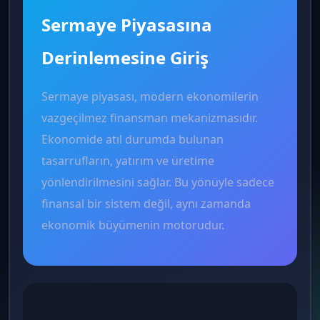
Sermaye Piyasasına
Derinlemesine Giriş
Sermaye piyasası, modern ekonomilerin
vazgeçilmez finansman mekanizmasıdır.
Ekonomide atıl durumda bulunan
tasarrufların, yatırım ve üretime
yönlendirilmesini sağlar. Bu yönüyle sadece
finansal bir sistem değil, aynı zamanda
ekonomik büyümenin motorudur.