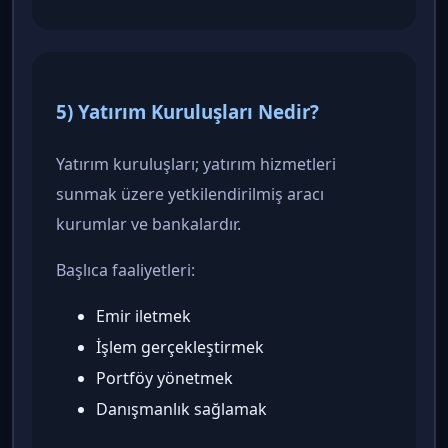
5) Yatırım Kuruluşları Nedir?
Yatırım kuruluşları; yatırım hizmetleri
sunmak üzere yetkilendirilmiş aracı
kurumlar ve bankalardır.
Başlıca faaliyetleri:
Emir iletmek
İşlem gerçekleştirmek
Portföy yönetmek
Danışmanlık sağlamak