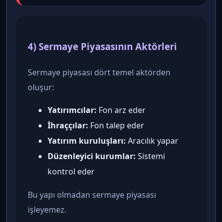
4) Sermaye Piyasasının Aktörleri
Sermaye piyasası dört temel aktörden
oluşur:
Yatırımcılar:
Fon arz eder
İhraççılar:
Fon talep eder
Yatırım kuruluşları:
Aracılık yapar
Düzenleyici kurumlar:
Sistemi
kontrol eder
Bu yapı olmadan sermaye piyasası
işleyemez.