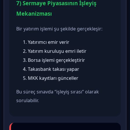
7) Sermaye Piyasasının İşleyiş
Mekanizması
Bir yatırım işlemi şu şekilde gerçekleşir:
Yatırımcı emir verir
Yatırım kuruluşu emri iletir
Borsa işlemi gerçekleştirir
Takasbank takası yapar
MKK kayıtları günceller
Bu süreç sınavda “işleyiş sırası” olarak
sorulabilir.