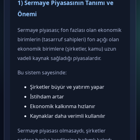
1) Sermaye Piyasasının Tanımı ve
Önemi
Sermaye piyasası; fon fazlası olan ekonomik
birimlerin (tasarruf sahipleri) fon açığı olan
ekonomik birimlere (şirketler, kamu) uzun
vadeli kaynak sağladığı piyasalardır.
Bu sistem sayesinde:
Şirketler büyür ve yatırım yapar
İstihdam artar
Ekonomik kalkınma hızlanır
Kaynaklar daha verimli kullanılır
Sermaye piyasası olmasaydı, şirketler