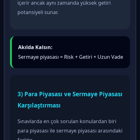
içerir ancak aynı zamanda yüksek getiri
potansiyeli sunar.
Akılda Kalsın:
Sermaye piyasası = Risk + Getiri + Uzun Vade
3) Para Piyasası ve Sermaye Piyasası
Karşılaştırması
Sınavlarda en çok sorulan konulardan biri
para piyasası ile sermaye piyasası arasındaki