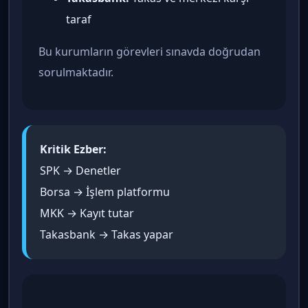
taraf
Bu kurumların görevleri sınavda doğrudan
sorulmaktadır.
Kritik Ezber:
SPK → Denetler
Borsa → İşlem platformu
MKK → Kayıt tutar
Takasbank → Takas yapar