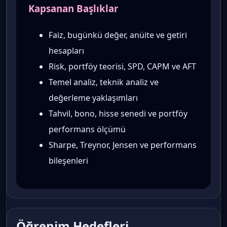
Kapsanan Başlıklar
Faiz, bugünkü değer, anüite ve getiri
hesapları
Risk, portföy teorisi, SPD, CAPM ve AFT
Temel analiz, teknik analiz ve
değerleme yaklaşımları
Tahvil, bono, hisse senedi ve portföy
performans ölçümü
Sharpe, Treynor, Jensen ve performans
bileşenleri
Öğrenim Hedefleri