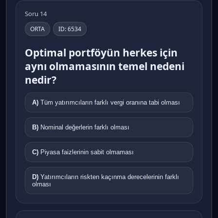
Soru 14
ORTA
ID: 6534
Optimal portföyün herkes için
aynı olmamasının temel nedeni
nedir?
A)
Tüm yatırımcıların farklı vergi oranına tabi olması
B)
Nominal değerlerin farklı olması
C)
Piyasa faizlerinin sabit olmaması
D)
Yatırımcıların riskten kaçınma derecelerinin farklı
olması