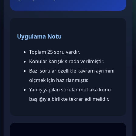
Uygulama Notu
Toplam 25 soru vardır.
Konular karışık sırada verilmiştir.
Bazı sorular özellikle kavram ayrımını
ölçmek için hazırlanmıştır.
Yanlış yapılan sorular mutlaka konu
başlığıyla birlikte tekrar edilmelidir.