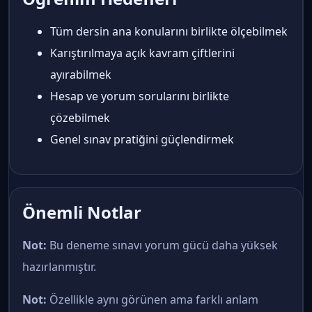
Tüm dersin ana konularını birlikte ölçebilmek
Karıştırılmaya açık kavram çiftlerini
ayırabilmek
Hesap ve yorum sorularını birlikte
çözebilmek
Genel sınav pratiğini güçlendirmek
Önemli Notlar
Not:
Bu deneme sınavı yorum gücü daha yüksek
hazırlanmıştır.
Not:
Özellikle aynı görünen ama farklı anlam