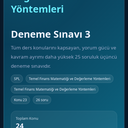
Yöntemleri
Deneme Sınavı 3
Tüm ders konularını kapsayan, yorum gücü ve
kavram ayrımı daha yüksek 25 soruluk üçüncü
deneme sınavıdır.
SPL
Temel Finans Matematiği ve Değerleme Yöntemleri
Temel Finans Matematiği ve Değerleme Yöntemleri
Konu 23
26 soru
Toplam Konu
24