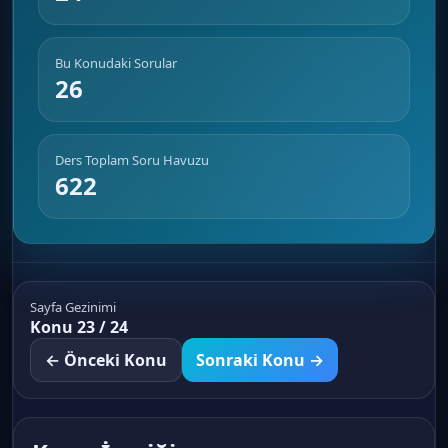
Bu Konudaki Sorular
26
Ders Toplam Soru Havuzu
622
Sayfa Gezinimi
Konu 23 / 24
← Önceki Konu
Sonraki Konu →