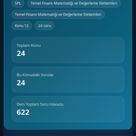
SPL
Temel Finans Matematiği ve Değerleme Yöntemleri
Temel Finans Matematiği ve Değerleme Yöntemleri
Konu 12
24 soru
Toplam Konu
24
Bu Konudaki Sorular
24
Ders Toplam Soru Havuzu
622