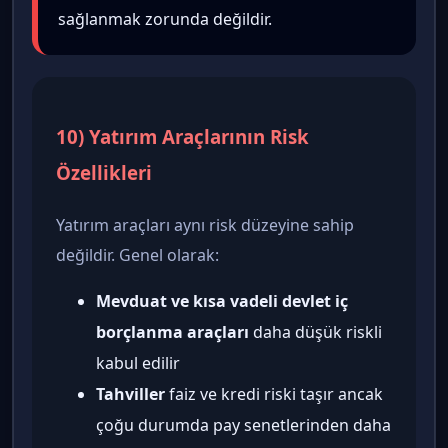
sağlanmak zorunda değildir.
10) Yatırım Araçlarının Risk
Özellikleri
Yatırım araçları aynı risk düzeyine sahip
değildir. Genel olarak:
Mevduat ve kısa vadeli devlet iç
borçlanma araçları
daha düşük riskli
kabul edilir
Tahviller
faiz ve kredi riski taşır ancak
çoğu durumda pay senetlerinden daha