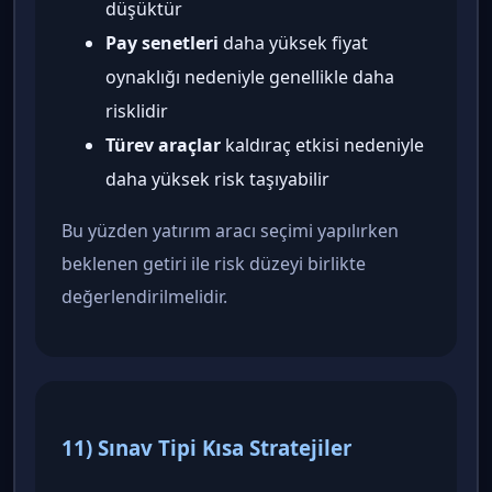
düşüktür
Pay senetleri
daha yüksek fiyat
oynaklığı nedeniyle genellikle daha
risklidir
Türev araçlar
kaldıraç etkisi nedeniyle
daha yüksek risk taşıyabilir
Bu yüzden yatırım aracı seçimi yapılırken
beklenen getiri ile risk düzeyi birlikte
değerlendirilmelidir.
11) Sınav Tipi Kısa Stratejiler