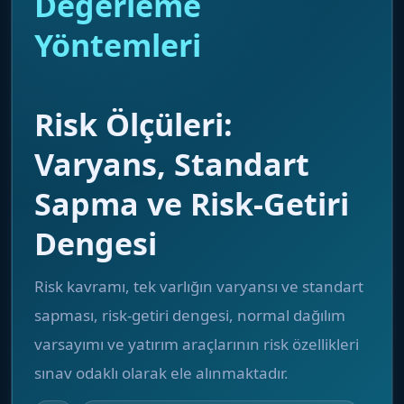
Değerleme
Yöntemleri
Risk Ölçüleri:
Varyans, Standart
Sapma ve Risk-Getiri
Dengesi
Risk kavramı, tek varlığın varyansı ve standart
sapması, risk-getiri dengesi, normal dağılım
varsayımı ve yatırım araçlarının risk özellikleri
sınav odaklı olarak ele alınmaktadır.