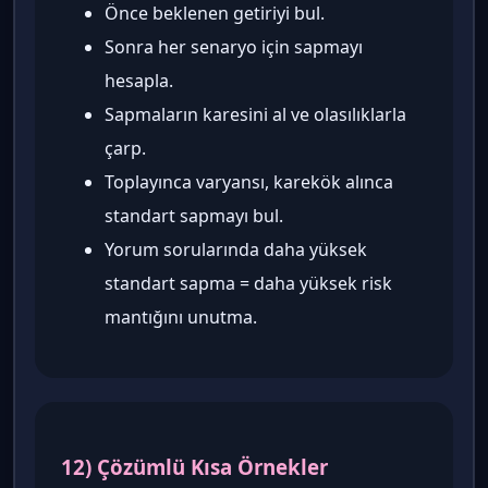
Önce beklenen getiriyi bul.
Sonra her senaryo için sapmayı
hesapla.
Sapmaların karesini al ve olasılıklarla
çarp.
Toplayınca varyansı, karekök alınca
standart sapmayı bul.
Yorum sorularında daha yüksek
standart sapma = daha yüksek risk
mantığını unutma.
12) Çözümlü Kısa Örnekler