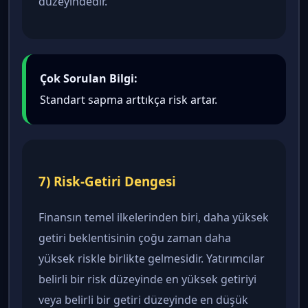
düzeyindedir.
Çok Sorulan Bilgi:
Standart sapma arttıkça risk artar.
7) Risk-Getiri Dengesi
Finansın temel ilkelerinden biri, daha yüksek
getiri beklentisinin çoğu zaman daha
yüksek riskle birlikte gelmesidir. Yatırımcılar
belirli bir risk düzeyinde en yüksek getiriyi
veya belirli bir getiri düzeyinde en düşük