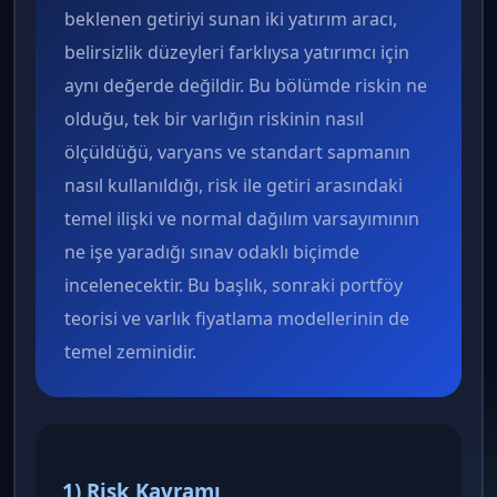
beklenen getiriyi sunan iki yatırım aracı,
belirsizlik düzeyleri farklıysa yatırımcı için
aynı değerde değildir. Bu bölümde riskin ne
olduğu, tek bir varlığın riskinin nasıl
ölçüldüğü, varyans ve standart sapmanın
nasıl kullanıldığı, risk ile getiri arasındaki
temel ilişki ve normal dağılım varsayımının
ne işe yaradığı sınav odaklı biçimde
incelenecektir. Bu başlık, sonraki portföy
teorisi ve varlık fiyatlama modellerinin de
temel zeminidir.
1) Risk Kavramı