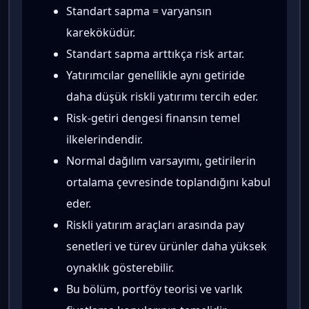
Standart sapma = varyansın
kareköküdür.
Standart sapma arttıkça risk artar.
Yatırımcılar genellikle aynı getiride
daha düşük riskli yatırımı tercih eder.
Risk-getiri dengesi finansın temel
ilkelerindendir.
Normal dağılım varsayımı, getirilerin
ortalama çevresinde toplandığını kabul
eder.
Riskli yatırım araçları arasında pay
senetleri ve türev ürünler daha yüksek
oynaklık gösterebilir.
Bu bölüm, portföy teorisi ve varlık