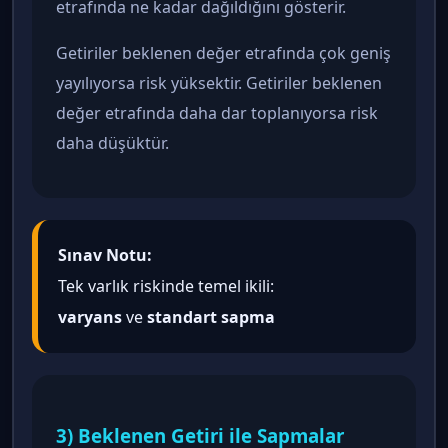
etrafında ne kadar dağıldığını gösterir.
Getiriler beklenen değer etrafında çok geniş
yayılıyorsa risk yüksektir. Getiriler beklenen
değer etrafında daha dar toplanıyorsa risk
daha düşüktür.
Sınav Notu:
Tek varlık riskinde temel ikili:
varyans
ve
standart sapma
3) Beklenen Getiri ile Sapmalar