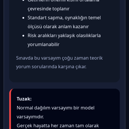
çevresinde toplanır
Standart sapma, oynaklığın temel
ölçüsü olarak anlam kazanır
Risk aralıkları yaklaşık olasılıklarla
yorumlanabilir
Sınavda bu varsayım çoğu zaman teorik
yorum sorularında karşına çıkar.
Tuzak:
Normal dağılım varsayımı bir model
varsayımıdır.
Gerçek hayatta her zaman tam olarak