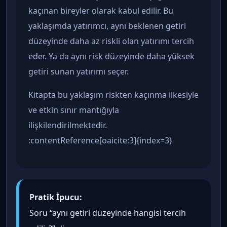
kaçınan bireyler olarak kabul edilir. Bu
yaklaşımda yatırımcı, aynı beklenen getiri
düzeyinde daha az riskli olan yatırımı tercih
eder. Ya da aynı risk düzeyinde daha yüksek
getiri sunan yatırımı seçer.
Kitapta bu yaklaşım riskten kaçınma ilkesiyle
ve etkin sınır mantığıyla
ilişkilendirilmektedir.
:contentReference[oaicite:3]{index=3}
Pratik İpucu:
Soru “aynı getiri düzeyinde hangisi tercih