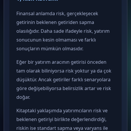
Finansal anlamda risk, gerçekleşecek
getirinin beklenen getiriden sapma
olasılığıdır. Daha sade ifadeyle risk, yatırım
sonucunun kesin olmaması ve farklı
sonuçların mümkün olmasıdır.
Eğer bir yatırım aracının getirisi önceden
tam olarak biliniyorsa risk yoktur ya da çok
düşüktür. Ancak getiriler farklı senaryolara
göre değişebiliyorsa belirsizlik artar ve risk
doğar.
Kitaptaki yaklaşımda yatırımcıların risk ve
beklenen getiriyi birlikte değerlendirdiği,
riskin ise standart sapma veya varyans ile