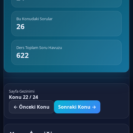
Bu Konudaki Sorular
26
Ders Toplam Soru Havuzu
622
Sayfa Gezinimi
Konu 22 / 24
← Önceki Konu
Sonraki Konu →