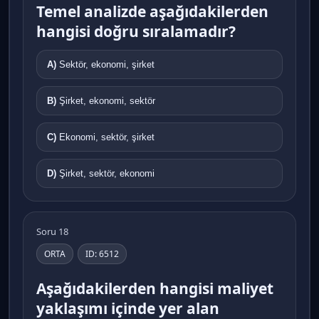
Temel analizde aşağıdakilerden
hangisi doğru sıralamadır?
A)
Sektör, ekonomi, şirket
B)
Şirket, ekonomi, sektör
C)
Ekonomi, sektör, şirket
D)
Şirket, sektör, ekonomi
Soru 18
ORTA
ID: 6512
Aşağıdakilerden hangisi maliyet
yaklaşımı içinde yer alan