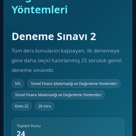
Yöntemleri
Deneme Sınavı 2
Tüm ders konularını kapsayan, ilk denemeye
göre daha seçici hazırlanmış 25 soruluk genel
deneme sınavıdır.
SPL
Temel Finans Matematiği ve Değerleme Yöntemleri
Temel Finans Matematiği ve Değerleme Yöntemleri
Konu 22
26 soru
Toplam Konu
24