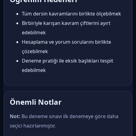
Tüm dersin kavramlarını birlikte ölçebilmek
Birbiriyle karışan kavram çiftlerini ayırt
edebilmek
Hesaplama ve yorum sorularını birlikte
çözebilmek
Deneme pratiği ile eksik başlıkları tespit
edebilmek
Önemli Notlar
Not:
Bu deneme sınavı ilk denemeye göre daha
seçici hazırlanmıştır.