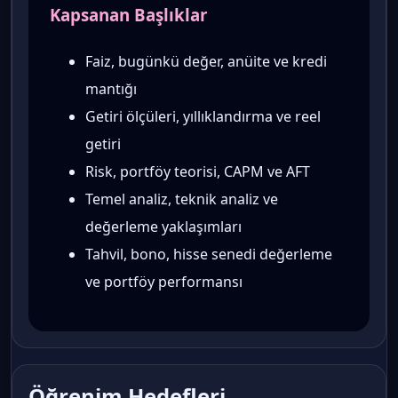
Kapsanan Başlıklar
Faiz, bugünkü değer, anüite ve kredi
mantığı
Getiri ölçüleri, yıllıklandırma ve reel
getiri
Risk, portföy teorisi, CAPM ve AFT
Temel analiz, teknik analiz ve
değerleme yaklaşımları
Tahvil, bono, hisse senedi değerleme
ve portföy performansı
Öğrenim Hedefleri