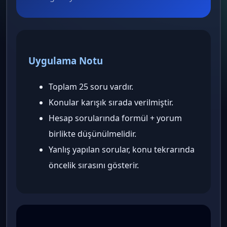
Uygulama Notu
Toplam 25 soru vardır.
Konular karışık sırada verilmiştir.
Hesap sorularında formül + yorum
birlikte düşünülmelidir.
Yanlış yapılan sorular, konu tekrarında
öncelik sırasını gösterir.