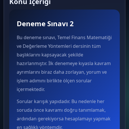
Konu İçeriği
Deneme Sınavı 2
Bu deneme sınavı, Temel Finans Matematiği
ve Değerleme Yöntemleri dersinin tüm
başlıklarını kapsayacak şekilde
hazırlanmıştır. İlk denemeye kıyasla kavram
ayrımlarını biraz daha zorlayan, yorum ve
işlem adımını birlikte ölçen sorular
içermektedir.
Sorular karışık yapıdadır. Bu nedenle her
soruda önce kavramı doğru tanımlamak,
ardından gerekiyorsa hesaplamayı yapmak
en sağlıklı yöntemdir.