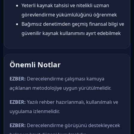
Yeterli kaynak tahsisi ve nitelikli uzman
görevlendirme yükümlülüğünü öğrenmek
Bağımsız denetimden geçmiş finansal bilgi ve
güvenilir kaynak kullanımını ayırt edebilmek
Önemli Notlar
EZBER:
Derecelendirme çalışması kamuya
açıklanan metodolojiye uygun yürütülmelidir.
EZBER:
Yazılı rehber hazırlanmalı, kullanılmalı ve
uygulama izlenmelidir.
EZBER:
Derecelendirme görüşünü destekleyecek