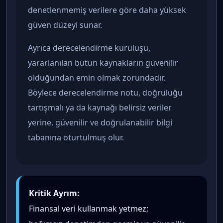
denetlenmemiş verilere göre daha yüksek
güven düzeyi sunar.
Ayrıca derecelendirme kuruluşu,
yararlanılan bütün kaynakların güvenilir
olduğundan emin olmak zorundadır.
Böylece derecelendirme notu, doğruluğu
tartışmalı ya da kaynağı belirsiz veriler
yerine, güvenilir ve doğrulanabilir bilgi
tabanına oturtulmuş olur.
Kritik Ayrım:
Finansal veri kullanmak yetmez;