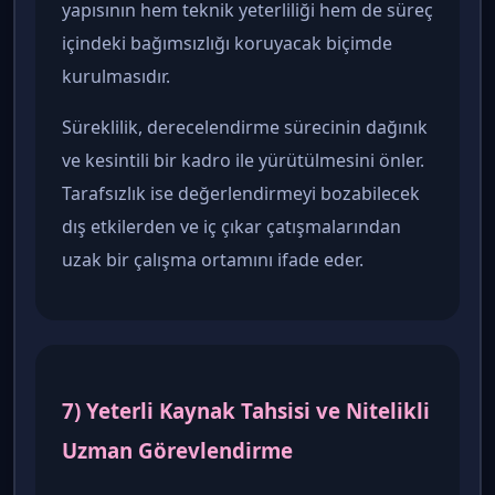
yapısının hem teknik yeterliliği hem de süreç
içindeki bağımsızlığı koruyacak biçimde
kurulmasıdır.
Süreklilik, derecelendirme sürecinin dağınık
ve kesintili bir kadro ile yürütülmesini önler.
Tarafsızlık ise değerlendirmeyi bozabilecek
dış etkilerden ve iç çıkar çatışmalarından
uzak bir çalışma ortamını ifade eder.
7) Yeterli Kaynak Tahsisi ve Nitelikli
Uzman Görevlendirme