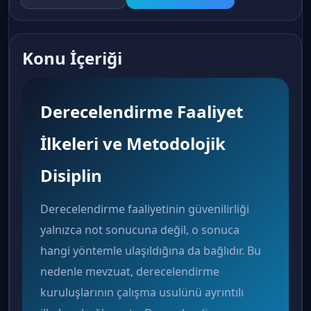
Konu İçeriği
Derecelendirme Faaliyet
İlkeleri ve Metodolojik
Disiplin
Derecelendirme faaliyetinin güvenilirliği
yalnızca not sonucuna değil, o sonuca
hangi yöntemle ulaşıldığına da bağlıdır. Bu
nedenle mevzuat, derecelendirme
kuruluşlarının çalışma usulünü ayrıntılı