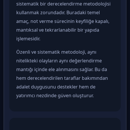
sistematik bir derecelendirme metodolojisi
kullanmak zorundadır. Buradaki temel
amaç, not verme sürecinin keyfiliğe kapalı,
mantıksal ve tekrarlanabilir bir yapıda
işlemesidir.
Özenli ve sistematik metodoloji, aynı
nitelikteki olayların aynı değerlendirme
mantığı içinde ele alınmasını sağlar. Bu da
hem derecelendirilen taraflar bakımından
adalet duygusunu destekler hem de
yatırımcı nezdinde güven oluşturur.