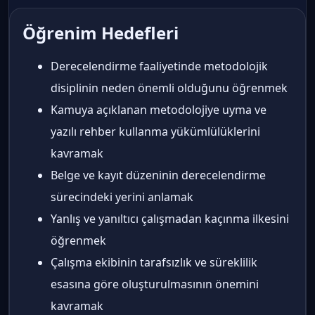
Öğrenim Hedefleri
Derecelendirme faaliyetinde metodolojik
disiplinin neden önemli olduğunu öğrenmek
Kamuya açıklanan metodolojiye uyma ve
yazılı rehber kullanma yükümlülüklerini
kavramak
Belge ve kayıt düzeninin derecelendirme
sürecindeki yerini anlamak
Yanlış ve yanıltıcı çalışmadan kaçınma ilkesini
öğrenmek
Çalışma ekibinin tarafsızlık ve süreklilik
esasına göre oluşturulmasının önemini
kavramak