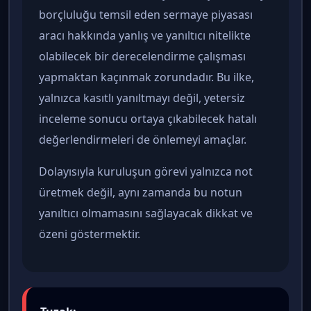
borçluluğu temsil eden sermaye piyasası
aracı hakkında yanlış ve yanıltıcı nitelikte
olabilecek bir derecelendirme çalışması
yapmaktan kaçınmak zorundadır. Bu ilke,
yalnızca kasıtlı yanıltmayı değil, yetersiz
inceleme sonucu ortaya çıkabilecek hatalı
değerlendirmeleri de önlemeyi amaçlar.
Dolayısıyla kuruluşun görevi yalnızca not
üretmek değil, aynı zamanda bu notun
yanıltıcı olmamasını sağlayacak dikkat ve
özeni göstermektir.