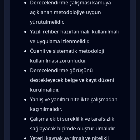
Derecelendirme çalışması kamuya
açıklanan metodolojiye uygun
yürütülmelidir.
Yazılı rehber hazırlanmalı, kullanılmalı
ve uygulama izlenmelidir.
Özenli ve sistematik metodoloji
kullanılması zorunludur.
Derecelendirme görüşünü
destekleyecek belge ve kayıt düzeni
kurulmalıdır.
Yanlış ve yanıltıcı nitelikte çalışmadan
kaçınılmalıdır.
Çalışma ekibi süreklilik ve tarafsızlık
sağlayacak biçimde oluşturulmalıdır.
Yeterli kaynak ayrılmalı ve nitelikli