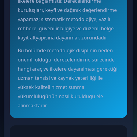
ilkelere bağlamıştır. Derecelendirme
kuruluşları, keyfi ve dağınık değerlendirme
yapamaz; sistematik metodolojiye, yazılı
rehbere, güvenilir bilgiye ve düzenli belge-
kayıt altyapısına dayanmak zorundadır.
Bu bölümde metodolojik disiplinin neden
önemli olduğu, derecelendirme sürecinde
hangi araç ve ilkelere dayanılması gerektiği,
uzman tahsisi ve kaynak yeterliliği ile
yüksek kaliteli hizmet sunma
yükümlülüğünün nasıl kurulduğu ele
alınmaktadır.