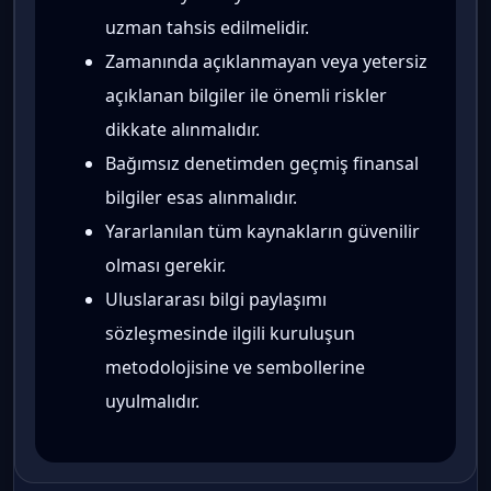
uzman tahsis edilmelidir.
Zamanında açıklanmayan veya yetersiz
açıklanan bilgiler ile önemli riskler
dikkate alınmalıdır.
Bağımsız denetimden geçmiş finansal
bilgiler esas alınmalıdır.
Yararlanılan tüm kaynakların güvenilir
olması gerekir.
Uluslararası bilgi paylaşımı
sözleşmesinde ilgili kuruluşun
metodolojisine ve sembollerine
uyulmalıdır.