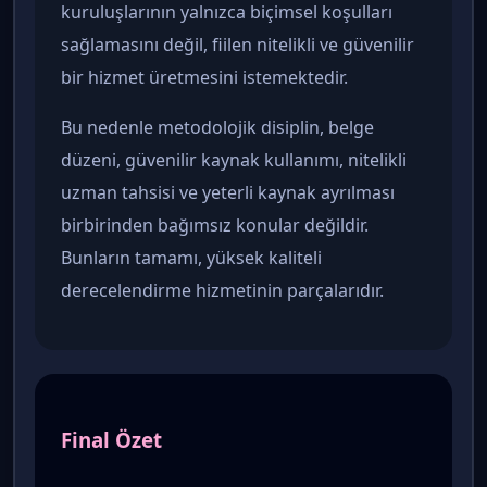
kuruluşlarının yalnızca biçimsel koşulları
sağlamasını değil, fiilen nitelikli ve güvenilir
bir hizmet üretmesini istemektedir.
Bu nedenle metodolojik disiplin, belge
düzeni, güvenilir kaynak kullanımı, nitelikli
uzman tahsisi ve yeterli kaynak ayrılması
birbirinden bağımsız konular değildir.
Bunların tamamı, yüksek kaliteli
derecelendirme hizmetinin parçalarıdır.
Final Özet