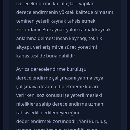
Derecelendirme kuruluşları, yapılan
derecelendirmenin yüksek kalitede olmasını
teminen yeterli kaynak tahsis etmek
zorundadır. Bu kaynak yalnızca mali kaynak
anlamına gelmez; insan kaynağı, teknik
altyapı, veri erişimi ve süreç yönetimi
kapasitesi de buna dahildir.
Ayrıca derecelendirme kuruluşu,
derecelendirme çalışmasını yapma veya
çalışmaya devam edip etmeme kararı
verirken, söz konusu işe yeterli mesleki
niteliklere sahip derecelendirme uzmanı
tahsis edilip edilemeyeceğini
değerlendirmek zorundadır. Yani kuruluş,