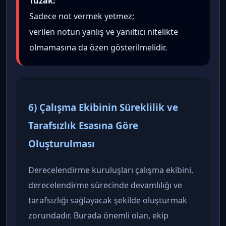
Tuzak:
Sadece not vermek yetmez;
verilen notun yanlış ve yanıltıcı nitelikte
olmamasına da özen gösterilmelidir.
6) Çalışma Ekibinin Süreklilik ve
Tarafsızlık Esasına Göre
Oluşturulması
Derecelendirme kuruluşları çalışma ekibini,
derecelendirme sürecinde devamlılığı ve
tarafsızlığı sağlayacak şekilde oluşturmak
zorundadır. Burada önemli olan, ekip