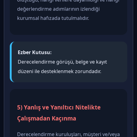
değerlendirme adımlarının izlendiği
kurumsal hafızada tutulmalıdır.
Ezber Kutusu:
Derecelendirme görüşü, belge ve kayıt
düzeni ile desteklenmek zorundadır.
5) Yanlış ve Yanıltıcı Nitelikte
Çalışmadan Kaçınma
Derecelendirme kuruluşları, müşteri ve/veya