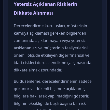
Yetersiz Açıklanan Risklerin
Dikkate Alınması
Derecelendirme kuruluşları, müşterinin
kamuya açıklaması gereken bilgilerden
zamanında açıklanmayan veya yetersiz
açıklananları ve müşterinin faaliyetlerini
önemli ölçüde etkileyen diğer finansal ve
idari riskleri derecelendirme çalışmasında
dikkate almak zorundadır.
Bu düzenleme, derecelendirmenin sadece
görünür ve düzenli biçimde açıklanmış
bilgilere bakılarak yapılmadığını gösterir.
Bilginin eksikliği de başlı başına bir risk