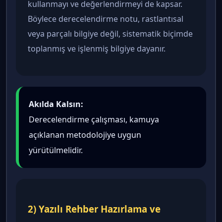
kullanmayı ve değerlendirmeyi de kapsar.
Böylece derecelendirme notu, rastlantısal
veya parçalı bilgiye değil, sistematik biçimde
toplanmış ve işlenmiş bilgiye dayanır.
Akılda Kalsın:
Derecelendirme çalışması, kamuya
açıklanan metodolojiye uygun
yürütülmelidir.
2) Yazılı Rehber Hazırlama ve