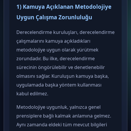
1) Kamuya Açıklanan Metodolojiye
Uygun Çalışma Zorunluluğu
Derecelendirme kuruluşları, derecelendirme
çalışmalarını kamuya açıkladıkları
metodolojiye uygun olarak yürütmek
zorundadır. Bu ilke, derecelendirme
sürecinin öngörülebilir ve denetlenebilir
olmasını sağlar. Kuruluşun kamuya başka,
uygulamada başka yöntem kullanması
kabul edilmez.
Metodolojiye uygunluk, yalnızca genel
prensiplere bağlı kalmak anlamına gelmez.
Aynı zamanda eldeki tüm mevcut bilgileri