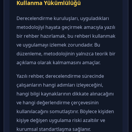
Kullanma Yükümlülüğü
Derecelendirme kuruluşları, uyguladıkları
metodolojiyi hayata geçirmek amacıyla yazılı
bir rehber hazırlamak, bu rehberi kullanmak
ve uygulamayı izlemek zorundadır. Bu
düzenleme, metodolojinin yalnızca teorik bir
açıklama olarak kalmamasını amaçlar.
Yazılı rehber, derecelendirme sürecinde
çalışanların hangi adımları izleyeceğini,
hangi bilgi kaynaklarının dikkate alınacağını
ve hangi değerlendirme çerçevesinin
kullanılacağını somutlaştırır. Böylece kişiden
kişiye değişen uygulama riski azaltılır ve
kurumsal standartlaşma sağlanır.