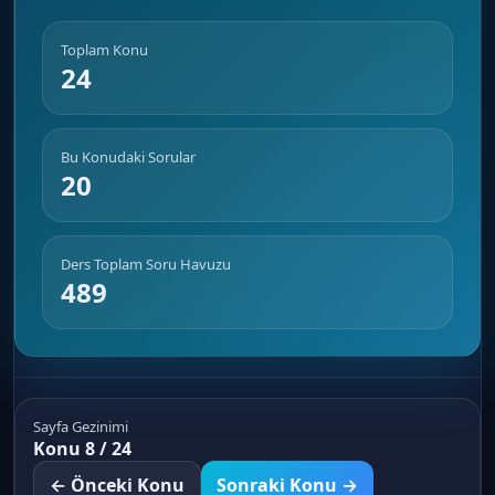
Toplam Konu
24
Bu Konudaki Sorular
20
Ders Toplam Soru Havuzu
489
Sayfa Gezinimi
Konu 8 / 24
← Önceki Konu
Sonraki Konu →