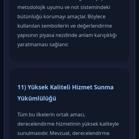
metodolojik uyumu ve not sistemindeki
bütünlüğü korumayı amaçlar. Böylece
kullanılan sembollerin ve değerlendirme
yapısının piyasa nezdinde anlam karışıklığı
yaratmaması sağlanır.
11) Yüksek Kaliteli Hizmet Sunma
Yükümlülüğü
Tüm bu ilkelerin ortak amacı,
derecelendirme hizmetinin yüksek kaliteyle
sunulmasıdır. Mevzuat, derecelendirme