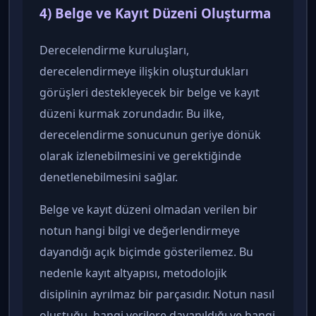
4) Belge ve Kayıt Düzeni Oluşturma
Derecelendirme kuruluşları,
derecelendirmeye ilişkin oluşturdukları
görüşleri destekleyecek bir belge ve kayıt
düzeni kurmak zorundadır. Bu ilke,
derecelendirme sonucunun geriye dönük
olarak izlenebilmesini ve gerektiğinde
denetlenebilmesini sağlar.
Belge ve kayıt düzeni olmadan verilen bir
notun hangi bilgi ve değerlendirmeye
dayandığı açık biçimde gösterilemez. Bu
nedenle kayıt altyapısı, metodolojik
disiplinin ayrılmaz bir parçasıdır. Notun nasıl
oluştuğu, hangi verilere dayanıldığı ve hangi