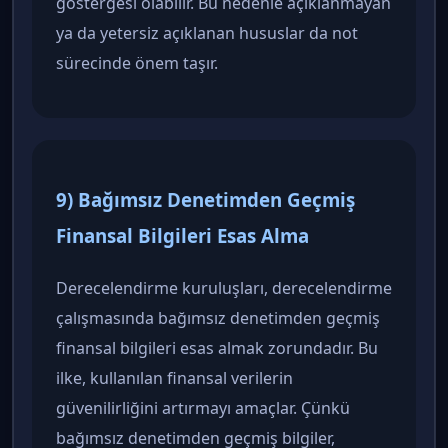
göstergesi olabilir. Bu nedenle açıklanmayan
ya da yetersiz açıklanan hususlar da not
sürecinde önem taşır.
9) Bağımsız Denetimden Geçmiş
Finansal Bilgileri Esas Alma
Derecelendirme kuruluşları, derecelendirme
çalışmasında bağımsız denetimden geçmiş
finansal bilgileri esas almak zorundadır. Bu
ilke, kullanılan finansal verilerin
güvenilirliğini artırmayı amaçlar. Çünkü
bağımsız denetimden geçmiş bilgiler,