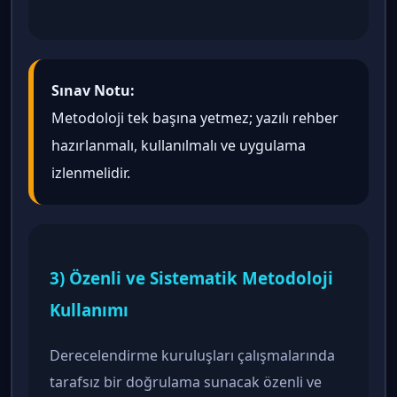
Sınav Notu:
Metodoloji tek başına yetmez; yazılı rehber
hazırlanmalı, kullanılmalı ve uygulama
izlenmelidir.
3) Özenli ve Sistematik Metodoloji
Kullanımı
Derecelendirme kuruluşları çalışmalarında
tarafsız bir doğrulama sunacak özenli ve