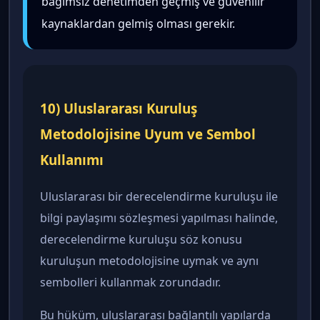
bağımsız denetimden geçmiş ve güvenilir
kaynaklardan gelmiş olması gerekir.
10) Uluslararası Kuruluş
Metodolojisine Uyum ve Sembol
Kullanımı
Uluslararası bir derecelendirme kuruluşu ile
bilgi paylaşımı sözleşmesi yapılması halinde,
derecelendirme kuruluşu söz konusu
kuruluşun metodolojisine uymak ve aynı
sembolleri kullanmak zorundadır.
Bu hüküm, uluslararası bağlantılı yapılarda