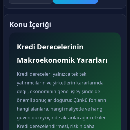
Konu İçeriği
Kredi Derecelerinin
Makroekonomik Yararları
Kredi dereceleri yalnızca tek tek
yatırımcıların ve şirketlerin kararlarında
değil, ekonominin genel işleyişinde de
önemli sonuçlar doğurur. Çünkü fonların
hangi alanlara, hangi maliyetle ve hangi
güven düzeyi içinde aktarılacağını etkiler.
Kredi derecelendirmesi, riskin daha