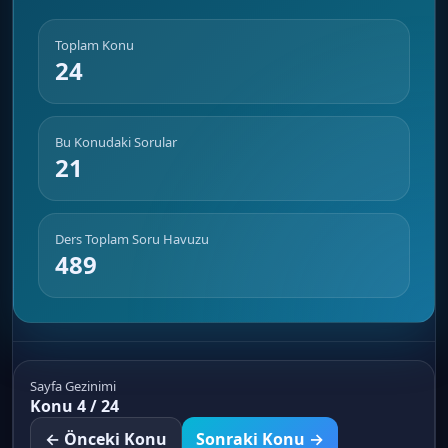
Toplam Konu
24
Bu Konudaki Sorular
21
Ders Toplam Soru Havuzu
489
Sayfa Gezinimi
Konu 4 / 24
← Önceki Konu
Sonraki Konu →