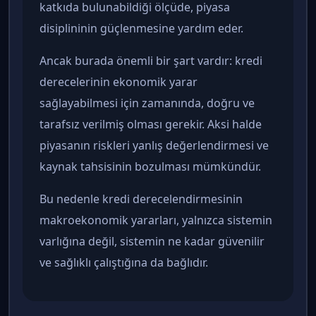
katkıda bulunabildiği ölçüde, piyasa
disiplininin güçlenmesine yardım eder.
Ancak burada önemli bir şart vardır: kredi
derecelerinin ekonomik yarar
sağlayabilmesi için zamanında, doğru ve
tarafsız verilmiş olması gerekir. Aksi halde
piyasanın riskleri yanlış değerlendirmesi ve
kaynak tahsisinin bozulması mümkündür.
Bu nedenle kredi derecelendirmesinin
makroekonomik yararları, yalnızca sistemin
varlığına değil, sistemin ne kadar güvenilir
ve sağlıklı çalıştığına da bağlıdır.