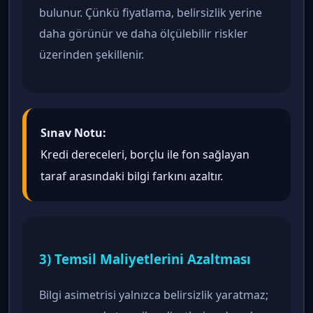
bulunur. Çünkü fiyatlama, belirsizlik yerine
daha görünür ve daha ölçülebilir riskler
üzerinden şekillenir.
Sınav Notu:
Kredi dereceleri, borçlu ile fon sağlayan
taraf arasındaki bilgi farkını azaltır.
3) Temsil Maliyetlerini Azaltması
Bilgi asimetrisi yalnızca belirsizlik yaratmaz;