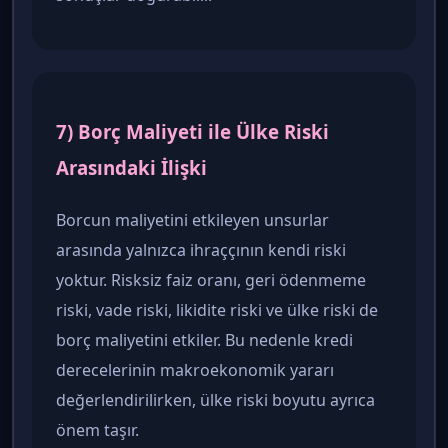
7) Borç Maliyeti ile Ülke Riski
Arasındaki İlişki
Borcun maliyetini etkileyen unsurlar
arasında yalnızca ihraççının kendi riski
yoktur. Risksiz faiz oranı, geri ödenmeme
riski, vade riski, likidite riski ve ülke riski de
borç maliyetini etkiler. Bu nedenle kredi
derecelerinin makroekonomik yararı
değerlendirilirken, ülke riski boyutu ayrıca
önem taşır.