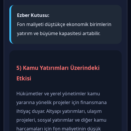
Ezber Kutusu:
Fon maliyeti düştükçe ekonomik birimlerin
yatırım ve büyüme kapasitesi artabilir.
5) Kamu Yatırımları Üzerindeki
Etkisi
Hükümetler ve yerel yönetimler kamu
yararına yönelik projeler için finansmana
ihtiyaç duyar. Altyapı yatırımları, ulaşım
projeleri, sosyal yatırımlar ve diğer kamu
harcamaları için fon maliyetinin düşük