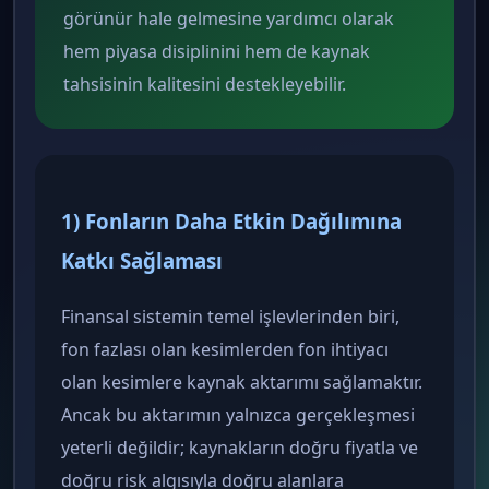
görünür hale gelmesine yardımcı olarak
hem piyasa disiplinini hem de kaynak
tahsisinin kalitesini destekleyebilir.
1) Fonların Daha Etkin Dağılımına
Katkı Sağlaması
Finansal sistemin temel işlevlerinden biri,
fon fazlası olan kesimlerden fon ihtiyacı
olan kesimlere kaynak aktarımı sağlamaktır.
Ancak bu aktarımın yalnızca gerçekleşmesi
yeterli değildir; kaynakların doğru fiyatla ve
doğru risk algısıyla doğru alanlara