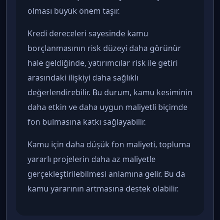
olması büyük önem taşır.
Kredi dereceleri sayesinde kamu
borçlanmasının risk düzeyi daha görünür
hale geldiğinde, yatırımcılar risk ile getiri
arasındaki ilişkiyi daha sağlıklı
değerlendirebilir. Bu durum, kamu kesiminin
daha etkin ve daha uygun maliyetli biçimde
fon bulmasına katkı sağlayabilir.
Kamu için daha düşük fon maliyeti, topluma
yararlı projelerin daha az maliyetle
gerçekleştirilebilmesi anlamına gelir. Bu da
kamu yararının artmasına destek olabilir.