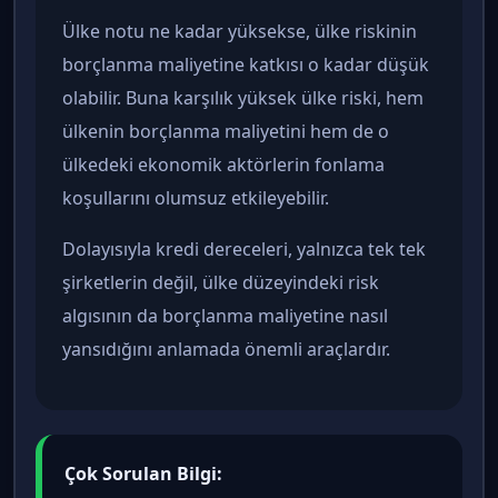
Ülke notu ne kadar yüksekse, ülke riskinin
borçlanma maliyetine katkısı o kadar düşük
olabilir. Buna karşılık yüksek ülke riski, hem
ülkenin borçlanma maliyetini hem de o
ülkedeki ekonomik aktörlerin fonlama
koşullarını olumsuz etkileyebilir.
Dolayısıyla kredi dereceleri, yalnızca tek tek
şirketlerin değil, ülke düzeyindeki risk
algısının da borçlanma maliyetine nasıl
yansıdığını anlamada önemli araçlardır.
Çok Sorulan Bilgi: