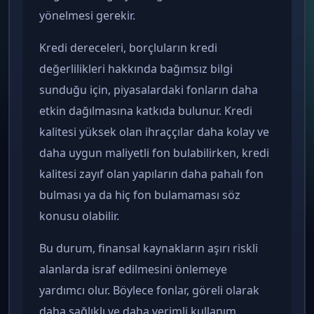
yönelmesi gerekir.
Kredi dereceleri, borçluların kredi
değerlilikleri hakkında bağımsız bilgi
sunduğu için, piyasalardaki fonların daha
etkin dağılmasına katkıda bulunur. Kredi
kalitesi yüksek olan ihraççılar daha kolay ve
daha uygun maliyetli fon bulabilirken, kredi
kalitesi zayıf olan yapıların daha pahalı fon
bulması ya da hiç fon bulamaması söz
konusu olabilir.
Bu durum, finansal kaynakların aşırı riskli
alanlarda israf edilmesini önlemeye
yardımcı olur. Böylece fonlar, göreli olarak
daha sağlıklı ve daha verimli kullanım