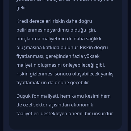
gelir.
Kredi dereceleri riskin daha doğru
belirlenmesine yardımcı olduğu için,
borçlanma maliyetinin de daha sağlıklı
oluşmasına katkıda bulunur. Riskin doğru
fiyatlanması, gereğinden fazla yüksek
maliyetin oluşmasını önleyebileceği gibi,
riskin gizlenmesi sonucu oluşabilecek yanlış
fiyatlamaların da önüne geçebilir.
Düşük fon maliyeti, hem kamu kesimi hem
de özel sektör açısından ekonomik
faaliyetleri destekleyen önemli bir unsurdur.