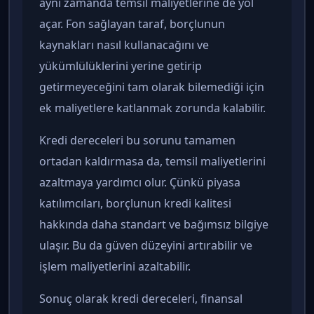
aynı zamanda temsil maliyetlerine de yol
açar. Fon sağlayan taraf, borçlunun
kaynakları nasıl kullanacağını ve
yükümlülüklerini yerine getirip
getirmeyeceğini tam olarak bilemediği için
ek maliyetlere katlanmak zorunda kalabilir.
Kredi dereceleri bu sorunu tamamen
ortadan kaldırmasa da, temsil maliyetlerini
azaltmaya yardımcı olur. Çünkü piyasa
katılımcıları, borçlunun kredi kalitesi
hakkında daha standart ve bağımsız bilgiye
ulaşır. Bu da güven düzeyini artırabilir ve
işlem maliyetlerini azaltabilir.
Sonuç olarak kredi dereceleri, finansal