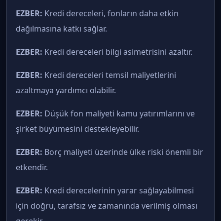
EZBER:
Kredi dereceleri, fonların daha etkin
dağılmasına katkı sağlar.
EZBER:
Kredi dereceleri bilgi asimetrisini azaltır.
EZBER:
Kredi dereceleri temsil maliyetlerini
azaltmaya yardımcı olabilir.
EZBER:
Düşük fon maliyeti kamu yatırımlarını ve
şirket büyümesini destekleyebilir.
EZBER:
Borç maliyeti üzerinde ülke riski önemli bir
etkendir.
EZBER:
Kredi derecelerinin yarar sağlayabilmesi
için doğru, tarafsız ve zamanında verilmiş olması
gerekir.