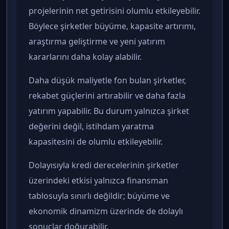
projelerinin net getirisini olumlu etkileyebilir.
Böylece şirketler büyüme, kapasite artırımı,
araştırma geliştirme ve yeni yatırım
kararlarını daha kolay alabilir.
Daha düşük maliyetle fon bulan şirketler,
rekabet güçlerini artırabilir ve daha fazla
yatırım yapabilir. Bu durum yalnızca şirket
değerini değil, istihdam yaratma
kapasitesini de olumlu etkileyebilir.
Dolayısıyla kredi derecelerinin şirketler
üzerindeki etkisi yalnızca finansman
tablosuyla sınırlı değildir; büyüme ve
ekonomik dinamizm üzerinde de dolaylı
sonuçlar doğurabilir.