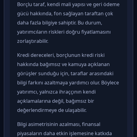
Borçlu taraf, kendi mali yapısı ve geri ödeme
gücü hakkında, fon sağlayan taraftan çok
daha fazla bilgiye sahiptir. Bu durum,
yatırımcıların riskleri doğru fiyatlamasını
zorlaştırabilir.
Kredi dereceleri, borçlunun kredi riski
hakkında bağımsız ve kamuya açıklanan
görüşler sunduğu için, taraflar arasındaki
bilgi farkını azaltmaya yardımcı olur. Böylece
yatırımcı, yalnızca ihraççının kendi
açıklamalarına değil, bağımsız bir
değerlendirmeye de ulaşabilir.
Bilgi asimetrisinin azalması, finansal
piyasaların daha etkin işlemesine katkıda