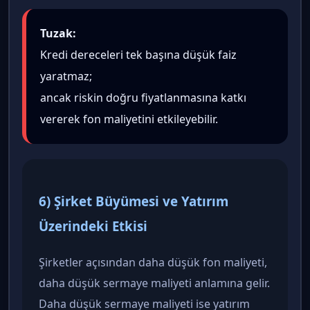
Tuzak:
Kredi dereceleri tek başına düşük faiz
yaratmaz;
ancak riskin doğru fiyatlanmasına katkı
vererek fon maliyetini etkileyebilir.
6) Şirket Büyümesi ve Yatırım
Üzerindeki Etkisi
Şirketler açısından daha düşük fon maliyeti,
daha düşük sermaye maliyeti anlamına gelir.
Daha düşük sermaye maliyeti ise yatırım