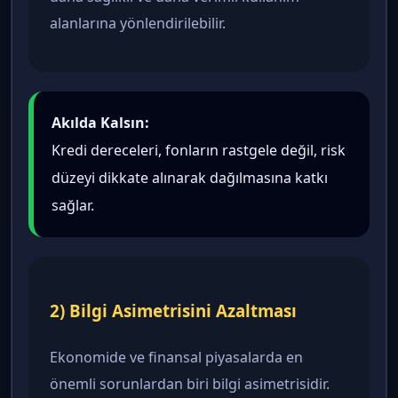
alanlarına yönlendirilebilir.
Akılda Kalsın:
Kredi dereceleri, fonların rastgele değil, risk
düzeyi dikkate alınarak dağılmasına katkı
sağlar.
2) Bilgi Asimetrisini Azaltması
Ekonomide ve finansal piyasalarda en
önemli sorunlardan biri bilgi asimetrisidir.