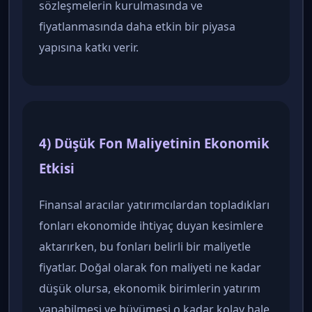
sözleşmelerin kurulmasında ve
fiyatlanmasında daha etkin bir piyasa
yapısına katkı verir.
4) Düşük Fon Maliyetinin Ekonomik
Etkisi
Finansal aracılar yatırımcılardan topladıkları
fonları ekonomide ihtiyaç duyan kesimlere
aktarırken, bu fonları belirli bir maliyetle
fiyatlar. Doğal olarak fon maliyeti ne kadar
düşük olursa, ekonomik birimlerin yatırım
yapabilmesi ve büyümesi o kadar kolay hale