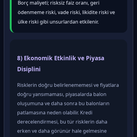
Borç maliyeti; risksiz faiz oranı, geri
ödenmeme riski, vade riski, likidite riski ve
ülke riski gibi unsurlardan etkilenir.
8) Ekonomik Etkinlik ve Piyasa
Disiplini
Risklerin doğru belirlenememesi ve fiyatlara
doğru yansımaması, piyasalarda balon
oluşumuna ve daha sonra bu balonların
patlamasına neden olabilir. Kredi
derecelendirmesi, bu tür risklerin daha
erken ve daha görünür hale gelmesine