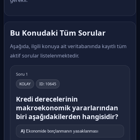
Bu Konudaki Tüm Sorular
Aşağıda, ilgili konuya ait veritabanında kayıtlı tüm
aktif sorular listelenmektedir.
Soru 1
KOLAY
ID: 10645
Kredi derecelerinin
makroekonomik yararlarından
biri aşağıdakilerden hangisidir?
A)
Ekonomide borçlanmanın yasaklanması