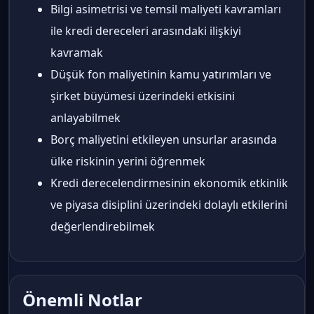
Bilgi asimetrisi ve temsil maliyeti kavramları
ile kredi dereceleri arasındaki ilişkiyi
kavramak
Düşük fon maliyetinin kamu yatırımları ve
şirket büyümesi üzerindeki etkisini
anlayabilmek
Borç maliyetini etkileyen unsurlar arasında
ülke riskinin yerini öğrenmek
Kredi derecelendirmesinin ekonomik etkinlik
ve piyasa disiplini üzerindeki dolaylı etkilerini
değerlendirebilmek
Önemli Notlar