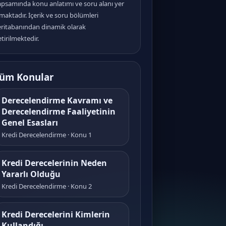
apsamında konu anlatımı ve soru alanı yer
maktadır. İçerik ve soru bölümleri
eritabanından dinamik olarak
tirilmektedir.
üm Konular
Derecelendirme Kavramı ve
Derecelendirme Faaliyetinin
Genel Esasları
Kredi Derecelendirme · Konu 1
Kredi Derecelerinin Neden
Yararlı Olduğu
Kredi Derecelendirme · Konu 2
Kredi Derecelerini Kimlerin
Kullandığı