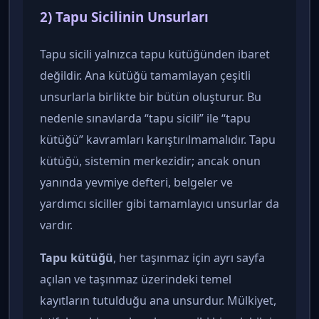
2) Tapu Sicilinin Unsurları
Tapu sicili yalnızca tapu kütüğünden ibaret
değildir. Ana kütüğü tamamlayan çeşitli
unsurlarla birlikte bir bütün oluşturur. Bu
nedenle sınavlarda “tapu sicili” ile “tapu
kütüğü” kavramları karıştırılmamalıdır. Tapu
kütüğü, sistemin merkezidir; ancak onun
yanında yevmiye defteri, belgeler ve
yardımcı siciller gibi tamamlayıcı unsurlar da
vardır.
Tapu kütüğü
, her taşınmaz için ayrı sayfa
açılan ve taşınmaz üzerindeki temel
kayıtların tutulduğu ana unsurdur. Mülkiyet,