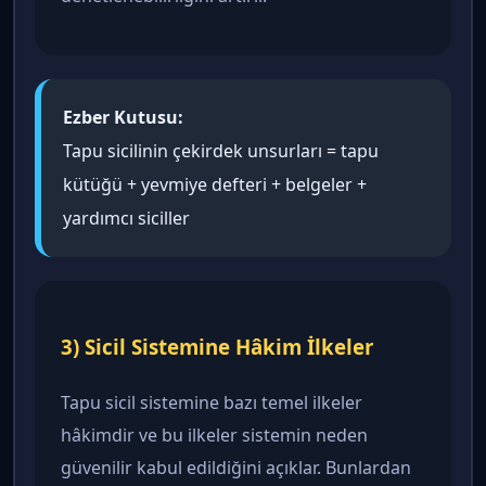
Ezber Kutusu:
Tapu sicilinin çekirdek unsurları = tapu
kütüğü + yevmiye defteri + belgeler +
yardımcı siciller
3) Sicil Sistemine Hâkim İlkeler
Tapu sicil sistemine bazı temel ilkeler
hâkimdir ve bu ilkeler sistemin neden
güvenilir kabul edildiğini açıklar. Bunlardan