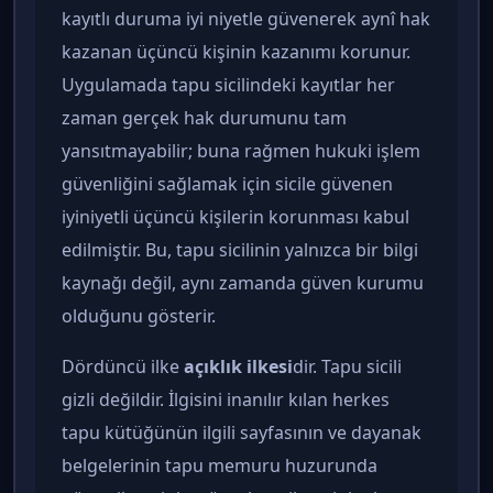
kayıtlı duruma iyi niyetle güvenerek aynî hak
kazanan üçüncü kişinin kazanımı korunur.
Uygulamada tapu sicilindeki kayıtlar her
zaman gerçek hak durumunu tam
yansıtmayabilir; buna rağmen hukuki işlem
güvenliğini sağlamak için sicile güvenen
iyiniyetli üçüncü kişilerin korunması kabul
edilmiştir. Bu, tapu sicilinin yalnızca bir bilgi
kaynağı değil, aynı zamanda güven kurumu
olduğunu gösterir.
Dördüncü ilke
açıklık ilkesi
dir. Tapu sicili
gizli değildir. İlgisini inanılır kılan herkes
tapu kütüğünün ilgili sayfasının ve dayanak
belgelerinin tapu memuru huzurunda