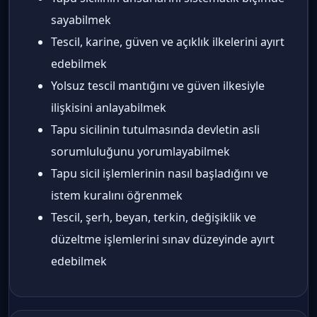
sayabilmek
Tescil, karine, güven ve açıklık ilkelerini ayırt
edebilmek
Yolsuz tescil mantığını ve güven ilkesiyle
ilişkisini anlayabilmek
Tapu sicilinin tutulmasında devletin asli
sorumluluğunu yorumlayabilmek
Tapu sicil işlemlerinin nasıl başladığını ve
istem kuralını öğrenmek
Tescil, şerh, beyan, terkin, değişiklik ve
düzeltme işlemlerini sınav düzeyinde ayırt
edebilmek