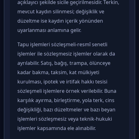
açıklayıcı şekilde sicile geçirilmesidir. Terkin,
mevcut kaydın silinmesi; değişiklik ve
düzeltme ise kaydın içerik yönünden
uyarlanması anlamına gelir.
Tapu işlemleri sözleşmeli-resmî senetli
işlemler ile sözleşmesiz işlemler olarak da
ayrılabilir. Satış, bağış, trampa, ölünceye
kadar bakma, taksim, kat mülkiyeti
kurulması, ipotek ve irtifak hakkı tesisi
sözleşmeli işlemlere örnek verilebilir. Buna
karşılık ayırma, birleştirme, yola terk, cins
değişikliği, bazı düzeltmeler ve bazı beyan
işlemleri sözleşmesiz veya teknik-hukuki
işlemler kapsamında ele alınabilir.