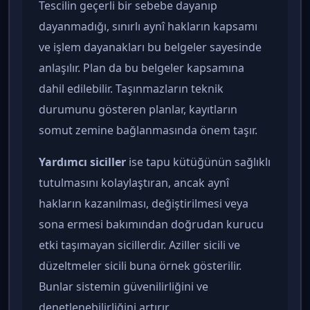
Tescilin geçerli bir sebebe dayanıp
dayanmadığı, sınırlı aynî hakların kapsamı
ve işlem dayanakları bu belgeler sayesinde
anlaşılır. Plan da bu belgeler kapsamına
dahil edilebilir. Taşınmazların teknik
durumunu gösteren planlar, kayıtların
somut zemine bağlanmasında önem taşır.
Yardımcı siciller
ise tapu kütüğünün sağlıklı
tutulmasını kolaylaştıran, ancak aynî
hakların kazanılması, değiştirilmesi veya
sona ermesi bakımından doğrudan kurucu
etki taşımayan sicillerdir. Aziller sicili ve
düzeltmeler sicili buna örnek gösterilir.
Bunlar sistemin güvenilirliğini ve
denetlenebilirliğini artırır.