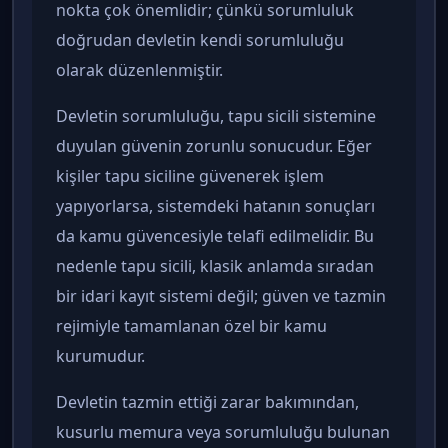
nokta çok önemlidir; çünkü sorumluluk
doğrudan devletin kendi sorumluluğu
olarak düzenlenmiştir.
Devletin sorumluluğu, tapu sicili sistemine
duyulan güvenin zorunlu sonucudur. Eğer
kişiler tapu siciline güvenerek işlem
yapıyorlarsa, sistemdeki hatanın sonuçları
da kamu güvencesiyle telafi edilmelidir. Bu
nedenle tapu sicili, klasik anlamda sıradan
bir idari kayıt sistemi değil; güven ve tazmin
rejimiyle tamamlanan özel bir kamu
kurumudur.
Devletin tazmin ettiği zarar bakımından,
kusurlu memura veya sorumluluğu bulunan