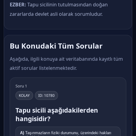
EZBER:
Tapu sicilinin tutulmasından doğan
zararlarda devlet asli olarak sorumludur.
Bu Konudaki Tüm Sorular
Aşağıda, ilgili konuya ait veritabanında kayıtlı tüm
aktif sorular listelenmektedir.
Soru 1
KOLAY
ID: 10780
Tapu sicili aşağıdakilerden
hangisidir?
A)
Taşınmazların fiziki durumunu, üzerindeki hakları