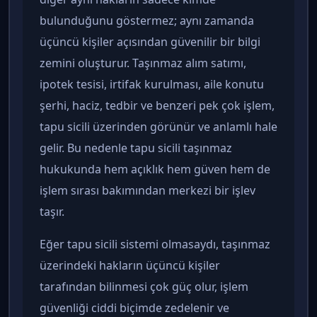
bulunduğunu göstermez; aynı zamanda
üçüncü kişiler açısından güvenilir bir bilgi
zemini oluşturur. Taşınmaz alım satımı,
ipotek tesisi, irtifak kurulması, aile konutu
şerhi, haciz, tedbir ve benzeri pek çok işlem,
tapu sicili üzerinden görünür ve anlamlı hale
gelir. Bu nedenle tapu sicili taşınmaz
hukukunda hem açıklık hem güven hem de
işlem sırası bakımından merkezi bir işlev
taşır.
Eğer tapu sicili sistemi olmasaydı, taşınmaz
üzerindeki hakların üçüncü kişiler
tarafından bilinmesi çok güç olur, işlem
güvenliği ciddi biçimde zedelenir ve