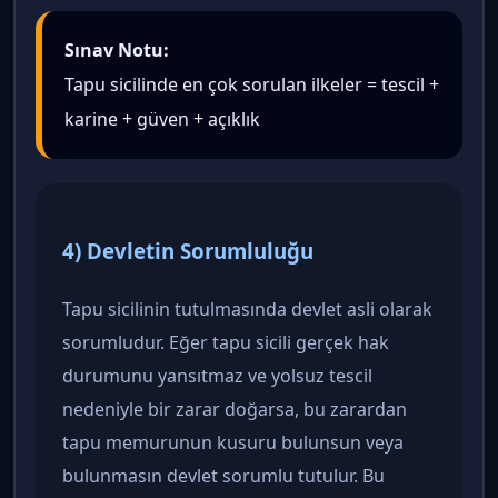
Sınav Notu:
Tapu sicilinde en çok sorulan ilkeler = tescil +
karine + güven + açıklık
4) Devletin Sorumluluğu
Tapu sicilinin tutulmasında devlet asli olarak
sorumludur. Eğer tapu sicili gerçek hak
durumunu yansıtmaz ve yolsuz tescil
nedeniyle bir zarar doğarsa, bu zarardan
tapu memurunun kusuru bulunsun veya
bulunmasın devlet sorumlu tutulur. Bu