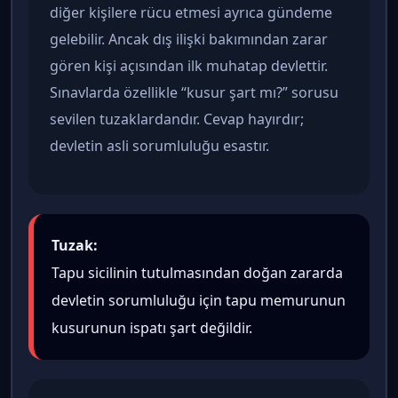
diğer kişilere rücu etmesi ayrıca gündeme
gelebilir. Ancak dış ilişki bakımından zarar
gören kişi açısından ilk muhatap devlettir.
Sınavlarda özellikle “kusur şart mı?” sorusu
sevilen tuzaklardandır. Cevap hayırdır;
devletin asli sorumluluğu esastır.
Tuzak:
Tapu sicilinin tutulmasından doğan zararda
devletin sorumluluğu için tapu memurunun
kusurunun ispatı şart değildir.