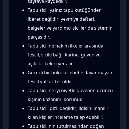
sayfaya kaydedilir.
Tapu sicili yalnız tapu kütüğünden
ibaret değildir; yevmiye defteri,
belgeler ve yardımcı siciller de sistemin
parçasıdır.
Tapu siciline hâkim ilkeler arasında
tescil, sicile bağlı karine, güven ve
açıklık ilkeleri yer alır.
Geçerli bir hukuki sebebe dayanmayan
tescil yolsuz tescildir.
Tapu siciline iyi niyetle güvenen üçüncü
kişinin kazanımı korunur.
Tapu sicili gizli değildir; ilgisini inanılır
kılan kişiler inceleme talep edebilir.
Tapu sicilinin tutulmasından doğan