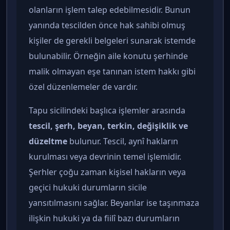
olanların işlem talep edebilmesidir. Bunun
yanında tescilden önce hak sahibi olmuş
kişiler de gerekli belgeleri sunarak istemde
bulunabilir. Örneğin aile konutu şerhinde
malik olmayan eşe tanınan istem hakkı gibi
özel düzenlemeler de vardır.
Tapu sicilindeki başlıca işlemler arasında
tescil, şerh, beyan, terkin, değişiklik ve
düzeltme
bulunur. Tescil, aynî hakların
kurulması veya devrinin temel işlemidir.
Şerhler çoğu zaman kişisel hakların veya
geçici hukuki durumların sicile
yansıtılmasını sağlar. Beyanlar ise taşınmaza
ilişkin hukuki ya da fiilî bazı durumların