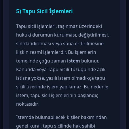
5) Tapu Sicil İşlemleri
Tapu sicil işlemleri, taşınmaz üzerindeki
hukuki durumun kurulması, değiştirilmesi,
sınırlandırılması veya sona erdirilmesine
ilişkin resmî işlemlerdir. Bu işlemlerin
temelinde çoğu zaman
istem
bulunur.
Kanunda veya Tapu Sicili Tüzüğü'nde açık
istisna yoksa, yazılı istem olmadıkça tapu
sicili üzerinde işlem yapılamaz. Bu nedenle
istem, tapu sicil işlemlerinin başlangıç
noktasıdır.
İstemde bulunabilecek kişiler bakımından
genel kural, tapu sicilinde hak sahibi