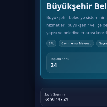
Büyükşehir Bel
Büyükşehir belediye sisteminin a
hizmetleri, büyükşehir ve ilçe be
yapısı ve belediyeler arası koord
SPL
Gayrimenkul Mevzuatı
Gayri
Toplam Konu
24
Sayfa Gezinimi
Konu 14 / 24