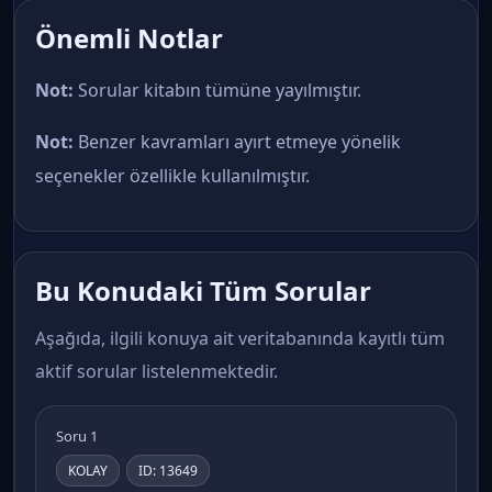
Önemli Notlar
Not:
Sorular kitabın tümüne yayılmıştır.
Not:
Benzer kavramları ayırt etmeye yönelik
seçenekler özellikle kullanılmıştır.
Bu Konudaki Tüm Sorular
Aşağıda, ilgili konuya ait veritabanında kayıtlı tüm
aktif sorular listelenmektedir.
Soru 1
KOLAY
ID: 13649