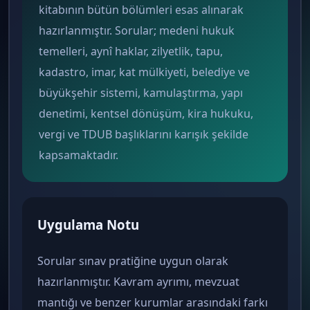
kitabının bütün bölümleri esas alınarak
hazırlanmıştır. Sorular; medeni hukuk
temelleri, aynî haklar, zilyetlik, tapu,
kadastro, imar, kat mülkiyeti, belediye ve
büyükşehir sistemi, kamulaştırma, yapı
denetimi, kentsel dönüşüm, kira hukuku,
vergi ve TDUB başlıklarını karışık şekilde
kapsamaktadır.
Uygulama Notu
Sorular sınav pratiğine uygun olarak
hazırlanmıştır. Kavram ayrımı, mevzuat
mantığı ve benzer kurumlar arasındaki farkı