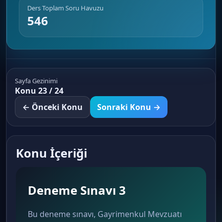
Ders Toplam Soru Havuzu
546
Sayfa Gezinimi
Konu 23 / 24
← Önceki Konu
Sonraki Konu →
Konu İçeriği
Deneme Sınavı 3
Bu deneme sınavı, Gayrimenkul Mevzuatı