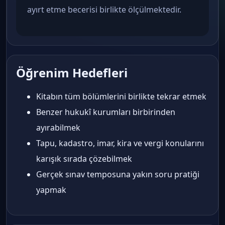
ayırt etme becerisi birlikte ölçülmektedir.
Öğrenim Hedefleri
Kitabın tüm bölümlerini birlikte tekrar etmek
Benzer hukukî kurumları birbirinden
ayırabilmek
Tapu, kadastro, imar, kira ve vergi konularını
karışık sırada çözebilmek
Gerçek sınav temposuna yakın soru pratiği
yapmak