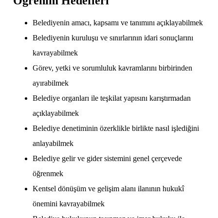
Öğrenim Hedefleri
Belediyenin amacı, kapsamı ve tanımını açıklayabilmek
Belediyenin kuruluşu ve sınırlarının idari sonuçlarını
kavrayabilmek
Görev, yetki ve sorumluluk kavramlarını birbirinden
ayırabilmek
Belediye organları ile teşkilat yapısını karıştırmadan
açıklayabilmek
Belediye denetiminin özerklikle birlikte nasıl işlediğini
anlayabilmek
Belediye gelir ve gider sistemini genel çerçevede
öğrenmek
Kentsel dönüşüm ve gelişim alanı ilanının hukukî
önemini kavrayabilmek