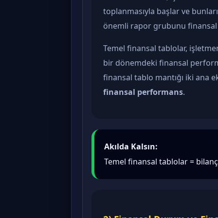
toplanmasıyla başlar ve bunlar
önemli rapor grubunu finansal 
Temel finansal tablolar, işletme
bir dönemdeki finansal perform
finansal tablo mantığı iki ana 
finansal performans
.
Akılda Kalsın:
Temel finansal tablolar = bilanç