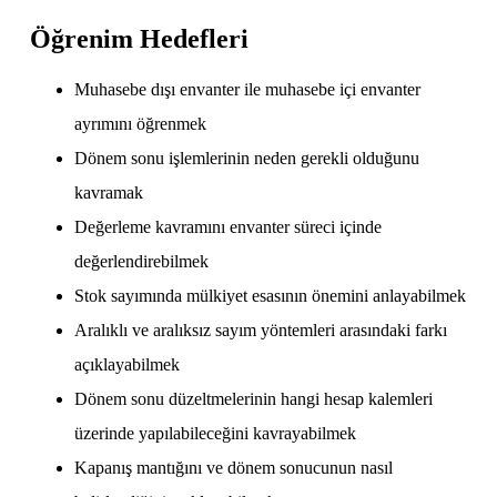
Öğrenim Hedefleri
Muhasebe dışı envanter ile muhasebe içi envanter
ayrımını öğrenmek
Dönem sonu işlemlerinin neden gerekli olduğunu
kavramak
Değerleme kavramını envanter süreci içinde
değerlendirebilmek
Stok sayımında mülkiyet esasının önemini anlayabilmek
Aralıklı ve aralıksız sayım yöntemleri arasındaki farkı
açıklayabilmek
Dönem sonu düzeltmelerinin hangi hesap kalemleri
üzerinde yapılabileceğini kavrayabilmek
Kapanış mantığını ve dönem sonucunun nasıl