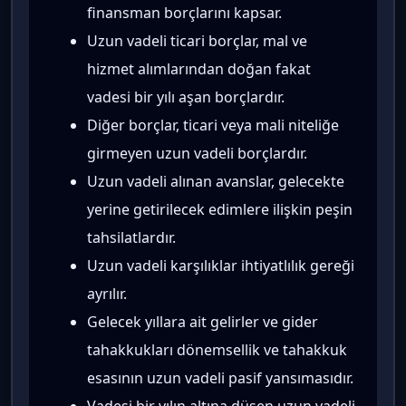
finansman borçlarını kapsar.
Uzun vadeli ticari borçlar, mal ve
hizmet alımlarından doğan fakat
vadesi bir yılı aşan borçlardır.
Diğer borçlar, ticari veya mali niteliğe
girmeyen uzun vadeli borçlardır.
Uzun vadeli alınan avanslar, gelecekte
yerine getirilecek edimlere ilişkin peşin
tahsilatlardır.
Uzun vadeli karşılıklar ihtiyatlılık gereği
ayrılır.
Gelecek yıllara ait gelirler ve gider
tahakkukları dönemsellik ve tahakkuk
esasının uzun vadeli pasif yansımasıdır.
Vadesi bir yılın altına düşen uzun vadeli