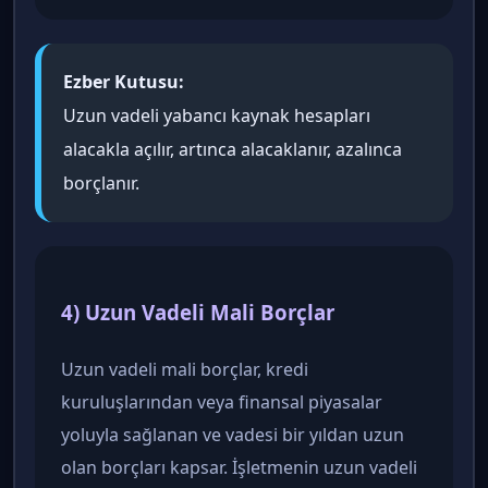
Ezber Kutusu:
Uzun vadeli yabancı kaynak hesapları
alacakla açılır, artınca alacaklanır, azalınca
borçlanır.
4) Uzun Vadeli Mali Borçlar
Uzun vadeli mali borçlar, kredi
kuruluşlarından veya finansal piyasalar
yoluyla sağlanan ve vadesi bir yıldan uzun
olan borçları kapsar. İşletmenin uzun vadeli