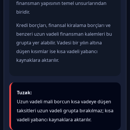
finansman yapısının temel unsurlarından
biridir.
Kredi borçları, finansal kiralama borçları ve
benzeri uzun vadeli finansman kalemleri bu
grupta yer alabilir. Vadesi bir yılın altına
düşen kısımlar ise kısa vadeli yabancı
kaynaklara aktarılır.
Tuzak:
Uzun vadeli mali borcun kısa vadeye düşen
taksitleri uzun vadeli grupta bırakılmaz; kısa
vadeli yabancı kaynaklara aktarılır.