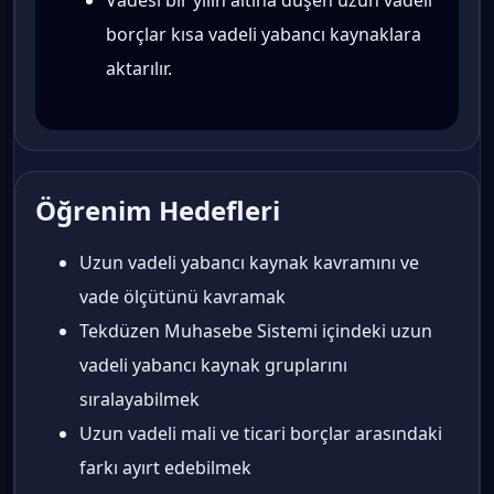
borçlar kısa vadeli yabancı kaynaklara
aktarılır.
Öğrenim Hedefleri
Uzun vadeli yabancı kaynak kavramını ve
vade ölçütünü kavramak
Tekdüzen Muhasebe Sistemi içindeki uzun
vadeli yabancı kaynak gruplarını
sıralayabilmek
Uzun vadeli mali ve ticari borçlar arasındaki
farkı ayırt edebilmek