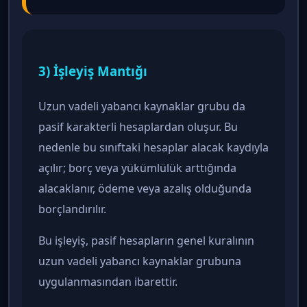
3) İşleyiş Mantığı
Uzun vadeli yabancı kaynaklar grubu da
pasif karakterli hesaplardan oluşur. Bu
nedenle bu sınıftaki hesaplar alacak kaydıyla
açılır; borç veya yükümlülük arttığında
alacaklanır, ödeme veya azalış olduğunda
borçlandırılır.
Bu işleyiş, pasif hesapların genel kuralının
uzun vadeli yabancı kaynaklar grubuna
uygulanmasından ibarettir.