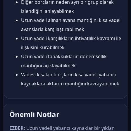
Diğer borçların neden ayrı bir grup olarak
izlendiğini anlayabilmek
Uzun vadeli alınan avans mantığını kısa vadeli
avanslarla karşılaştırabilmek
Uzun vadeli karşılıkların ihtiyatlılık kavramı ile
ilişkisini kurabilmek
Uzun vadeli tahakkukların dönemsellik
mantığını açıklayabilmek
Vadesi kısalan borçların kısa vadeli yabancı
kaynaklara aktarım mantığını kavrayabilmek
Önemli Notlar
EZBER:
Uzun vadeli yabancı kaynaklar bir yıldan