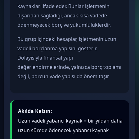
kaynakları ifade eder. Bunlar işletmenin
dışarıdan sağladığı, ancak kısa vadede
ödenmeyecek borç ve yükümlülüklerdir.
Bu grup içindeki hesaplar, işletmenin uzun
vadeli borçlanma yapısını gösterir.
Dolayısıyla finansal yapı
değerlendirmelerinde, yalnızca borç toplamı
değil, borcun vade yapısı da önem taşır.
Akılda Kalsın:
Uzun vadeli yabancı kaynak = bir yıldan daha
uzun sürede ödenecek yabancı kaynak