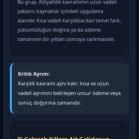
Bu grup, ihtiyatlılık kavramının uzun vadeli
yabancı kaynaklar içindeki uygulama
alanıdır. Kısa vadeli karşılıklardan temel fark,
yükümlülüğün doğma ya da ödeme
zamanının bir yıldan sonraya sarkmasıdır.
Kritik Ayrım:
Karşılık kavramı aynı kalır; kısa ve uzun
vadeli ayrımını belirleyen unsur ödeme veya
sonuç doğurma zamanıdır.