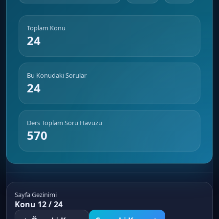
Toplam Konu
24
Bu Konudaki Sorular
24
Ders Toplam Soru Havuzu
570
Sayfa Gezinimi
Konu 12 / 24