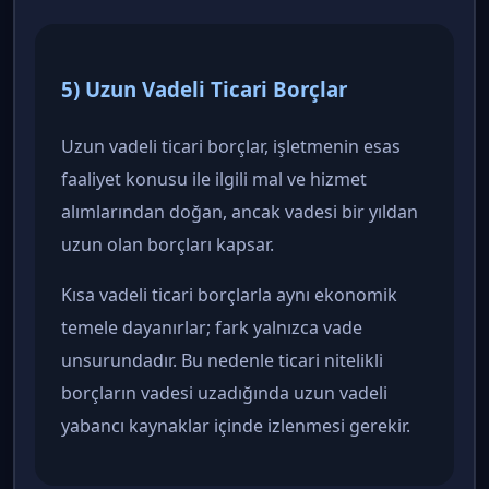
5) Uzun Vadeli Ticari Borçlar
Uzun vadeli ticari borçlar, işletmenin esas
faaliyet konusu ile ilgili mal ve hizmet
alımlarından doğan, ancak vadesi bir yıldan
uzun olan borçları kapsar.
Kısa vadeli ticari borçlarla aynı ekonomik
temele dayanırlar; fark yalnızca vade
unsurundadır. Bu nedenle ticari nitelikli
borçların vadesi uzadığında uzun vadeli
yabancı kaynaklar içinde izlenmesi gerekir.