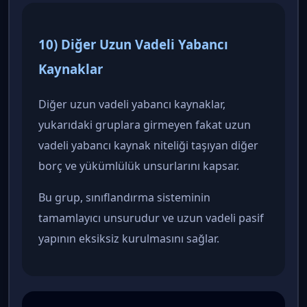
10) Diğer Uzun Vadeli Yabancı
Kaynaklar
Diğer uzun vadeli yabancı kaynaklar,
yukarıdaki gruplara girmeyen fakat uzun
vadeli yabancı kaynak niteliği taşıyan diğer
borç ve yükümlülük unsurlarını kapsar.
Bu grup, sınıflandırma sisteminin
tamamlayıcı unsurudur ve uzun vadeli pasif
yapının eksiksiz kurulmasını sağlar.