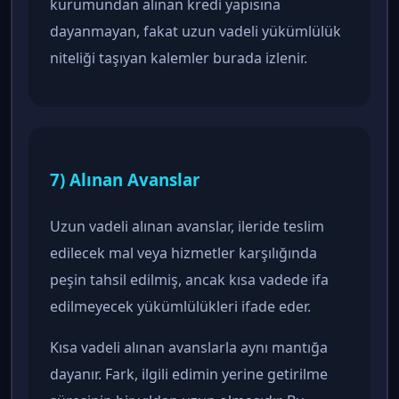
kurumundan alınan kredi yapısına
dayanmayan, fakat uzun vadeli yükümlülük
niteliği taşıyan kalemler burada izlenir.
7) Alınan Avanslar
Uzun vadeli alınan avanslar, ileride teslim
edilecek mal veya hizmetler karşılığında
peşin tahsil edilmiş, ancak kısa vadede ifa
edilmeyecek yükümlülükleri ifade eder.
Kısa vadeli alınan avanslarla aynı mantığa
dayanır. Fark, ilgili edimin yerine getirilme