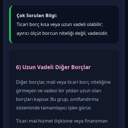
Çok Sorulan Bilgi:
Ticari borç kısa veya uzun vadeli olabilir;
ayırıcı ölçüt borcun niteliği değil, vadesidir.
6) Uzun Vadeli Diğer Borçlar
Diğer borçlar, mali veya ticari borç niteliğine
girmeyen ve vadesi bir yıldan uzun olan
borçları kapsar. Bu grup, sınıflandırma
sisteminde tamamlayıcı işlev görür.
Ticari mal-hizmet ilişkisine veya finansman