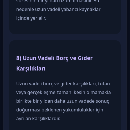
süresinin bir yıldan uzun olmasıdır. Bu
nedenle uzun vadeli yabancı kaynaklar
içinde yer alır.
8) Uzun Vadeli Borç ve Gider
Karşılıkları
Uzun vadeli borç ve gider karşılıkları, tutarı
veya gerçekleşme zamanı kesin olmamakla
birlikte bir yıldan daha uzun vadede sonuç
doğurması beklenen yükümlülükler için
ayrılan karşılıklardır.