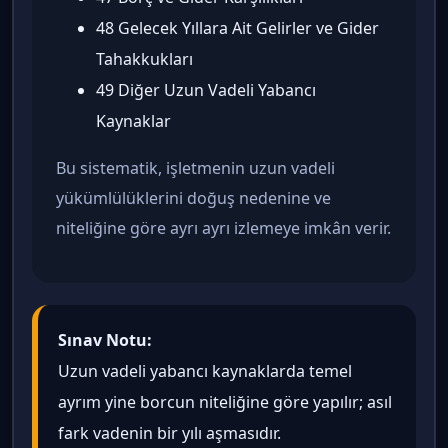
48 Gelecek Yıllara Ait Gelirler ve Gider
Tahakkukları
49 Diğer Uzun Vadeli Yabancı
Kaynaklar
Bu sistematik, işletmenin uzun vadeli
yükümlülüklerini doğuş nedenine ve
niteliğine göre ayrı ayrı izlemeye imkân verir.
Sınav Notu:
Uzun vadeli yabancı kaynaklarda temel
ayrım yine borcun niteliğine göre yapılır; asıl
fark vadenin bir yılı aşmasıdır.