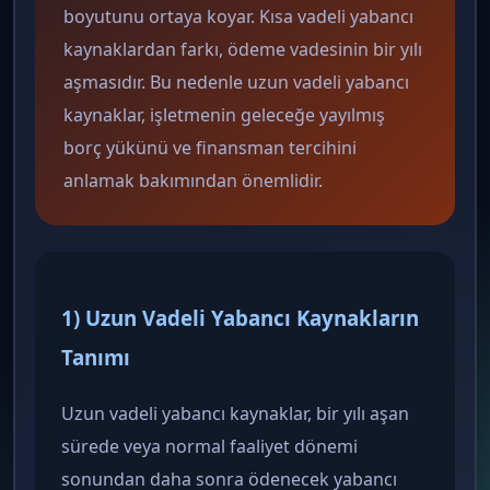
boyutunu ortaya koyar. Kısa vadeli yabancı
kaynaklardan farkı, ödeme vadesinin bir yılı
aşmasıdır. Bu nedenle uzun vadeli yabancı
kaynaklar, işletmenin geleceğe yayılmış
borç yükünü ve finansman tercihini
anlamak bakımından önemlidir.
1) Uzun Vadeli Yabancı Kaynakların
Tanımı
Uzun vadeli yabancı kaynaklar, bir yılı aşan
sürede veya normal faaliyet dönemi
sonundan daha sonra ödenecek yabancı