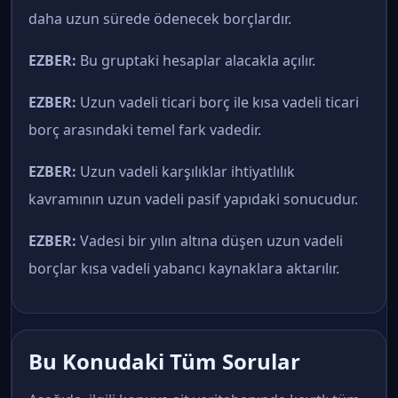
daha uzun sürede ödenecek borçlardır.
EZBER:
Bu gruptaki hesaplar alacakla açılır.
EZBER:
Uzun vadeli ticari borç ile kısa vadeli ticari
borç arasındaki temel fark vadedir.
EZBER:
Uzun vadeli karşılıklar ihtiyatlılık
kavramının uzun vadeli pasif yapıdaki sonucudur.
EZBER:
Vadesi bir yılın altına düşen uzun vadeli
borçlar kısa vadeli yabancı kaynaklara aktarılır.
Bu Konudaki Tüm Sorular