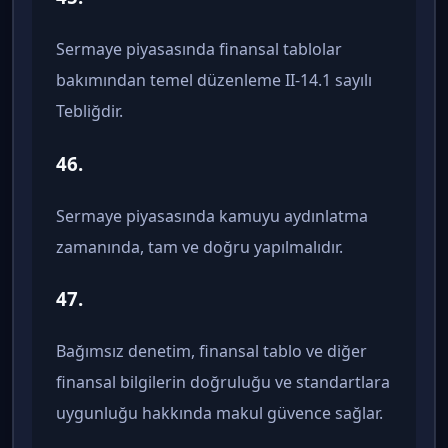
Sermaye piyasasında finansal tablolar
bakımından temel düzenleme II-14.1 sayılı
Tebliğdir.
46.
Sermaye piyasasında kamuyu aydınlatma
zamanında, tam ve doğru yapılmalıdır.
47.
Bağımsız denetim, finansal tablo ve diğer
finansal bilgilerin doğruluğu ve standartlara
uygunluğu hakkında makul güvence sağlar.