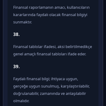
Finansal raporlamanın amacı, kullanıcıların
kararlarında faydalı olacak finansal bilgiyi
sunmaktır.
38.
Finansal tablolar ifadesi, aksi belirtilmedikçe
genel amaçlı finansal tabloları ifade eder.
39.
Faydalı finansal bilgi; ihtiyaca uygun,
gerçeğe uygun sunulmuş, karşılaştırılabilir,
doğrulanabilir, zamanında ve anlaşılabilir
olmalıdır.