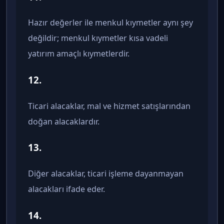
Hazır değerler ile menkul kıymetler aynı şey
değildir; menkul kıymetler kısa vadeli
yatırım amaçlı kıymetlerdir.
12.
Ticari alacaklar, mal ve hizmet satışlarından
doğan alacaklardır.
13.
Diğer alacaklar, ticari işleme dayanmayan
alacakları ifade eder.
14.