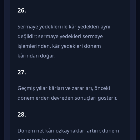
26.
Sermaye yedekleri ile kâr yedekleri aynı
değildir; sermaye yedekleri sermaye
işlemlerinden, kâr yedekleri dönem
kârından doğar.
27.
Geçmiş yıllar kârları ve zararları, önceki
dönemlerden devreden sonuçları gösterir.
28.
Dönem net kârı özkaynakları artırır, dönem