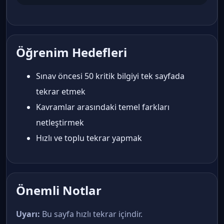
Öğrenim Hedefleri
Sınav öncesi 50 kritik bilgiyi tek sayfada
tekrar etmek
Kavramlar arasındaki temel farkları
netleştirmek
Hızlı ve toplu tekrar yapmak
Önemli Notlar
Uyarı:
Bu sayfa hızlı tekrar içindir.