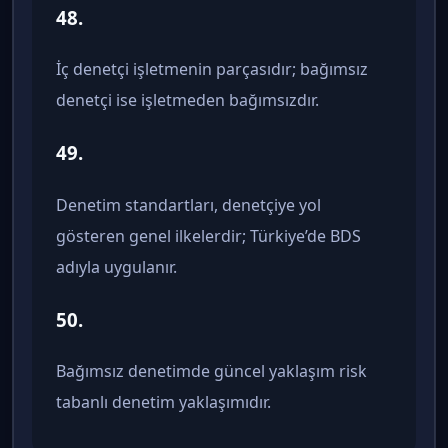
48.
İç denetçi işletmenin parçasıdır; bağımsız
denetçi ise işletmeden bağımsızdır.
49.
Denetim standartları, denetçiye yol
gösteren genel ilkelerdir; Türkiye’de BDS
adıyla uygulanır.
50.
Bağımsız denetimde güncel yaklaşım risk
tabanlı denetim yaklaşımıdır.