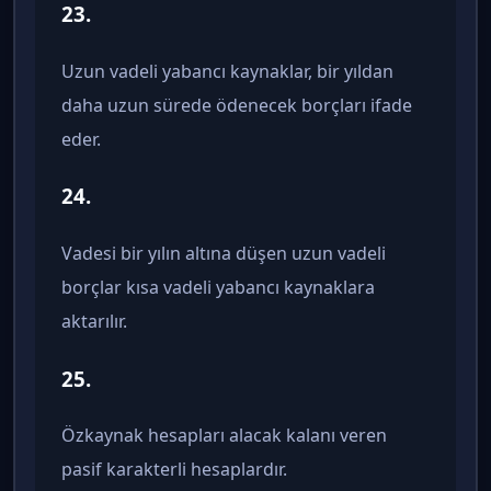
23.
Uzun vadeli yabancı kaynaklar, bir yıldan
daha uzun sürede ödenecek borçları ifade
eder.
24.
Vadesi bir yılın altına düşen uzun vadeli
borçlar kısa vadeli yabancı kaynaklara
aktarılır.
25.
Özkaynak hesapları alacak kalanı veren
pasif karakterli hesaplardır.