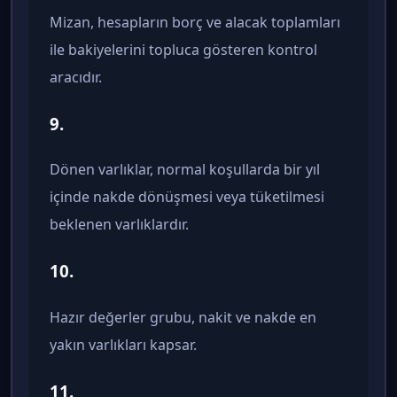
Mizan, hesapların borç ve alacak toplamları
ile bakiyelerini topluca gösteren kontrol
aracıdır.
9.
Dönen varlıklar, normal koşullarda bir yıl
içinde nakde dönüşmesi veya tüketilmesi
beklenen varlıklardır.
10.
Hazır değerler grubu, nakit ve nakde en
yakın varlıkları kapsar.
11.