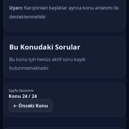
Uyarı:
Karıştırılan başlıklar ayrıca konu anlatımı ile
desteklenmelidir.
Bu Konudaki Sorular
Bu konu için henüz aktif soru kaydı
bulunmamaktadır.
Sayfa Gezinimi
Konu 24 / 24
← Önceki Konu