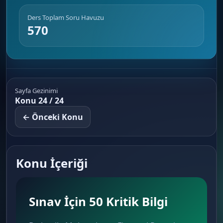
Ders Toplam Soru Havuzu
570
Sayfa Gezinimi
Konu 24 / 24
← Önceki Konu
Konu İçeriği
Sınav İçin 50 Kritik Bilgi