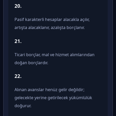
20.
Pasif karakterli hesaplar alacakla açılır,
artışta alacaklanır, azalışta borçlanır.
21.
Ticari borçlar, mal ve hizmet alımlarından
doğan borçlardır.
22.
Alınan avanslar henüz gelir değildir;
gelecekte yerine getirilecek yükümlülük
doğurur.