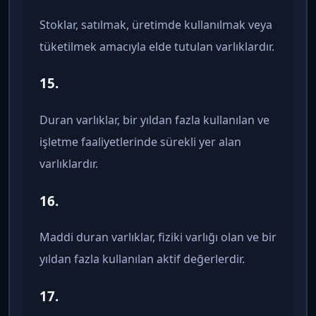
Stoklar, satılmak, üretimde kullanılmak veya
tüketilmek amacıyla elde tutulan varlıklardır.
15.
Duran varlıklar, bir yıldan fazla kullanılan ve
işletme faaliyetlerinde sürekli yer alan
varlıklardır.
16.
Maddi duran varlıklar, fiziki varlığı olan ve bir
yıldan fazla kullanılan aktif değerlerdir.
17.