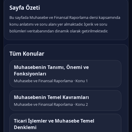
Sayfa Özeti
Bu sayfada Muhasebe ve Finansal Raporlama dersi kapsamında
konu anlatımı ve soru alanı yer almaktadır. İçerik ve soru
bölümleri veritabanından dinamik olarak getirilmektedir.
Tüm Konular
Muhasebenin Tanımı, Önemi ve
Fonksiyonları
Muhasebe ve Finansal Raporlama · Konu 1
Muhasebenin Temel Kavramları
Muhasebe ve Finansal Raporlama · Konu 2
Ticari İşlemler ve Muhasebe Temel
Denklemi