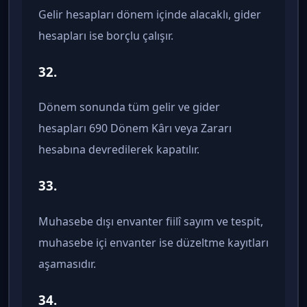
Gelir hesapları dönem içinde alacaklı, gider
hesapları ise borçlu çalışır.
32.
Dönem sonunda tüm gelir ve gider
hesapları 690 Dönem Kârı veya Zararı
hesabına devredilerek kapatılır.
33.
Muhasebe dışı envanter fiilî sayım ve tespit,
muhasebe içi envanter ise düzeltme kayıtları
aşamasıdır.
34.