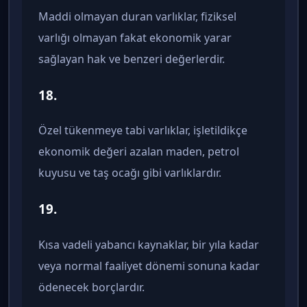
Maddi olmayan duran varlıklar, fiziksel
varlığı olmayan fakat ekonomik yarar
sağlayan hak ve benzeri değerlerdir.
18.
Özel tükenmeye tabi varlıklar, işletildikçe
ekonomik değeri azalan maden, petrol
kuyusu ve taş ocağı gibi varlıklardır.
19.
Kısa vadeli yabancı kaynaklar, bir yıla kadar
veya normal faaliyet dönemi sonuna kadar
ödenecek borçlardır.