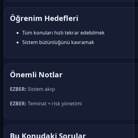
Öğrenim Hedefleri
Tüm konuları hızlı tekrar edebilmek
Sistem bütünlüğünü kavramak
Önemli Notlar
EZBER:
Sistem akışı
EZBER:
Teminat = risk yönetimi
Bu Konudaki Sorular