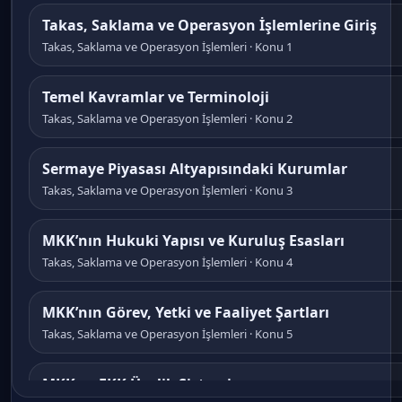
Takas, Saklama ve Operasyon İşlemlerine Giriş
Takas, Saklama ve Operasyon İşlemleri · Konu 1
Temel Kavramlar ve Terminoloji
Takas, Saklama ve Operasyon İşlemleri · Konu 2
Sermaye Piyasası Altyapısındaki Kurumlar
Takas, Saklama ve Operasyon İşlemleri · Konu 3
MKK’nın Hukuki Yapısı ve Kuruluş Esasları
Takas, Saklama ve Operasyon İşlemleri · Konu 4
MKK’nın Görev, Yetki ve Faaliyet Şartları
Takas, Saklama ve Operasyon İşlemleri · Konu 5
MKK ve EKK Üyelik Sistemi