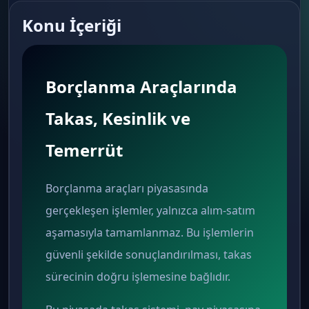
Konu İçeriği
Borçlanma Araçlarında
Takas, Kesinlik ve
Temerrüt
Borçlanma araçları piyasasında
gerçekleşen işlemler, yalnızca alım-satım
aşamasıyla tamamlanmaz. Bu işlemlerin
güvenli şekilde sonuçlandırılması, takas
sürecinin doğru işlemesine bağlıdır.