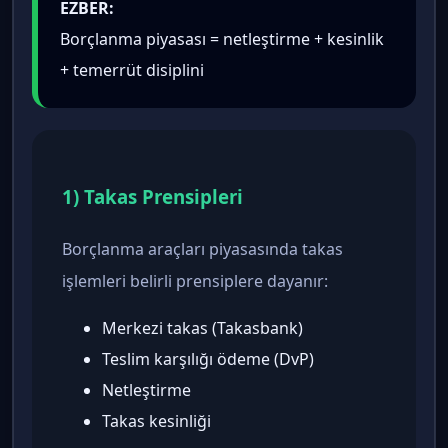
EZBER:
Borçlanma piyasası = netleştirme + kesinlik
+ temerrüt disiplini
1) Takas Prensipleri
Borçlanma araçları piyasasında takas
işlemleri belirli prensiplere dayanır:
Merkezi takas (Takasbank)
Teslim karşılığı ödeme (DvP)
Netleştirme
Takas kesinliği