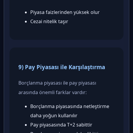
Piyasa faizlerinden yüksek olur
Cezai nitelik taşır
9) Pay Piyasası ile Karşılaştırma
Borçlanma piyasası ile pay piyasası
arasında önemli farklar vardır:
Borçlanma piyasasında netleştirme
daha yoğun kullanılır
Pay piyasasında T+2 sabittir