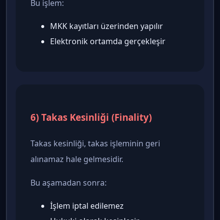
Bu işlem:
MKK kayıtları üzerinden yapılır
Elektronik ortamda gerçekleşir
6) Takas Kesinliği (Finality)
Takas kesinliği, takas işleminin geri
alınamaz hale gelmesidir.
Bu aşamadan sonra:
İşlem iptal edilemez