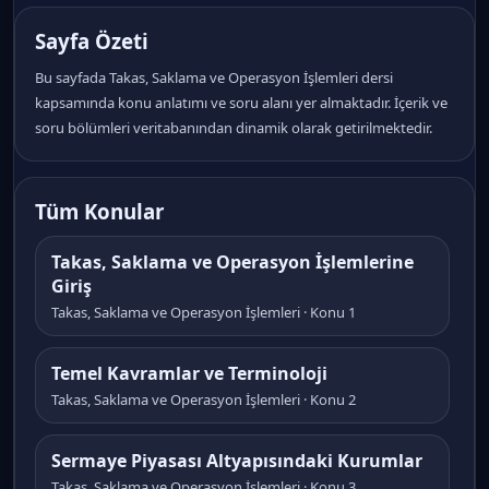
Sayfa Özeti
Bu sayfada Takas, Saklama ve Operasyon İşlemleri dersi
kapsamında konu anlatımı ve soru alanı yer almaktadır. İçerik ve
soru bölümleri veritabanından dinamik olarak getirilmektedir.
Tüm Konular
Takas, Saklama ve Operasyon İşlemlerine
Giriş
Takas, Saklama ve Operasyon İşlemleri · Konu 1
Temel Kavramlar ve Terminoloji
Takas, Saklama ve Operasyon İşlemleri · Konu 2
Sermaye Piyasası Altyapısındaki Kurumlar
Takas, Saklama ve Operasyon İşlemleri · Konu 3