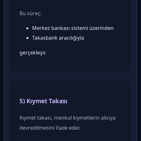
Bu süreç:
Merkez bankası sistemi üzerinden
Takasbank aracılığıyla
gerçekleşir.
5) Kıymet Takası
Kıymet takası, menkul kıymetlerin alıcıya
devredilmesini ifade eder.