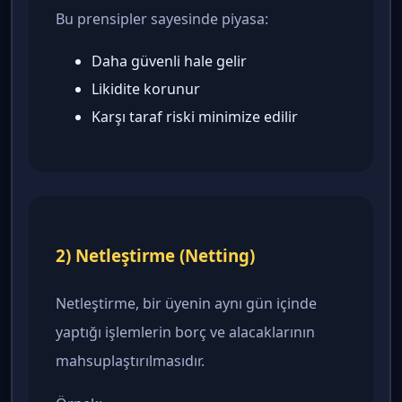
Bu prensipler sayesinde piyasa:
Daha güvenli hale gelir
Likidite korunur
Karşı taraf riski minimize edilir
2) Netleştirme (Netting)
Netleştirme, bir üyenin aynı gün içinde
yaptığı işlemlerin borç ve alacaklarının
mahsuplaştırılmasıdır.