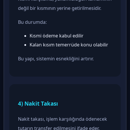
değil bir kısmının yerine getirilmesidir.
Bu durumda:
Kısmi ödeme kabul edilir
Kalan kısım temerrüde konu olabilir
Bu yapı, sistemin esnekliğini artırır.
4) Nakit Takası
Nakit takası, işlem karşılığında ödenecek
tutarın transfer edilmesini ifade eder.