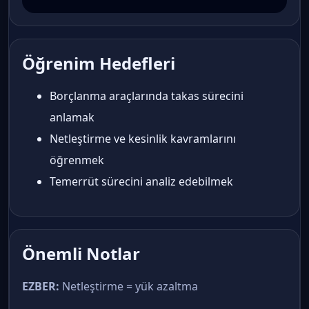
Öğrenim Hedefleri
Borçlanma araçlarında takas sürecini
anlamak
Netleştirme ve kesinlik kavramlarını
öğrenmek
Temerrüt sürecini analiz edebilmek
Önemli Notlar
EZBER:
Netleştirme = yük azaltma