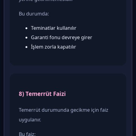
Bu durumda:
Teminatlar kullanılır
Garanti fonu devreye girer
İşlem zorla kapatılır
8) Temerrüt Faizi
Temerrüt durumunda gecikme için faiz
uygulanır.
Bu faiz: