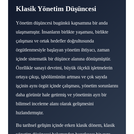
Klasik Yönetim Düşüncesi
Yönetim düşüncesi bugünkü kapsamına bir anda
ulaşmamıştır. İnsanların birlikte yaşaması, birlikte
çalışması ve ortak hedefler doğrultusunda
örgütlenmesiyle başlayan yönetim ihtiyacı, zaman
içinde sistematik bir düşünce alanına dönüşmüştür.
Özellikle sanayi devrimi, büyük ölçekli işletmelerin
ortaya çıkışı, işbölümünün artması ve çok sayıda
işçinin aynı örgüt içinde çalışması, yönetim sorunlarını
daha görünür hale getirmiş ve yönetimin ayrı bir
bilimsel inceleme alanı olarak gelişmesini
hızlandırmıştır.
Bu tarihsel gelişim içinde erken klasik dönem, klasik