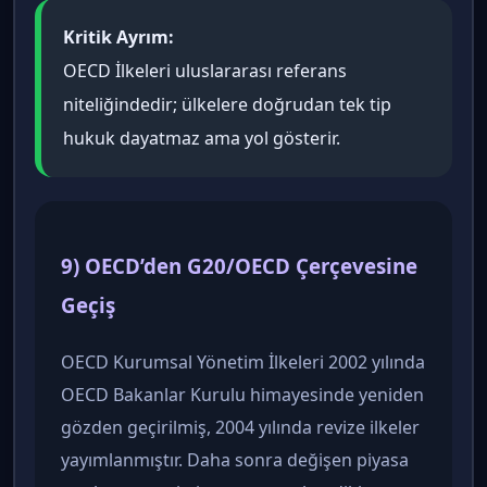
Kritik Ayrım:
OECD İlkeleri uluslararası referans
niteliğindedir; ülkelere doğrudan tek tip
hukuk dayatmaz ama yol gösterir.
9) OECD’den G20/OECD Çerçevesine
Geçiş
OECD Kurumsal Yönetim İlkeleri 2002 yılında
OECD Bakanlar Kurulu himayesinde yeniden
gözden geçirilmiş, 2004 yılında revize ilkeler
yayımlanmıştır. Daha sonra değişen piyasa