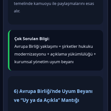
temelinde kamuoyu ile paylaşmalarını esas
alır.
Çok Sorulan Bilgi:
Avrupa Birliği yaklaşımı = şirketler hukuku
modernizasyonu + açıklama yükümlülüğü +
kurumsal yönetim uyum beyanı
6) Avrupa Birliği’nde Uyum Beyanı
ve “Uy ya da Açıkla” Mantığı