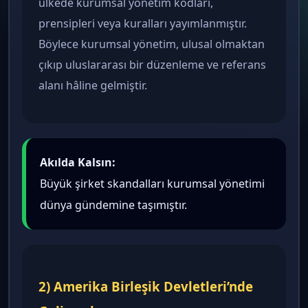
ülkede kurumsal yönetim kodları,
prensipleri veya kuralları yayımlanmıştır.
Böylece kurumsal yönetim, ulusal olmaktan
çıkıp uluslararası bir düzenleme ve referans
alanı hâline gelmiştir.
Akılda Kalsın:
Büyük şirket skandalları kurumsal yönetimi
dünya gündemine taşımıştır.
2) Amerika Birleşik Devletleri’nde