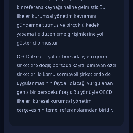
bir referans kaynağı haline gelmiştir. Bu
ilkeler, kurumsal yönetim kavramını
gündemde tutmuş ve birçok ülkedeki
yasama ile düzenleme girişimlerine yol
gösterici olmuştur.
OECD ilkeleri, yalnız borsada işlem gören
şirketlere değil; borsada kayıtlı olmayan özel
şirketler ile kamu sermayeli şirketlerde de
uygulanmasının faydalı olacağı vurgulanan
geniş bir perspektif taşır. Bu yönüyle OECD
ilkeleri küresel kurumsal yönetim
çerçevesinin temel referanslarından biridir.