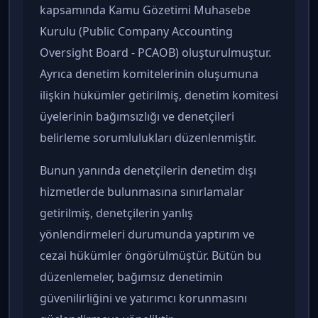
kapsamında Kamu Gözetimi Muhasebe
Kurulu (Public Company Accounting
Oversight Board - PCAOB) oluşturulmuştur.
Ayrıca denetim komitelerinin oluşumuna
ilişkin hükümler getirilmiş, denetim komitesi
üyelerinin bağımsızlığı ve denetçileri
belirleme sorumlulukları düzenlenmiştir.
Bunun yanında denetçilerin denetim dışı
hizmetlerde bulunmasına sınırlamalar
getirilmiş, denetçilerin yanlış
yönlendirmeleri durumunda yaptırım ve
cezai hükümler öngörülmüştür. Bütün bu
düzenlemeler, bağımsız denetimin
güvenilirliğini ve yatırımcı korunmasını