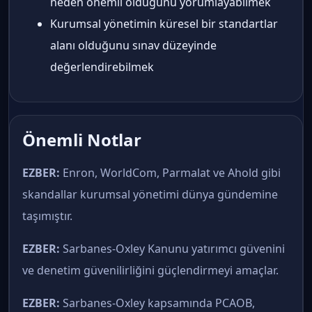
neden önemli olduğunu yorumlayabilmek
Kurumsal yönetimin küresel bir standartlar
alanı olduğunu sınav düzeyinde
değerlendirebilmek
Önemli Notlar
EZBER:
Enron, WorldCom, Parmalat ve Ahold gibi
skandallar kurumsal yönetimi dünya gündemine
taşımıştır.
EZBER:
Sarbanes-Oxley Kanunu yatırımcı güvenini
ve denetim güvenilirliğini güçlendirmeyi amaçlar.
EZBER:
Sarbanes-Oxley kapsamında PCAOB,