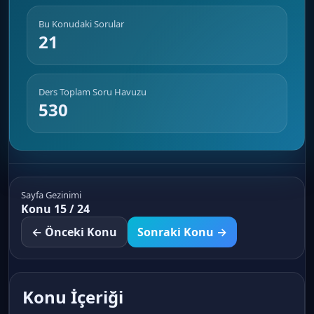
Bu Konudaki Sorular
21
Ders Toplam Soru Havuzu
530
Sayfa Gezinimi
Konu 15 / 24
← Önceki Konu
Sonraki Konu →
Konu İçeriği