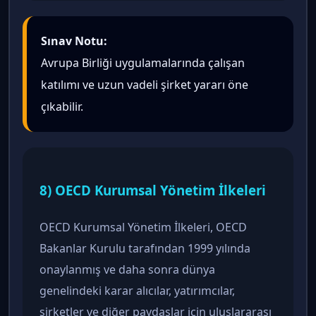
Sınav Notu:
Avrupa Birliği uygulamalarında çalışan
katılımı ve uzun vadeli şirket yararı öne
çıkabilir.
8) OECD Kurumsal Yönetim İlkeleri
OECD Kurumsal Yönetim İlkeleri, OECD
Bakanlar Kurulu tarafından 1999 yılında
onaylanmış ve daha sonra dünya
genelindeki karar alıcılar, yatırımcılar,
şirketler ve diğer paydaşlar için uluslararası