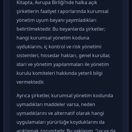
Kitapta, Avrupa Birliği’nde halka açık
şirketlerin faaliyet raporlarında kurumsal
yönetim uyum beyanı yayımladıkları
belirtilmektedir. Bu beyanlarda şirketler;
hangi kurumsal yönetim koduna
uyduklarını, iç kontrol ve risk yönetimi
sistemleri, hissedar hakları, genel kurullar,
idari ve yönetim yapılanmaları ile yönetim
kurulu komiteleri hakkında yeterli bilgi
vermektedir.
Ayrıca şirketler, kurumsal yönetim kodunda
uymadıkları maddeler varsa, neden
uymadıklarını ve alternatif olarak hangi
uygulamaları yürürlüğe koyduklarını da
açıklamak zorundadır. Bu yaklaşım, “uy ya da