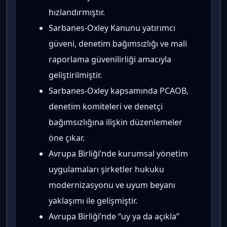
hızlandırmıştır.
Sarbanes-Oxley Kanunu yatırımcı
güveni, denetim bağımsızlığı ve mali
raporlama güvenilirliği amacıyla
geliştirilmiştir.
Sarbanes-Oxley kapsamında PCAOB,
denetim komiteleri ve denetçi
bağımsızlığına ilişkin düzenlemeler
öne çıkar.
Avrupa Birliği’nde kurumsal yönetim
uygulamaları şirketler hukuku
modernizasyonu ve uyum beyanı
yaklaşımı ile gelişmiştir.
Avrupa Birliği’nde “uy ya da açıkla”