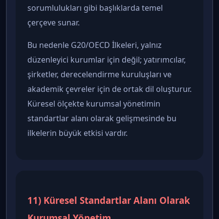
sorumlulukları gibi başlıklarda temel
çerçeve sunar.
Bu nedenle G20/OECD İlkeleri, yalnız
düzenleyici kurumlar için değil; yatırımcılar,
şirketler, derecelendirme kuruluşları ve
akademik çevreler için de ortak dil oluşturur.
Küresel ölçekte kurumsal yönetimin
standartlar alanı olarak gelişmesinde bu
ilkelerin büyük etkisi vardır.
11) Küresel Standartlar Alanı Olarak
Kurumsal Yönetim