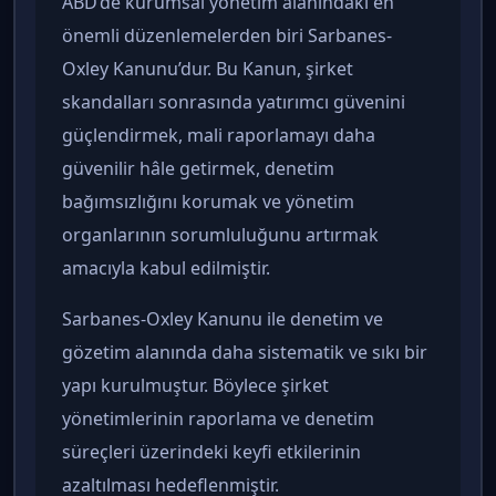
ABD’de kurumsal yönetim alanındaki en
önemli düzenlemelerden biri Sarbanes-
Oxley Kanunu’dur. Bu Kanun, şirket
skandalları sonrasında yatırımcı güvenini
güçlendirmek, mali raporlamayı daha
güvenilir hâle getirmek, denetim
bağımsızlığını korumak ve yönetim
organlarının sorumluluğunu artırmak
amacıyla kabul edilmiştir.
Sarbanes-Oxley Kanunu ile denetim ve
gözetim alanında daha sistematik ve sıkı bir
yapı kurulmuştur. Böylece şirket
yönetimlerinin raporlama ve denetim
süreçleri üzerindeki keyfi etkilerinin
azaltılması hedeflenmiştir.