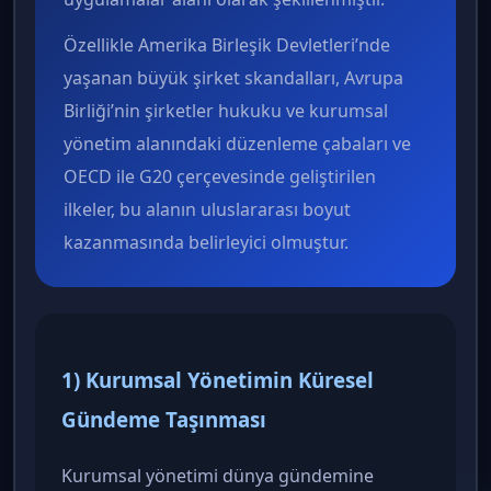
Özellikle Amerika Birleşik Devletleri’nde
yaşanan büyük şirket skandalları, Avrupa
Birliği’nin şirketler hukuku ve kurumsal
yönetim alanındaki düzenleme çabaları ve
OECD ile G20 çerçevesinde geliştirilen
ilkeler, bu alanın uluslararası boyut
kazanmasında belirleyici olmuştur.
1) Kurumsal Yönetimin Küresel
Gündeme Taşınması
Kurumsal yönetimi dünya gündemine