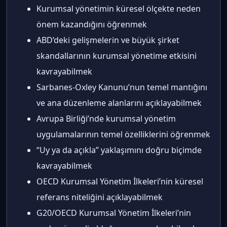
Kurumsal yönetimin küresel ölçekte neden
önem kazandığını öğrenmek
ABD’deki gelişmelerin ve büyük şirket
skandallarının kurumsal yönetime etkisini
kavrayabilmek
Sarbanes-Oxley Kanunu’nun temel mantığını
ve ana düzenleme alanlarını açıklayabilmek
Avrupa Birliği’nde kurumsal yönetim
uygulamalarının temel özelliklerini öğrenmek
“Uy ya da açıkla” yaklaşımını doğru biçimde
kavrayabilmek
OECD Kurumsal Yönetim İlkeleri’nin küresel
referans niteliğini açıklayabilmek
G20/OECD Kurumsal Yönetim İlkeleri’nin