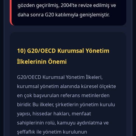
gözden geçirilmiş, 2004’te revize edilmiş ve
daha sonra G20 katılımıyla genişlemiştir.
10) G20/OECD Kurumsal Yönetim
İlkelerinin Önemi
G20/OECD Kurumsal Yönetim İlkeleri,
kurumsal yönetim alanında küresel ölçekte
en çok başvurulan referans metinlerden
biridir. Bu ilkeler, şirketlerin yönetim kurulu
yapısı, hissedar hakları, menfaat
sahiplerinin rolü, kamuyu aydınlatma ve
şeffaflık ile yönetim kurulunun