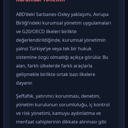
ABD’deki Sarbanes-Oxley yaklaşımı, Avrupa
Birliği’ndeki kurumsal yönetim uygulamaları
ve G20/OECD ilkeleri birlikte
değerlendirildiğinde, kurumsal yönetimin
yalnız Türkiye’ye veya tek bir hukuk
sistemine özgü olmadığı açıkça görülür. Bu
alan, farklı ülkelerde farklı araçlarla
gelişmekle birlikte ortak bazı ilkelere
dayanır.
Şeffaflık, yatırımcı korunması, denetim,
yönetim kurulunun sorumluluğu, iç kontrol
ve risk yönetimi, kamuyu aydınlatma ve
menfaat sahiplerinin dikkate alınması gibi