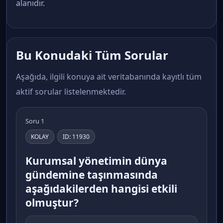
alanıdır.
Bu Konudaki Tüm Sorular
Aşağıda, ilgili konuya ait veritabanında kayıtlı tüm
aktif sorular listelenmektedir.
Soru 1
KOLAY
ID: 11930
Kurumsal yönetimin dünya
gündemine taşınmasında
aşağıdakilerden hangisi etkili
olmuştur?