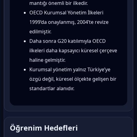
mantığı önemli bir ilkedir.
OECD Kurumsal Yönetim İlkeleri
1999’da onaylanmış, 2004’te revize
edilmiştir.
Daha sonra G20 katılımıyla OECD
ilkeleri daha kapsayıcı küresel çerçeve
haline gelmiştir.
Kurumsal yönetim yalnız Türkiye’ye
özgü değil, küresel ölçekte gelişen bir
standartlar alanıdır.
Öğrenim Hedefleri