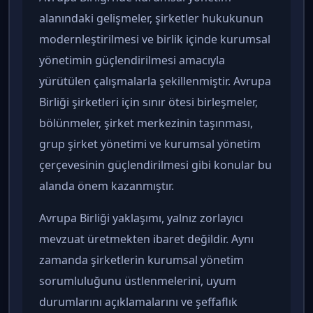
alanındaki gelişmeler, şirketler hukukunun
modernleştirilmesi ve birlik içinde kurumsal
yönetimin güçlendirilmesi amacıyla
yürütülen çalışmalarla şekillenmiştir. Avrupa
Birliği şirketleri için sınır ötesi birleşmeler,
bölünmeler, şirket merkezinin taşınması,
grup şirket yönetimi ve kurumsal yönetim
çerçevesinin güçlendirilmesi gibi konular bu
alanda önem kazanmıştır.
Avrupa Birliği yaklaşımı, yalnız zorlayıcı
mevzuat üretmekten ibaret değildir. Aynı
zamanda şirketlerin kurumsal yönetim
sorumluluğunu üstlenmelerini, uyum
durumlarını açıklamalarını ve şeffaflık