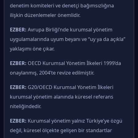
denetim komiteleri ve denetçi bağımsızlığına
ilişkin düzenlemeler önemlidir.
EZBER:
Avrupa Birliği’nde kurumsal yönetim
uygulamalarında uyum beyanı ve “uy ya da açıkla”
yaklaşımı öne çıkar.
EZBER:
OECD Kurumsal Yönetim İlkeleri 1999’da
onaylanmış, 2004’te revize edilmiştir.
EZBER:
G20/OECD Kurumsal Yönetim İlkeleri
kurumsal yönetim alanında küresel referans
niteliğindedir.
EZBER:
Kurumsal yönetim yalnız Türkiye’ye özgü
değil, küresel ölçekte gelişen bir standartlar