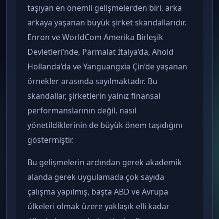
taşıyan en önemli gelişmelerden biri, arka
arkaya yaşanan büyük şirket skandallarıdır.
Enron ve WorldCom Amerika Birleşik
Devletleri’nde, Parmalat İtalya’da, Ahold
Hollanda’da ve Yanguangxia Çin’de yaşanan
örnekler arasında sayılmaktadır. Bu
skandallar, şirketlerin yalnız finansal
performanslarının değil, nasıl
yönetildiklerinin de büyük önem taşıdığını
göstermiştir.
Bu gelişmelerin ardından gerek akademik
alanda gerek uygulamada çok sayıda
çalışma yapılmış, başta ABD ve Avrupa
ülkeleri olmak üzere yaklaşık elli kadar