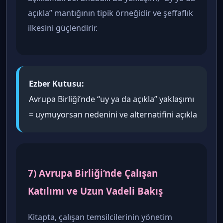
açıkla” mantığının tipik örneğidir ve şeffaflık
ilkesini güçlendirir.
Ezber Kutusu:
Avrupa Birliği’nde “uy ya da açıkla” yaklaşımı
= uymuyorsan nedenini ve alternatifini açıkla
7) Avrupa Birliği’nde Çalışan
Katılımı ve Uzun Vadeli Bakış
Kitapta, çalışan temsilcilerinin yönetim