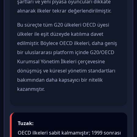
şartları ve yeni piyasa oyuncuları dikkate
alınarak ilkeler tekrar değerlendirilmiştir.
Bu süreçte tüm G20 ülkeleri OECD üyesi
ülkeler ile eşit düzeyde katılıma davet
edilmiştir. Böylece OECD ilkeleri, daha geniş
bir uluslararası platform içinde G20/OECD
Kurumsal Yönetim İlkeleri çerçevesine
dönüşmüş ve küresel yönetim standartları
bakımından daha kapsayıcı bir nitelik
kazanmıştır.
Tuzak:
OECD ilkeleri sabit kalmamıştır; 1999 sonrası