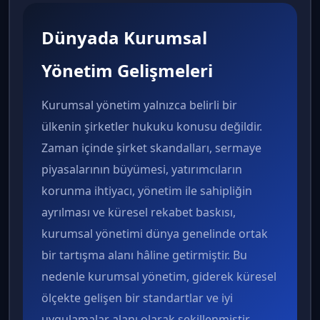
Dünyada Kurumsal
Yönetim Gelişmeleri
Kurumsal yönetim yalnızca belirli bir
ülkenin şirketler hukuku konusu değildir.
Zaman içinde şirket skandalları, sermaye
piyasalarının büyümesi, yatırımcıların
korunma ihtiyacı, yönetim ile sahipliğin
ayrılması ve küresel rekabet baskısı,
kurumsal yönetimi dünya genelinde ortak
bir tartışma alanı hâline getirmiştir. Bu
nedenle kurumsal yönetim, giderek küresel
ölçekte gelişen bir standartlar ve iyi
uygulamalar alanı olarak şekillenmiştir.