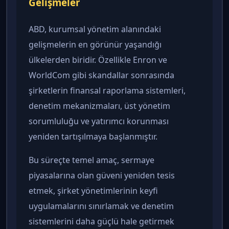
Gelişmeler
ABD, kurumsal yönetim alanındaki
gelişmelerin en görünür yaşandığı
ülkelerden biridir. Özellikle Enron ve
WorldCom gibi skandallar sonrasında
şirketlerin finansal raporlama sistemleri,
denetim mekanizmaları, üst yönetim
sorumluluğu ve yatırımcı korunması
yeniden tartışılmaya başlanmıştır.
Bu süreçte temel amaç, sermaye
piyasalarına olan güveni yeniden tesis
etmek, şirket yönetimlerinin keyfi
uygulamalarını sınırlamak ve denetim
sistemlerini daha güçlü hale getirmek