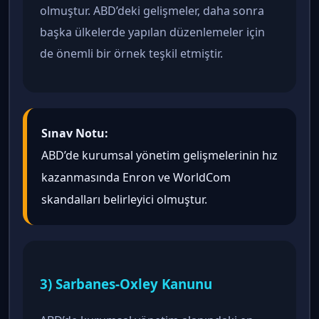
olmuştur. ABD’deki gelişmeler, daha sonra
başka ülkelerde yapılan düzenlemeler için
de önemli bir örnek teşkil etmiştir.
Sınav Notu:
ABD’de kurumsal yönetim gelişmelerinin hız
kazanmasında Enron ve WorldCom
skandalları belirleyici olmuştur.
3) Sarbanes-Oxley Kanunu