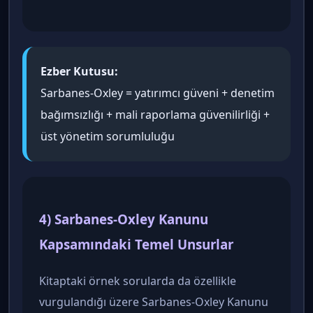
Ezber Kutusu:
Sarbanes-Oxley = yatırımcı güveni + denetim
bağımsızlığı + mali raporlama güvenilirliği +
üst yönetim sorumluluğu
4) Sarbanes-Oxley Kanunu
Kapsamındaki Temel Unsurlar
Kitaptaki örnek sorularda da özellikle
vurgulandığı üzere Sarbanes-Oxley Kanunu