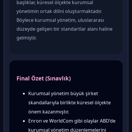
başlıklar, küresel ölçekte kurumsal
yönetimin ortak dilini oluşturmaktadır.
Böylece kurumsal yönetim, uluslararası
düzeyde gelişen bir standartlar alanı haline
gelmiştir.
Final Özet (Sınavlık)
Kurumsal yönetim büyük şirket
skandallarıyla birlikte küresel ölçekte
önem kazanmıştır.
Enron ve WorldCom gibi olaylar ABD’de
kurumsal yönetim düzenlemelerini