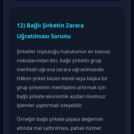
12) Bağlı Şirketin Zarara
Uğratılması Sorunu
Şirketler topluluğu hukukunun en hassas
noktalarından biri, bağlı şirketin grup
menfaati uğruna zarara uğratılmasıdır.
Hâkim şirket bazen kendi veya başka bir
grup şirketinin menfaatini artırmak için
bağlı şirkete ekonomik açıdan olumsuz
işlemler yaptırmak isteyebilir.
Örneğin bağlı şirkete piyasa değerinin
altında mal sattırılması, pahalı hizmet