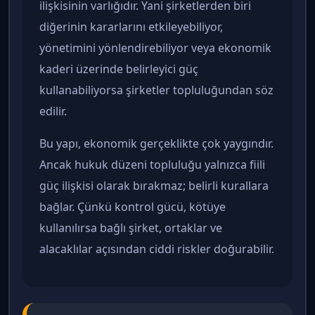
ilişkisinin varlığıdır. Yani şirketlerden biri
diğerinin kararlarını etkileyebiliyor,
yönetimini yönlendirebiliyor veya ekonomik
kaderi üzerinde belirleyici güç
kullanabiliyorsa şirketler topluluğundan söz
edilir.
Bu yapı, ekonomik gerçeklikte çok yaygındır.
Ancak hukuk düzeni topluluğu yalnızca fiili
güç ilişkisi olarak bırakmaz; belirli kurallara
bağlar. Çünkü kontrol gücü, kötüye
kullanılırsa bağlı şirket, ortaklar ve
alacaklılar açısından ciddi riskler doğurabilir.