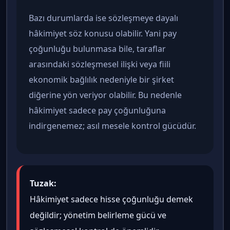
Bazı durumlarda ise sözleşmeye dayalı
hâkimiyet söz konusu olabilir. Yani pay
çoğunluğu bulunmasa bile, taraflar
arasındaki sözleşmesel ilişki veya fiili
ekonomik bağlılık nedeniyle bir şirket
diğerine yön veriyor olabilir. Bu nedenle
hâkimiyet sadece pay çoğunluğuna
indirgenemez; asıl mesele kontrol gücüdür.
Tuzak:
Hâkimiyet sadece hisse çoğunluğu demek
değildir; yönetim belirleme gücü ve