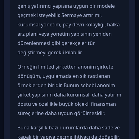
geniş yatırımcı yapısına uygun bir modele
geçmek isteyebilir. Sermaye artırımı,
kurumsal yönetim, pay devri kolaylığı, halka
arz planı veya yönetim yapısının yeniden
düzenlenmesi gibi gerekçeler tür
değiştirmeyi gerekli kılabilir.
Örneğin limited şirketten anonim şirkete
dönüşüm, uygulamada en sık rastlanan
örneklerden biridir. Bunun sebebi anonim
şirket yapısının daha kurumsal, daha yatırım
dostu ve özellikle büyük ölçekli finansman
süreçlerine daha uygun görülmesidir.
Buna karşılık bazı durumlarda daha sade ve
kapalı bir yapıya geçme ihtiyacı da doğabilir.