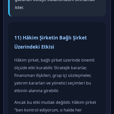
ister.
11) Hâkim Şirketin Bağlı Şirket
Üzerindeki Etkisi
Hâkim şirket, bağlı şirket üzerinde önemli
ölçüde etki kurabilir. Stratejik kararlar,
finansman ilişkileri, grup içi sözleşmeler,
yatırım kararları ve yönetici seçimleri bu
etkinin alanına girebilir.
Ancak bu etki mutlak değildir. Hâkim şirket
“ben kontrol ediyorum, o halde her