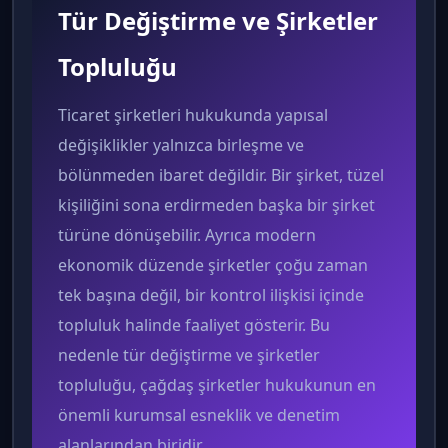
Tür Değiştirme ve Şirketler
Topluluğu
Ticaret şirketleri hukukunda yapısal
değişiklikler yalnızca birleşme ve
bölünmeden ibaret değildir. Bir şirket, tüzel
kişiliğini sona erdirmeden başka bir şirket
türüne dönüşebilir. Ayrıca modern
ekonomik düzende şirketler çoğu zaman
tek başına değil, bir kontrol ilişkisi içinde
topluluk halinde faaliyet gösterir. Bu
nedenle tür değiştirme ve şirketler
topluluğu, çağdaş şirketler hukukunun en
önemli kurumsal esneklik ve denetim
alanlarından biridir.