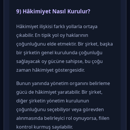
9) Hâkimiyet Nasıl Kurulur?
Hâkimiyet ilişkisi farklı yollarla ortaya
çıkabilir. En tipik yol oy haklarının
çoğunluğunu elde etmektir. Bir şirket, başka
bir şirketin genel kurulunda çoğunluğu
sağlayacak oy gücüne sahipse, bu çoğu
zaman hâkimiyet göstergesidir.
Bunun yanında yönetim organını belirleme
gücü de hâkimiyet yaratabilir. Bir şirket,
diğer şirketin yönetim kurulunun
çoğunluğunu seçebiliyor veya görevden
alınmasında belirleyici rol oynuyorsa, fiilen
kontrol kurmuş sayılabilir.