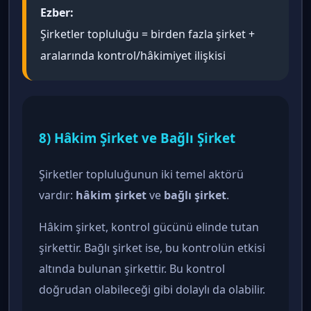
Ezber:
Şirketler topluluğu = birden fazla şirket +
aralarında kontrol/hâkimiyet ilişkisi
8) Hâkim Şirket ve Bağlı Şirket
Şirketler topluluğunun iki temel aktörü
vardır:
hâkim şirket
ve
bağlı şirket
.
Hâkim şirket, kontrol gücünü elinde tutan
şirkettir. Bağlı şirket ise, bu kontrolün etkisi
altında bulunan şirkettir. Bu kontrol
doğrudan olabileceği gibi dolaylı da olabilir.