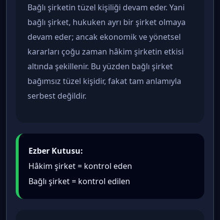
Bağlı şirketin tüzel kişiliği devam eder. Yani
bağlı şirket, hukuken ayrı bir şirket olmaya
devam eder; ancak ekonomik ve yönetsel
kararları çoğu zaman hâkim şirketin etkisi
altında şekillenir. Bu yüzden bağlı şirket
bağımsız tüzel kişidir, fakat tam anlamıyla
serbest değildir.
Ezber Kutusu:
Hâkim şirket = kontrol eden
Bağlı şirket = kontrol edilen