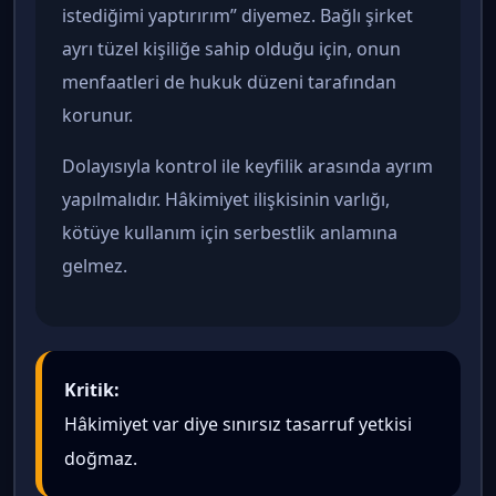
istediğimi yaptırırım” diyemez. Bağlı şirket
ayrı tüzel kişiliğe sahip olduğu için, onun
menfaatleri de hukuk düzeni tarafından
korunur.
Dolayısıyla kontrol ile keyfilik arasında ayrım
yapılmalıdır. Hâkimiyet ilişkisinin varlığı,
kötüye kullanım için serbestlik anlamına
gelmez.
Kritik:
Hâkimiyet var diye sınırsız tasarruf yetkisi
doğmaz.