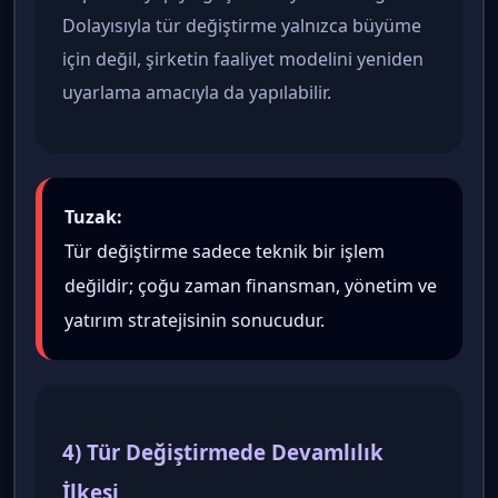
Dolayısıyla tür değiştirme yalnızca büyüme
için değil, şirketin faaliyet modelini yeniden
uyarlama amacıyla da yapılabilir.
Tuzak:
Tür değiştirme sadece teknik bir işlem
değildir; çoğu zaman finansman, yönetim ve
yatırım stratejisinin sonucudur.
4) Tür Değiştirmede Devamlılık
İlkesi