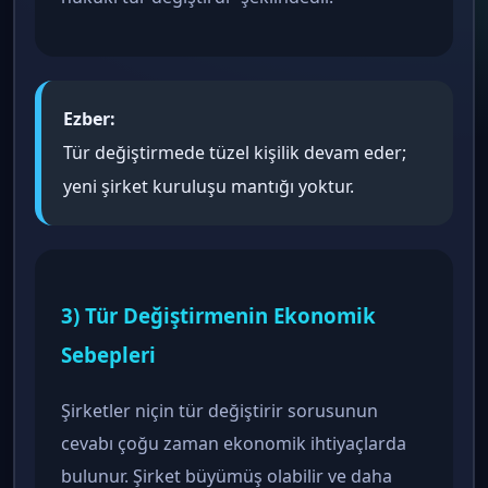
Ezber:
Tür değiştirmede tüzel kişilik devam eder;
yeni şirket kuruluşu mantığı yoktur.
3) Tür Değiştirmenin Ekonomik
Sebepleri
Şirketler niçin tür değiştirir sorusunun
cevabı çoğu zaman ekonomik ihtiyaçlarda
bulunur. Şirket büyümüş olabilir ve daha