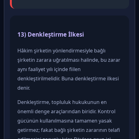
13) Denkleştirme İlkesi
Hâkim şirketin yönlendirmesiyle bağlı
şirketin zarara uğratılması halinde, bu zarar
aynı faaliyet yılı içinde fiilen
denkleştirilmelidir. Buna denkleştirme ilkesi
denir.
Denkleştirme, topluluk hukukunun en
önemli denge araçlarından biridir. Kontrol
gücünün kullanılmasına tamamen yasak
getirmez; fakat bağlı şirketin zararının telafi