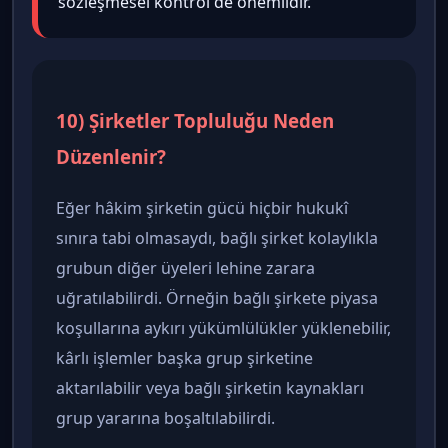
sözleşmesel kontrol de önemlidir.
10) Şirketler Topluluğu Neden
Düzenlenir?
Eğer hâkim şirketin gücü hiçbir hukukî
sınıra tabi olmasaydı, bağlı şirket kolaylıkla
grubun diğer üyeleri lehine zarara
uğratılabilirdi. Örneğin bağlı şirkete piyasa
koşullarına aykırı yükümlülükler yüklenebilir,
kârlı işlemler başka grup şirketine
aktarılabilir veya bağlı şirketin kaynakları
grup yararına boşaltılabilirdi.