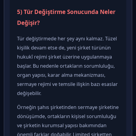
5) Tür Değiştirme Sonucunda Neler
Değişir?
Tür değiştirmede her şey aynı kalmaz. Tüzel
kişilik devam etse de, yeni şirket türünün
hukukî rejimi şirket üzerine uygulanmaya
başlar. Bu nedenle ortakların sorumluluğu,
organ yapısı, karar alma mekanizması,
sermaye rejimi ve temsile ilişkin bazı esaslar
değişebilir.
Örneğin şahıs şirketinden sermaye şirketine
dönüşümde, ortakların kişisel sorumluluğu
ve şirketin kurumsal yapısı bakımından
önemli farklar doğabilir. Limited şirketten