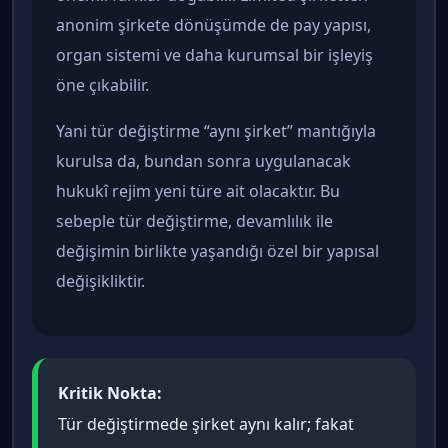
anonim şirkete dönüşümde de pay yapısı,
organ sistemi ve daha kurumsal bir işleyiş
öne çıkabilir.
Yani tür değiştirme “aynı şirket” mantığıyla
kurulsa da, bundan sonra uygulanacak
hukukî rejim yeni türe ait olacaktır. Bu
sebeple tür değiştirme, devamlılık ile
değişimin birlikte yaşandığı özel bir yapısal
değişikliktir.
Kritik Nokta:
Tür değiştirmede şirket aynı kalır; fakat