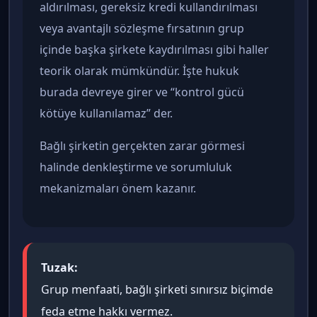
aldırılması, gereksiz kredi kullandırılması
veya avantajlı sözleşme fırsatının grup
içinde başka şirkete kaydırılması gibi haller
teorik olarak mümkündür. İşte hukuk
burada devreye girer ve “kontrol gücü
kötüye kullanılamaz” der.
Bağlı şirketin gerçekten zarar görmesi
halinde denkleştirme ve sorumluluk
mekanizmaları önem kazanır.
Tuzak:
Grup menfaati, bağlı şirketi sınırsız biçimde
feda etme hakkı vermez.