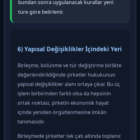
bundan sonra uygulanacak kurallar yeni
türe göre belirlenir.
6) Yapısal Değişiklikler İçindeki Yeri
Birleşme, bölünme ve tür değiştirme birlikte
değerlendirildiğinde şirketler hukukunun
yapısal değişiklikler alanı ortaya çıkar. Bu üç
işlem birbirinden farklı olsa da hepsinin
ortak noktası, şirketin ekonomik hayat
içinde yeniden örgütlenmesine imkân
tanımasıdır.
Birleşmede şirketler tek çatı altında toplanır.