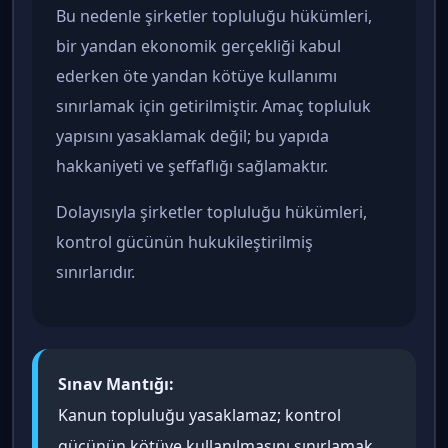
Bu nedenle şirketler topluluğu hükümleri,
bir yandan ekonomik gerçekliği kabul
ederken öte yandan kötüye kullanımı
sınırlamak için getirilmiştir. Amaç topluluk
yapısını yasaklamak değil; bu yapıda
hakkaniyeti ve şeffaflığı sağlamaktır.
Dolayısıyla şirketler topluluğu hükümleri,
kontrol gücünün hukukileştirilmiş
sınırlarıdır.
Sınav Mantığı:
Kanun topluluğu yasaklamaz; kontrol
gücünün kötüye kullanılmasını sınırlamak