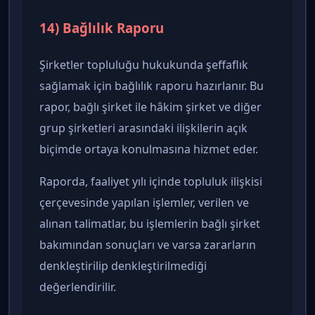
14) Bağlılık Raporu
Şirketler topluluğu hukukunda şeffaflık
sağlamak için bağlılık raporu hazırlanır. Bu
rapor, bağlı şirket ile hâkim şirket ve diğer
grup şirketleri arasındaki ilişkilerin açık
biçimde ortaya konulmasına hizmet eder.
Raporda, faaliyet yılı içinde topluluk ilişkisi
çerçevesinde yapılan işlemler, verilen ve
alınan talimatlar, bu işlemlerin bağlı şirket
bakımından sonuçları ve varsa zararların
denkleştirilip denkleştirilmediği
değerlendirilir.