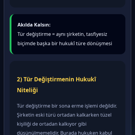
Akılda Kalsın:
Tür değiştirme = aynı şirketin, tasfiyesiz
biçimde başka bir hukukî türe dönüşmesi
2) Tür Değiştirmenin Hukukî
Niteliği
Tür değiştirme bir sona erme işlemi değildir.
Şirketin eski türü ortadan kalkarken tüzel
kişiliği de ortadan kalkıyor gibi
düşünülmemelidir. Burada hukuken kabul