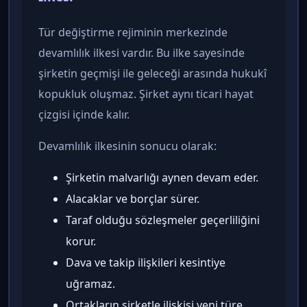
Tür değiştirme rejiminin merkezinde
devamlılık ilkesi vardır. Bu ilke sayesinde
şirketin geçmişi ile geleceği arasında hukukî
kopukluk oluşmaz. Şirket aynı ticari hayat
çizgisi içinde kalır.
Devamlılık ilkesinin sonucu olarak:
Şirketin malvarlığı aynen devam eder.
Alacaklar ve borçlar sürer.
Taraf olduğu sözleşmeler geçerliliğini
korur.
Dava ve takip ilişkileri kesintiye
uğramaz.
Ortakların şirketle ilişkisi yeni türe