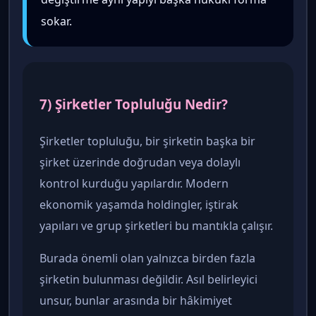
sokar.
7) Şirketler Topluluğu Nedir?
Şirketler topluluğu, bir şirketin başka bir
şirket üzerinde doğrudan veya dolaylı
kontrol kurduğu yapılardır. Modern
ekonomik yaşamda holdingler, iştirak
yapıları ve grup şirketleri bu mantıkla çalışır.
Burada önemli olan yalnızca birden fazla
şirketin bulunması değildir. Asıl belirleyici
unsur, bunlar arasında bir hâkimiyet