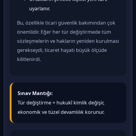
uyarlanır.
Bu, özellikle ticari güvenlik bakımından çok
önemlidir. Eğer her tür değiştirmede tüm
sözleşmelerin ve hakların yeniden kurulması
gerekseydi, ticaret hayatı büyük ölçüde
kilitlenirdi.
Sınav Mantığı:
Tür değiştirme = hukukî kimlik değişir,
ekonomik ve tüzel devamlılık korunur.