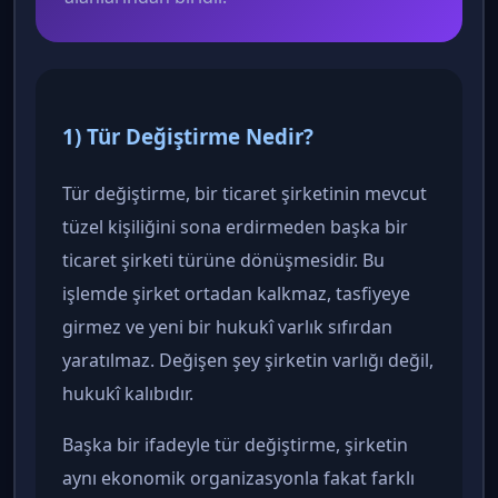
1) Tür Değiştirme Nedir?
Tür değiştirme, bir ticaret şirketinin mevcut
tüzel kişiliğini sona erdirmeden başka bir
ticaret şirketi türüne dönüşmesidir. Bu
işlemde şirket ortadan kalkmaz, tasfiyeye
girmez ve yeni bir hukukî varlık sıfırdan
yaratılmaz. Değişen şey şirketin varlığı değil,
hukukî kalıbıdır.
Başka bir ifadeyle tür değiştirme, şirketin
aynı ekonomik organizasyonla fakat farklı