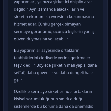
yaptırımları, yalnızca şirket içi disiplin aracı
değildir. Aynı zamanda alacaklıların ve
şirketin ekonomik çevresinin korunmasına
hizmet eder. Çünkü gerçek olmayan
sermaye görünümü, üçüncü kişilerin yanlış
güven duymasına yol açabilir.
Bu yaptırımlar sayesinde ortakların
taahhütlerini ciddiyetle yerine getirmeleri
teşvik edilir. Böylece şirketin mali yapısı daha
şeffaf, daha güvenilir ve daha dengeli hale
gelir.
Özellikle sermaye şirketlerinde, ortakların
kişisel sorumluluğunun sınırlı olduğu
sistemlerde bu koruma daha da önemlidir.