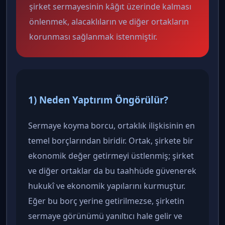
şirket sermayesinin kâğıt üzerinde kalması
önlenmek, alacaklıların ve diğer ortakların
korunması sağlanmak istenmiştir.
1) Neden Yaptırım Öngörülür?
Sermaye koyma borcu, ortaklık ilişkisinin en
temel borçlarından biridir. Ortak, şirkete bir
ekonomik değer getirmeyi üstlenmiş; şirket
ve diğer ortaklar da bu taahhüde güvenerek
hukukî ve ekonomik yapılarını kurmuştur.
Eğer bu borç yerine getirilmezse, şirketin
sermaye görünümü yanıltıcı hale gelir ve