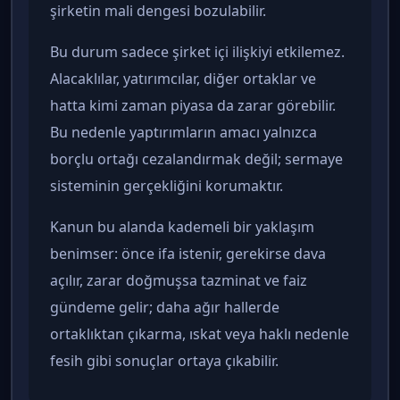
şirketin mali dengesi bozulabilir.
Bu durum sadece şirket içi ilişkiyi etkilemez.
Alacaklılar, yatırımcılar, diğer ortaklar ve
hatta kimi zaman piyasa da zarar görebilir.
Bu nedenle yaptırımların amacı yalnızca
borçlu ortağı cezalandırmak değil; sermaye
sisteminin gerçekliğini korumaktır.
Kanun bu alanda kademeli bir yaklaşım
benimser: önce ifa istenir, gerekirse dava
açılır, zarar doğmuşsa tazminat ve faiz
gündeme gelir; daha ağır hallerde
ortaklıktan çıkarma, ıskat veya haklı nedenle
fesih gibi sonuçlar ortaya çıkabilir.