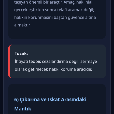
taşıyan önemli bir araçtır. Amaç, hak ihlali
gerçekleştikten sonra telafi aramak değil;
hakkın korunmasını baştan güvence altına
almaktır.
Tuzak:
İhtiyati tedbir, cezalandırma değil; sermaye
olarak getirilecek hakkı koruma aracıdır.
6) Çıkarma ve Iskat Arasındaki
Mantık