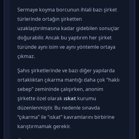
Sermaye koyma borcunun ihlali bazı şirket
türlerinde ortağın şirketten
uzaklaştırılmasına kadar gidebilen sonuçlar
doğurabilir. Ancak bu yaptırım her şirket
türünde aynı isim ve aynı yöntemle ortaya
çıkmaz.
Şahıs şirketlerinde ve bazı diğer yapılarda
ortaklıktan çıkarma mantığı daha çok “haklı
sebep” zemininde çalışırken, anonim
şirkette özel olarak
ıskat
kurumu
düzenlenmiştir. Bu nedenle sınavda
“çıkarma” ile “ıskat” kavramlarını birbirine
karıştırmamak gerekir.