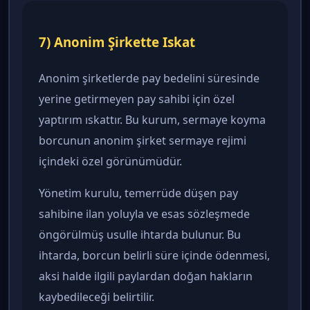
7) Anonim Şirkette Iskat
Anonim şirketlerde pay bedelini süresinde
yerine getirmeyen pay sahibi için özel
yaptırım ıskattır. Bu kurum, sermaye koyma
borcunun anonim şirket sermaye rejimi
içindeki özel görünümüdür.
Yönetim kurulu, temerrüde düşen pay
sahibine ilan yoluyla ve esas sözleşmede
öngörülmüş usulle ihtarda bulunur. Bu
ihtarda, borcun belirli süre içinde ödenmesi,
aksi halde ilgili paylardan doğan hakların
kaybedileceği belirtilir.