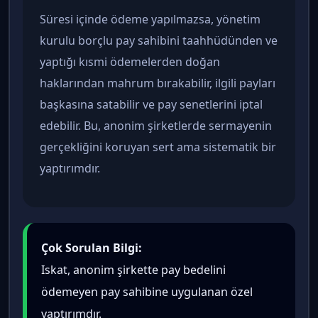
Süresi içinde ödeme yapılmazsa, yönetim
kurulu borçlu pay sahibini taahhüdünden ve
yaptığı kısmi ödemelerden doğan
haklarından mahrum bırakabilir, ilgili payları
başkasına satabilir ve pay senetlerini iptal
edebilir. Bu, anonim şirketlerde sermayenin
gerçekliğini koruyan sert ama sistematik bir
yaptırımdır.
Çok Sorulan Bilgi:
Iskat, anonim şirkette pay bedelini
ödemeyen pay sahibine uygulanan özel
yaptırımdır.