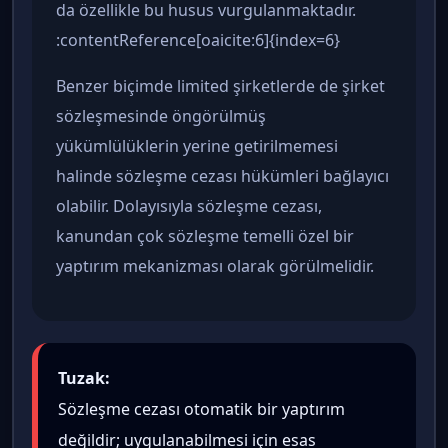
da özellikle bu husus vurgulanmaktadır.
:contentReference[oaicite:6]{index=6}
Benzer biçimde limited şirketlerde de şirket
sözleşmesinde öngörülmüş
yükümlülüklerin yerine getirilmemesi
halinde sözleşme cezası hükümleri bağlayıcı
olabilir. Dolayısıyla sözleşme cezası,
kanundan çok sözleşme temelli özel bir
yaptırım mekanizması olarak görülmelidir.
Tuzak:
Sözleşme cezası otomatik bir yaptırım
değildir; uygulanabilmesi için esas