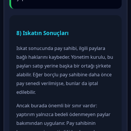
8) Iskatın Sonuçları
Iskat sonucunda pay sahibi, ilgili paylara
bağlı haklarını kaybeder. Yönetim kurulu, bu
payları satıp yerine başka bir ortağı şirkete
alabilir. Eğer borçlu pay sahibine daha önce
pay senedi verilmişse, bunlar da iptal
edilebilir.
Ancak burada önemli bir sınır vardır:
yaptırım yalnızca bedeli ödenmeyen paylar
bakımından uygulanır. Pay sahibinin