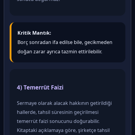
Kritik Mantık:
Borç sonradan ifa edilse bile, gecikmeden
doğan zarar ayrıca tazmin ettirilebilir.
4) Temerrüt Faizi
Sermaye olarak alacak hakkının getirildiği
hallerde, tahsil süresinin geçirilmesi
temerrüt faizi sonucunu doğurabilir.
Kitaptaki açıklamaya göre, şirketçe tahsil