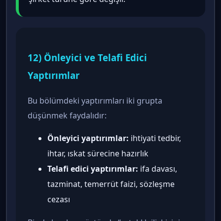
12) Önleyici ve Telafi Edici
Yaptırımlar
Bu bölümdeki yaptırımları iki grupta
düşünmek faydalıdır:
Önleyici yaptırımlar:
ihtiyati tedbir,
ihtar, ıskat sürecine hazırlık
Telafi edici yaptırımlar:
ifa davası,
tazminat, temerrüt faizi, sözleşme
cezası