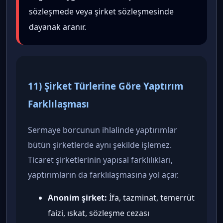
sözleşmede veya şirket sözleşmesinde
dayanak aranır.
11) Şirket Türlerine Göre Yaptırım
Farklılaşması
Sermaye borcunun ihlalinde yaptırımlar
bütün şirketlerde aynı şekilde işlemez.
Ticaret şirketlerinin yapısal farklılıkları,
yaptırımların da farklılaşmasına yol açar.
Anonim şirket:
İfa, tazminat, temerrüt
faizi, ıskat, sözleşme cezası