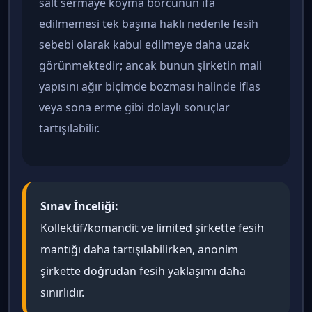
salt sermaye koyma borcunun ifa
edilmemesi tek başına haklı nedenle fesih
sebebi olarak kabul edilmeye daha uzak
görünmektedir; ancak bunun şirketin mali
yapısını ağır biçimde bozması halinde iflas
veya sona erme gibi dolaylı sonuçlar
tartışılabilir.
Sınav İnceliği:
Kollektif/komandit ve limited şirkette fesih
mantığı daha tartışılabilirken, anonim
şirkette doğrudan fesih yaklaşımı daha
sınırlıdır.