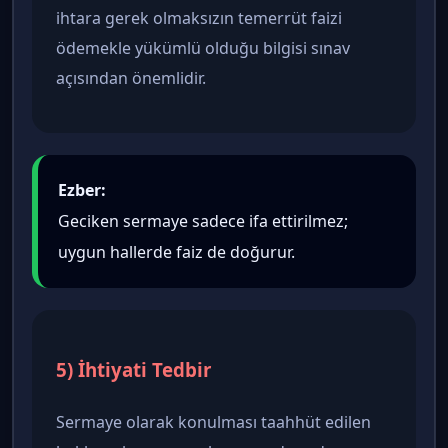
ihtara gerek olmaksızın temerrüt faizi
ödemekle yükümlü olduğu bilgisi sınav
açısından önemlidir.
Ezber:
Geciken sermaye sadece ifa ettirilmez;
uygun hallerde faiz de doğurur.
5) İhtiyati Tedbir
Sermaye olarak konulması taahhüt edilen