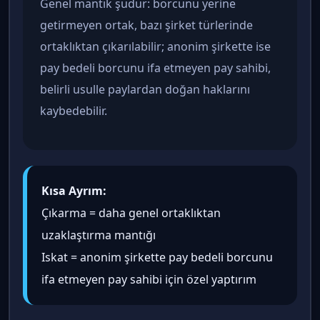
Genel mantık şudur: borcunu yerine
getirmeyen ortak, bazı şirket türlerinde
ortaklıktan çıkarılabilir; anonim şirkette ise
pay bedeli borcunu ifa etmeyen pay sahibi,
belirli usulle paylardan doğan haklarını
kaybedebilir.
Kısa Ayrım:
Çıkarma = daha genel ortaklıktan
uzaklaştırma mantığı
Iskat = anonim şirkette pay bedeli borcunu
ifa etmeyen pay sahibi için özel yaptırım