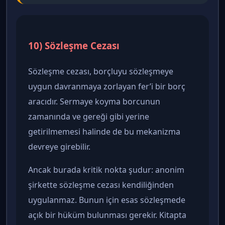
10) Sözleşme Cezası
Sözleşme cezası, borçluyu sözleşmeye
uygun davranmaya zorlayan fer’i bir borç
aracıdır. Sermaye koyma borcunun
zamanında ve gereği gibi yerine
getirilmemesi halinde de bu mekanizma
devreye girebilir.
Ancak burada kritik nokta şudur: anonim
şirkette sözleşme cezası kendiliğinden
uygulanmaz. Bunun için esas sözleşmede
açık bir hüküm bulunması gerekir. Kitapta