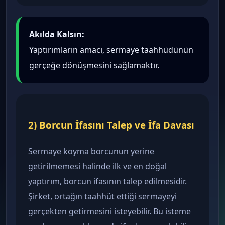
Akılda Kalsın:
Yaptırımların amacı, sermaye taahhüdünün
gerçeğe dönüşmesini sağlamaktır.
2) Borcun İfasını Talep ve İfa Davası
Sermaye koyma borcunun yerine
getirilmemesi halinde ilk ve en doğal
yaptırım, borcun ifasının talep edilmesidir.
Şirket, ortağın taahhüt ettiği sermayeyi
gerçekten getirmesini isteyebilir. Bu isteme