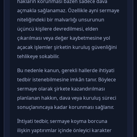
hakların korunması bazen sadece dava
açmakla sağlanamaz. Özellikle ayni sermaye
niteliğindeki bir malvarlığı unsurunun
üçüncü kişilere devredilmesi, elden
çıkarılması veya değer kaybetmesine yol
açacak işlemler şirketin kuruluş güvenliğini
tehlikeye sokabilir.
Bu nedenle kanun, gerekli hallerde ihtiyati
tedbir istenebilmesine imkân tanır. Böylece
sermaye olarak şirkete kazandırılması
planlanan hakkın, dava veya kuruluş süreci
sonuçlanıncaya kadar korunması sağlanır.
İhtiyati tedbir, sermaye koyma borcuna
ilişkin yaptırımlar içinde önleyici karakter