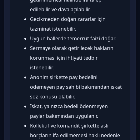
edilebilir ve dava açılabilir.
Gecikmeden doğan zararlar için
tazminat istenebilir.
Uygun hallerde temerrüt faizi doğar.
Sermaye olarak getirilecek hakların
korunması için ihtiyati tedbir
istenebilir.
Anonim şirkette pay bedelini
ödemeyen pay sahibi bakımından ıskat
söz konusu olabilir.
Iskat, yalnızca bedeli ödenmeyen
paylar bakımından uygulanır.
Kollektif ve komandit şirkette asli
borçların ifa edilmemesi haklı nedenle