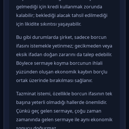
gelmediği için kredi kullanmak zorunda
kalabilir; beklediği alacak tahsil edilmediği
için likidite sıkıntısı yaşayabilir.
Bu gibi durumlarda şirket, sadece borcun
ifasını istemekle yetinmez; gecikmeden veya
eksik ifadan doğan zararını da talep edebilir.
Böylece sermaye koyma borcunun ihlali
yüzünden oluşan ekonomik kaybın borçlu
ortak üzerinde bırakılması sağlanır.
Tazminat istemi, özellikle borcun ifasının tek
başına yeterli olmadığı hallerde önemlidir.
Çünkü geç gelen sermaye, çoğu zaman
zamanında gelen sermaye ile aynı ekonomik
sonucu doğurmaz.