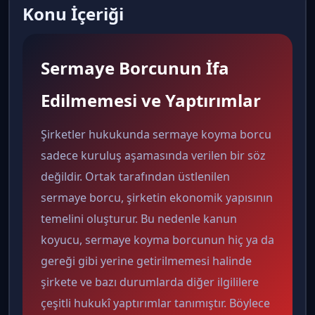
Konu İçeriği
Sermaye Borcunun İfa
Edilmemesi ve Yaptırımlar
Şirketler hukukunda sermaye koyma borcu
sadece kuruluş aşamasında verilen bir söz
değildir. Ortak tarafından üstlenilen
sermaye borcu, şirketin ekonomik yapısının
temelini oluşturur. Bu nedenle kanun
koyucu, sermaye koyma borcunun hiç ya da
gereği gibi yerine getirilmemesi halinde
şirkete ve bazı durumlarda diğer ilgililere
çeşitli hukukî yaptırımlar tanımıştır. Böylece