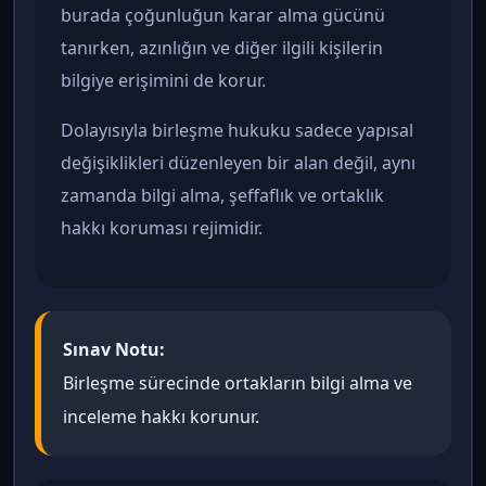
burada çoğunluğun karar alma gücünü
tanırken, azınlığın ve diğer ilgili kişilerin
bilgiye erişimini de korur.
Dolayısıyla birleşme hukuku sadece yapısal
değişiklikleri düzenleyen bir alan değil, aynı
zamanda bilgi alma, şeffaflık ve ortaklık
hakkı koruması rejimidir.
Sınav Notu:
Birleşme sürecinde ortakların bilgi alma ve
inceleme hakkı korunur.