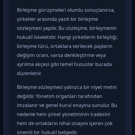
Birleşme görüşmeleri olumlu sonuçlanırsa,
şirketler arasında yazılı bir birleşme
sözleşmesi yapılır. Bu sözleşme, birleşmenin
hukukî iskeletidir. Hangi şirketlerin birleştiği,
birleşme türü, ortaklara verilecek payların
değişim oranı, varsa denkleştirme veya
ayrılma akçesi gibi temel hususlar burada
düzenlenir.
Birleşme sözleşmesi yalnızca bir niyet metni
değildir. Yönetim organları tarafından
imzalanır ve genel kurul onayına sunulur. Bu
nedenle hem şirket yönetiminin iradesini
hem de ortakların nihai onayını içeren çok
önemli bir hukukî belgedir.