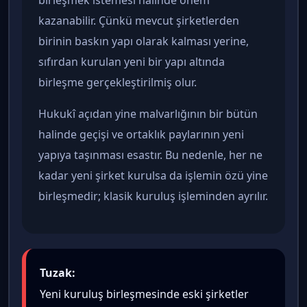
kazanabilir. Çünkü mevcut şirketlerden
birinin baskın yapı olarak kalması yerine,
sıfırdan kurulan yeni bir yapı altında
birleşme gerçekleştirilmiş olur.
Hukukî açıdan yine malvarlığının bir bütün
halinde geçişi ve ortaklık paylarının yeni
yapıya taşınması esastır. Bu nedenle, her ne
kadar yeni şirket kurulsa da işlemin özü yine
birleşmedir; klasik kuruluş işleminden ayrılır.
Tuzak:
Yeni kuruluş birleşmesinde eski şirketler