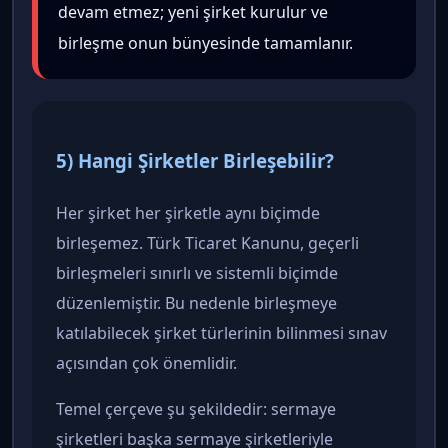
devam etmez; yeni şirket kurulur ve
birleşme onun bünyesinde tamamlanır.
5) Hangi Şirketler Birleşebilir?
Her şirket her şirketle aynı biçimde
birleşemez. Türk Ticaret Kanunu, geçerli
birleşmeleri sınırlı ve sistemli biçimde
düzenlemiştir. Bu nedenle birleşmeye
katılabilecek şirket türlerinin bilinmesi sınav
açısından çok önemlidir.
Temel çerçeve şu şekildedir: sermaye
şirketleri başka sermaye şirketleriyle