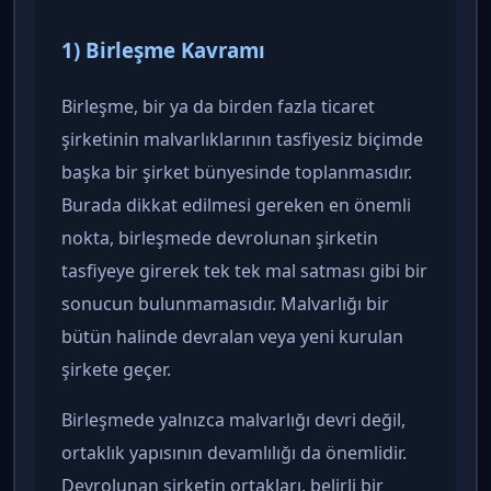
1) Birleşme Kavramı
Birleşme, bir ya da birden fazla ticaret
şirketinin malvarlıklarının tasfiyesiz biçimde
başka bir şirket bünyesinde toplanmasıdır.
Burada dikkat edilmesi gereken en önemli
nokta, birleşmede devrolunan şirketin
tasfiyeye girerek tek tek mal satması gibi bir
sonucun bulunmamasıdır. Malvarlığı bir
bütün halinde devralan veya yeni kurulan
şirkete geçer.
Birleşmede yalnızca malvarlığı devri değil,
ortaklık yapısının devamlılığı da önemlidir.
Devrolunan şirketin ortakları, belirli bir