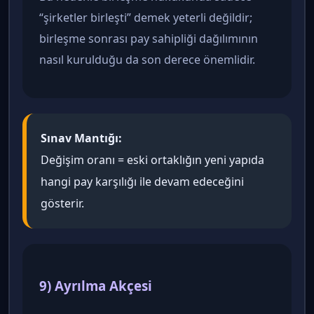
“şirketler birleşti” demek yeterli değildir;
birleşme sonrası pay sahipliği dağılımının
nasıl kurulduğu da son derece önemlidir.
Sınav Mantığı:
Değişim oranı = eski ortaklığın yeni yapıda
hangi pay karşılığı ile devam edeceğini
gösterir.
9) Ayrılma Akçesi