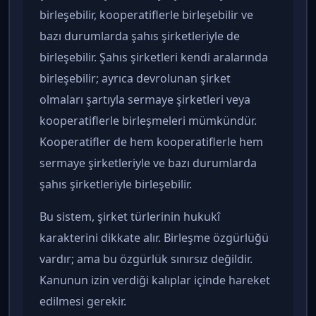
birleşebilir, kooperatiflerle birleşebilir ve
bazı durumlarda şahıs şirketleriyle de
birleşebilir. Şahıs şirketleri kendi aralarında
birleşebilir; ayrıca devrolunan şirket
olmaları şartıyla sermaye şirketleri veya
kooperatiflerle birleşmeleri mümkündür.
Kooperatifler de hem kooperatiflerle hem
sermaye şirketleriyle ve bazı durumlarda
şahıs şirketleriyle birleşebilir.
Bu sistem, şirket türlerinin hukukî
karakterini dikkate alır. Birleşme özgürlüğü
vardır; ama bu özgürlük sınırsız değildir.
Kanunun izin verdiği kalıplar içinde hareket
edilmesi gerekir.