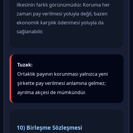
ilkesinin farklı görünümüdür. Koruma her
zaman pay verilmesi yoluyla değil, bazen
ekonomik karşılık ödenmesi yoluyla da
sağlanabilir.
Tuzak:
Ortaklık payının korunması yalnızca yeni
şirkette pay verilmesi anlamına gelmez;
ayrılma akçesi de mümkündür.
10) Birleşme Sözleşmesi