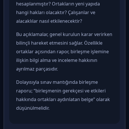
hesaplanmıştır? Ortakların yeni yapıda
hangi hakları olacaktır? Çalışanlar ve
alacaklılar nasıl etkilenecektir?
Bu açıklamalar, genel kurulun karar verirken
bilinçli hareket etmesini sağlar. Özellikle
ortaklar açısından rapor, birleşme işlemine
ilişkin bilgi alma ve inceleme hakkının
ayrılmaz parçasıdır.
Dolayısıyla sınav mantığında birleşme
raporu; “birleşmenin gerekçesi ve etkileri
hakkında ortakları aydınlatan belge” olarak
düşünülmelidir.