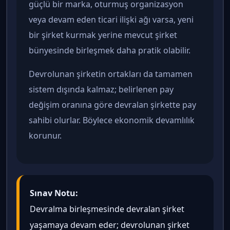
güçlü bir marka, oturmuş organizasyon
veya devam eden ticari ilişki ağı varsa, yeni
bir şirket kurmak yerine mevcut şirket
bünyesinde birleşmek daha pratik olabilir.
Devrolunan şirketin ortakları da tamamen
sistem dışında kalmaz; belirlenen pay
değişim oranına göre devralan şirkette pay
sahibi olurlar. Böylece ekonomik devamlılık
korunur.
Sınav Notu:
Devralma birleşmesinde devralan şirket
yaşamaya devam eder; devrolunan şirket