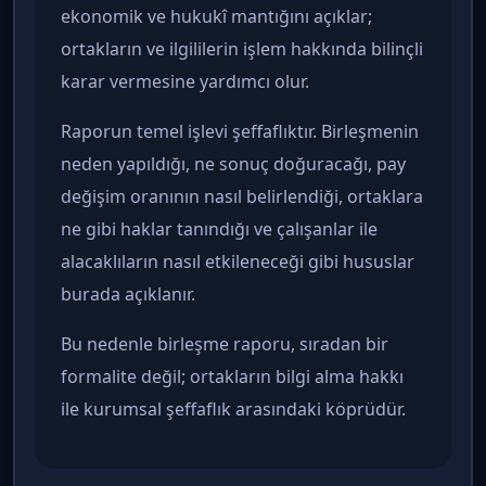
ekonomik ve hukukî mantığını açıklar;
ortakların ve ilgililerin işlem hakkında bilinçli
karar vermesine yardımcı olur.
Raporun temel işlevi şeffaflıktır. Birleşmenin
neden yapıldığı, ne sonuç doğuracağı, pay
değişim oranının nasıl belirlendiği, ortaklara
ne gibi haklar tanındığı ve çalışanlar ile
alacaklıların nasıl etkileneceği gibi hususlar
burada açıklanır.
Bu nedenle birleşme raporu, sıradan bir
formalite değil; ortakların bilgi alma hakkı
ile kurumsal şeffaflık arasındaki köprüdür.