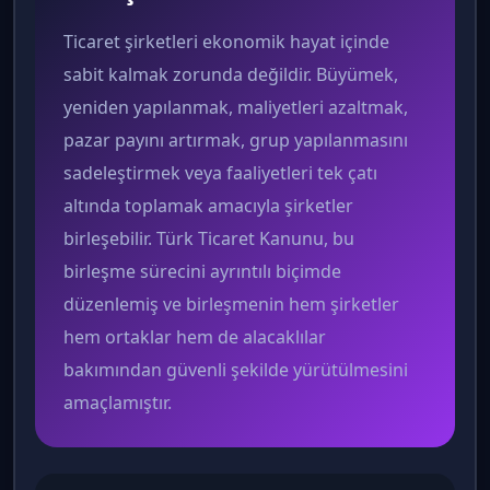
Ticaret şirketleri ekonomik hayat içinde
sabit kalmak zorunda değildir. Büyümek,
yeniden yapılanmak, maliyetleri azaltmak,
pazar payını artırmak, grup yapılanmasını
sadeleştirmek veya faaliyetleri tek çatı
altında toplamak amacıyla şirketler
birleşebilir. Türk Ticaret Kanunu, bu
birleşme sürecini ayrıntılı biçimde
düzenlemiş ve birleşmenin hem şirketler
hem ortaklar hem de alacaklılar
bakımından güvenli şekilde yürütülmesini
amaçlamıştır.