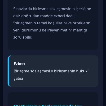
Sınavlarda birleşme sözleşmesinin içeriğine
dair doğrudan madde ezberi değil,
“birleşmenin temel koşullarını ve ortakların
yeni durumunu belirleyen metin” mantığı
sorulabilir.
Ezber:
Birleşme sözleşmesi = birleşmenin hukukî
çatısı