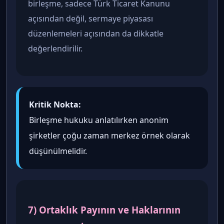
birleşme, sadece Türk Ticaret Kanunu
açısından değil, sermaye piyasası
düzenlemeleri açısından da dikkatle
değerlendirilir.
Kritik Nokta:
Birleşme hukuku anlatılırken anonim
şirketler çoğu zaman merkez örnek olarak
düşünülmelidir.
7) Ortaklık Payının ve Haklarının