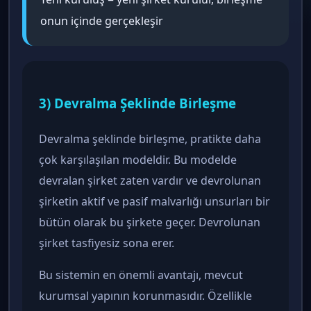
onun içinde gerçekleşir
3) Devralma Şeklinde Birleşme
Devralma şeklinde birleşme, pratikte daha
çok karşılaşılan modeldir. Bu modelde
devralan şirket zaten vardır ve devrolunan
şirketin aktif ve pasif malvarlığı unsurları bir
bütün olarak bu şirkete geçer. Devrolunan
şirket tasfiyesiz sona erer.
Bu sistemin en önemli avantajı, mevcut
kurumsal yapının korunmasıdır. Özellikle