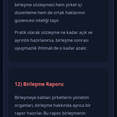
birleşme sözleşmesi hem şirket içi
düzenleme hem de ortak haklarının
güvencesi niteliği taşır.
Pratik olarak sözleşme ne kadar açık ve
ayrıntılı hazırlanırsa, birleşme sonrası
uyuşmazlık ihtimali de o kadar azalır.
12) Birleşme Raporu
Birleşmeye katılan şirketlerin yönetim
organları, birleşme hakkında ayrıca bir
rapor hazırlar. Bu rapor, birleşmenin