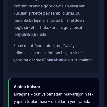
değişim oranına göre devralan veya yeni
kurulan şirkette pay sahibi olurlar. Bu
nedenle birleşme, sıradan bir mal devri
değil; şirketler hukukuna özgü yapısal
değişiklik işlemidir.
Sınav mantığında birleşme; “tasfiye
edilmeksizin malvarlığının başka şirket
yapısına geçmesi” olarak akılda tutulmalıdır.
Akılda Kalsın:
Birleşme = tasfiye olmadan malvarlığının tek
yapıda toplanması + ortakların yeni yapıda