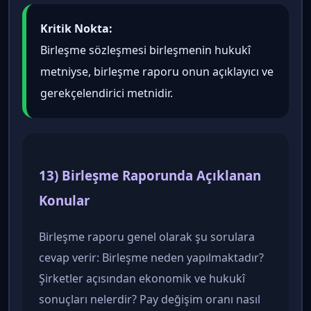
Kritik Nokta:
Birleşme sözleşmesi birleşmenin hukukî
metniyse, birleşme raporu onun açıklayıcı ve
gerekçelendirici metnidir.
13) Birleşme Raporunda Açıklanan
Konular
Birleşme raporu genel olarak şu sorulara
cevap verir: Birleşme neden yapılmaktadır?
Şirketler açısından ekonomik ve hukukî
sonuçları nelerdir? Pay değişim oranı nasıl