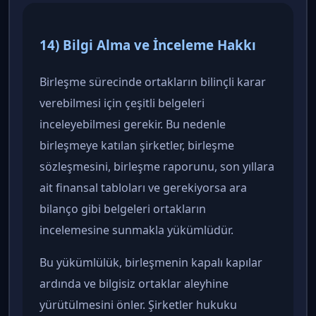
14) Bilgi Alma ve İnceleme Hakkı
Birleşme sürecinde ortakların bilinçli karar
verebilmesi için çeşitli belgeleri
inceleyebilmesi gerekir. Bu nedenle
birleşmeye katılan şirketler, birleşme
sözleşmesini, birleşme raporunu, son yıllara
ait finansal tabloları ve gerekiyorsa ara
bilanço gibi belgeleri ortakların
incelemesine sunmakla yükümlüdür.
Bu yükümlülük, birleşmenin kapalı kapılar
ardında ve bilgisiz ortaklar aleyhine
yürütülmesini önler. Şirketler hukuku