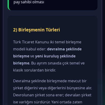
pay sahibi olması
2) Birleşmenin Türleri
Türk Ticaret Kanunu iki temel birleşme
modeli kabul eder:
devralma şeklinde
birleşme
ve
yeni kuruluş şeklinde
birleşme
. Bu ayrım sınavda çok temel ve
klasik sorulardan biridir.
Devralma şeklinde birleşmede mevcut bir
şirket diğerini veya diğerlerini bünyesine alır.
Devrolunan şirket sona erer; devralan şirket
ise varlığını sürdürür. Yani ortada zaten