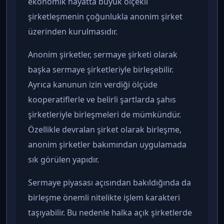
ekonomik hayatta büyük ölçekli
şirketleşmenin çoğunlukla anonim şirket
üzerinden kurulmasıdır.
Anonim şirketler, sermaye şirketi olarak
başka sermaye şirketleriyle birleşebilir.
Ayrıca kanunun izin verdiği ölçüde
kooperatiflerle ve belirli şartlarda şahıs
şirketleriyle birleşmeleri de mümkündür.
Özellikle devralan şirket olarak birleşme,
anonim şirketler bakımından uygulamada
sık görülen yapıdır.
Sermaye piyasası açısından bakıldığında da
birleşme önemli nitelikte işlem karakteri
taşıyabilir. Bu nedenle halka açık şirketlerde