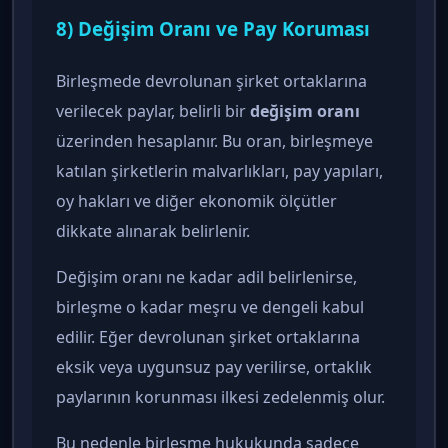
8) Değişim Oranı ve Pay Koruması
Birleşmede devrolunan şirket ortaklarına
verilecek paylar, belirli bir
değişim oranı
üzerinden hesaplanır. Bu oran, birleşmeye
katılan şirketlerin malvarlıkları, pay yapıları,
oy hakları ve diğer ekonomik ölçütler
dikkate alınarak belirlenir.
Değişim oranı ne kadar adil belirlenirse,
birleşme o kadar meşru ve dengeli kabul
edilir. Eğer devrolunan şirket ortaklarına
eksik veya uygunsuz pay verilirse, ortaklık
paylarının korunması ilkesi zedelenmiş olur.
Bu nedenle birleşme hukukunda sadece