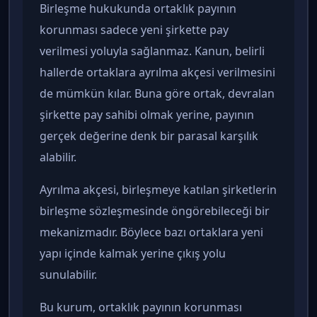
Birleşme hukukunda ortaklık payının
korunması sadece yeni şirkette pay
verilmesi yoluyla sağlanmaz. Kanun, belirli
hallerde ortaklara ayrılma akçesi verilmesini
de mümkün kılar. Buna göre ortak, devralan
şirkette pay sahibi olmak yerine, payının
gerçek değerine denk bir parasal karşılık
alabilir.
Ayrılma akçesi, birleşmeye katılan şirketlerin
birleşme sözleşmesinde öngörebileceği bir
mekanizmadır. Böylece bazı ortaklara yeni
yapı içinde kalmak yerine çıkış yolu
sunulabilir.
Bu kurum, ortaklık payının korunması