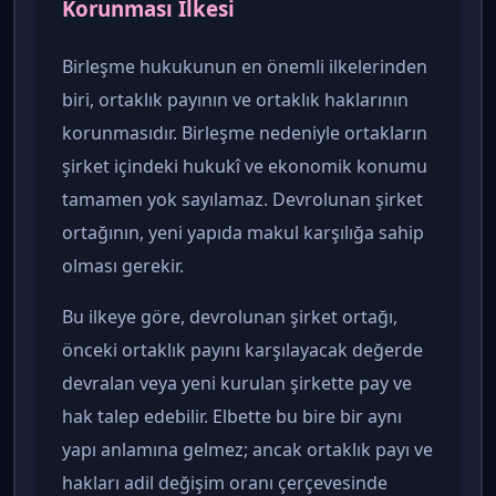
Korunması İlkesi
Birleşme hukukunun en önemli ilkelerinden
biri, ortaklık payının ve ortaklık haklarının
korunmasıdır. Birleşme nedeniyle ortakların
şirket içindeki hukukî ve ekonomik konumu
tamamen yok sayılamaz. Devrolunan şirket
ortağının, yeni yapıda makul karşılığa sahip
olması gerekir.
Bu ilkeye göre, devrolunan şirket ortağı,
önceki ortaklık payını karşılayacak değerde
devralan veya yeni kurulan şirkette pay ve
hak talep edebilir. Elbette bu bire bir aynı
yapı anlamına gelmez; ancak ortaklık payı ve
hakları adil değişim oranı çerçevesinde