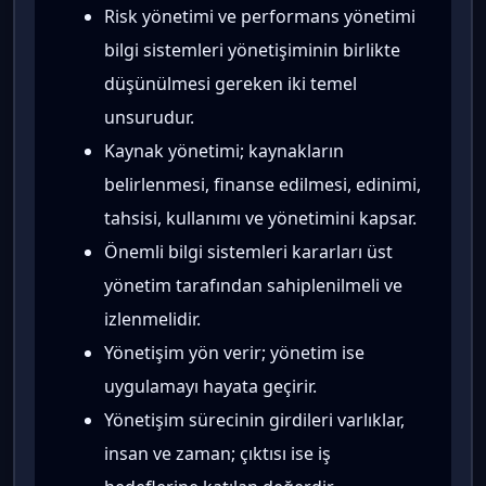
Risk yönetimi ve performans yönetimi
bilgi sistemleri yönetişiminin birlikte
düşünülmesi gereken iki temel
unsurudur.
Kaynak yönetimi; kaynakların
belirlenmesi, finanse edilmesi, edinimi,
tahsisi, kullanımı ve yönetimini kapsar.
Önemli bilgi sistemleri kararları üst
yönetim tarafından sahiplenilmeli ve
izlenmelidir.
Yönetişim yön verir; yönetim ise
uygulamayı hayata geçirir.
Yönetişim sürecinin girdileri varlıklar,
insan ve zaman; çıktısı ise iş