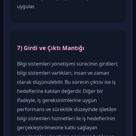
uygular.
7) Girdi ve Çıktı Mantığı
Bilgi sistemleri yönetişimi sürecinin girdileri;
bilgi sistemleri varlıkları, insan ve zaman
olarak düşünülebilir. Bu sürecin çıktısı ise iş
hedeflerine katılan değerdir. Diğer bir
ifadeyle, iş gereksinimlerine uygun
performans ve süreklilik düzeyinde işletilen
bilgi sistemleri hizmetleri ile iş hedeflerinin
gerçekleştirilmesine katkı sağlayan