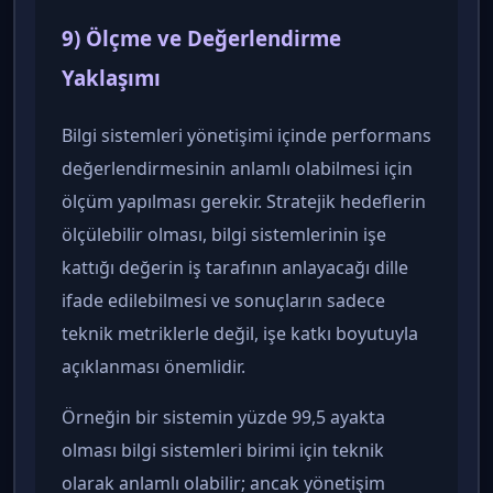
9) Ölçme ve Değerlendirme
Yaklaşımı
Bilgi sistemleri yönetişimi içinde performans
değerlendirmesinin anlamlı olabilmesi için
ölçüm yapılması gerekir. Stratejik hedeflerin
ölçülebilir olması, bilgi sistemlerinin işe
kattığı değerin iş tarafının anlayacağı dille
ifade edilebilmesi ve sonuçların sadece
teknik metriklerle değil, işe katkı boyutuyla
açıklanması önemlidir.
Örneğin bir sistemin yüzde 99,5 ayakta
olması bilgi sistemleri birimi için teknik
olarak anlamlı olabilir; ancak yönetişim