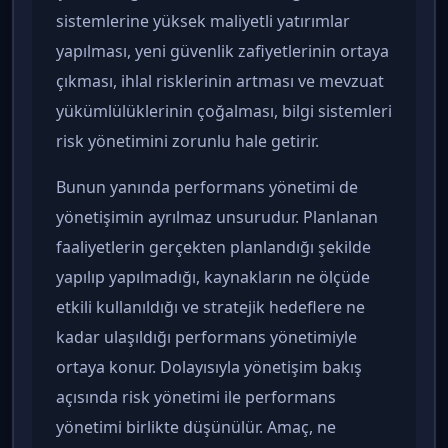
sistemlerine yüksek maliyetli yatırımlar
yapılması, yeni güvenlik zafiyetlerinin ortaya
çıkması, ihlal risklerinin artması ve mevzuat
yükümlülüklerinin çoğalması, bilgi sistemleri
risk yönetimini zorunlu hale getirir.
Bunun yanında performans yönetimi de
yönetişimin ayrılmaz unsurudur. Planlanan
faaliyetlerin gerçekten planlandığı şekilde
yapılıp yapılmadığı, kaynakların ne ölçüde
etkili kullanıldığı ve stratejik hedeflere ne
kadar ulaşıldığı performans yönetimiyle
ortaya konur. Dolayısıyla yönetişim bakış
açısında risk yönetimi ile performans
yönetimi birlikte düşünülür. Amaç, ne