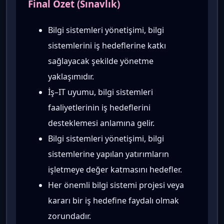
Final Özet (Sınavlık)
Bilgi sistemleri yönetişimi, bilgi
sistemlerini iş hedeflerine katkı
sağlayacak şekilde yönetme
yaklaşımıdır.
İş–IT uyumu, bilgi sistemleri
faaliyetlerinin iş hedeflerini
desteklemesi anlamına gelir.
Bilgi sistemleri yönetişimi, bilgi
sistemlerine yapılan yatırımların
işletmeye değer katmasını hedefler.
Her önemli bilgi sistemi projesi veya
kararı bir iş hedefine faydalı olmak
zorundadır.