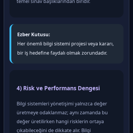
temel sınav başlıklarından biridir.
Ezber Kutusu:
Her önemli bilgi sistemi projesi veya kararı,
bir iş hedefine faydalı olmak zorundadır.
4) Risk ve Performans Dengesi
Bilgi sistemleri yönetişimi yalnızca değer
üretmeye odaklanmaz; aynı zamanda bu
değer üretilirken hangi risklerin ortaya
çıkabileceğini de dikkate alır. Bilgi