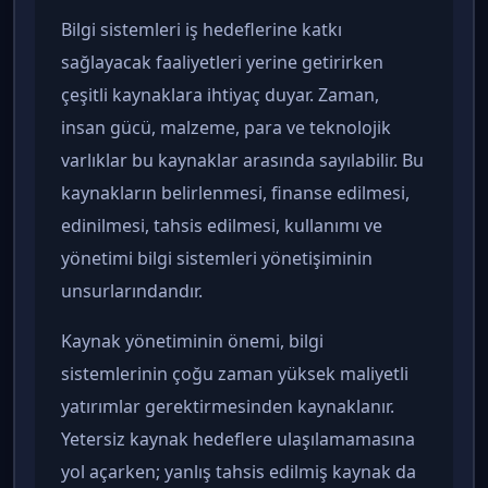
Bilgi sistemleri iş hedeflerine katkı
sağlayacak faaliyetleri yerine getirirken
çeşitli kaynaklara ihtiyaç duyar. Zaman,
insan gücü, malzeme, para ve teknolojik
varlıklar bu kaynaklar arasında sayılabilir. Bu
kaynakların belirlenmesi, finanse edilmesi,
edinilmesi, tahsis edilmesi, kullanımı ve
yönetimi bilgi sistemleri yönetişiminin
unsurlarındandır.
Kaynak yönetiminin önemi, bilgi
sistemlerinin çoğu zaman yüksek maliyetli
yatırımlar gerektirmesinden kaynaklanır.
Yetersiz kaynak hedeflere ulaşılamamasına
yol açarken; yanlış tahsis edilmiş kaynak da