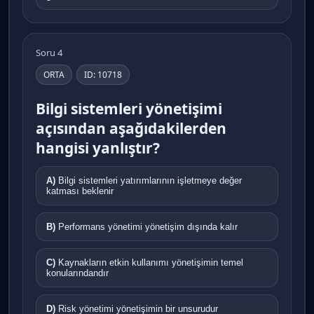
Soru 4
ORTA
ID: 10718
Bilgi sistemleri yönetişimi
açısından aşağıdakilerden
hangisi yanlıştır?
A)
Bilgi sistemleri yatırımlarının işletmeye değer
katması beklenir
B)
Performans yönetimi yönetişim dışında kalır
C)
Kaynakların etkin kullanımı yönetişimin temel
konularındandır
D)
Risk yönetimi yönetişimin bir unsurudur