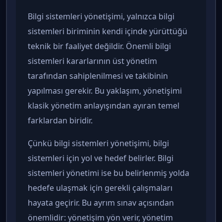
Bilgi sistemleri yönetişimi, yalnızca bilgi
sistemleri biriminin kendi içinde yürüttüğü
teknik bir faaliyet değildir. Önemli bilgi
sistemleri kararlarının üst yönetim
tarafından sahiplenilmesi ve takibinin
yapılması gerekir. Bu yaklaşım, yönetişimi
klasik yönetim anlayışından ayıran temel
farklardan biridir.
Çünkü bilgi sistemleri yönetişimi, bilgi
sistemleri için yol ve hedef belirler. Bilgi
sistemleri yönetimi ise bu belirlenmiş yolda
hedefe ulaşmak için gerekli çalışmaları
hayata geçirir. Bu ayrım sınav açısından
önemlidir: yönetişim yön verir, yönetim