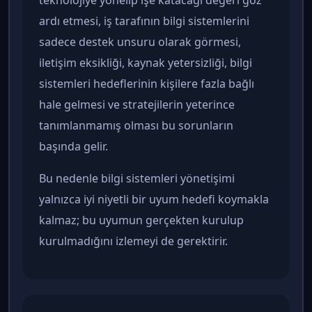
ardı etmesi, iş tarafının bilgi sistemlerini
sadece destek unsuru olarak görmesi,
iletişim eksikliği, kaynak yetersizliği, bilgi
sistemleri hedeflerinin kişilere fazla bağlı
hale gelmesi ve stratejilerin yeterince
tanımlanmamış olması bu sorunların
başında gelir.
Bu nedenle bilgi sistemleri yönetişimi
yalnızca iyi niyetli bir uyum hedefi koymakla
kalmaz; bu uyumun gerçekten kurulup
kurulmadığını izlemeyi de gerektirir.