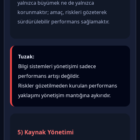
yalnızca büyümek ne de yalnızca
korunmaktır; amaç, riskleri gözeterek
sürdürülebilir performans sağlamaktır.
Tuzak:
Bilgi sistemleri yönetişimi sadece
performans artışı değildir.
Riskler gözetilmeden kurulan performans
yaklaşımı yönetişim mantığına aykırıdır.
5) Kaynak Yönetimi