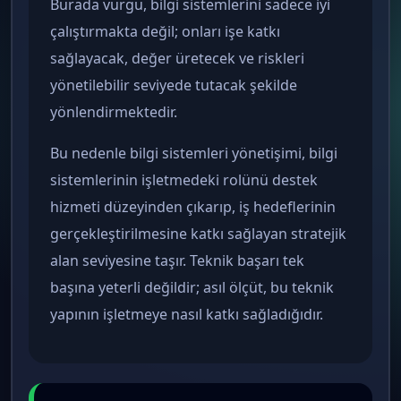
Burada vurgu, bilgi sistemlerini sadece iyi
çalıştırmakta değil; onları işe katkı
sağlayacak, değer üretecek ve riskleri
yönetilebilir seviyede tutacak şekilde
yönlendirmektedir.
Bu nedenle bilgi sistemleri yönetişimi, bilgi
sistemlerinin işletmedeki rolünü destek
hizmeti düzeyinden çıkarıp, iş hedeflerinin
gerçekleştirilmesine katkı sağlayan stratejik
alan seviyesine taşır. Teknik başarı tek
başına yeterli değildir; asıl ölçüt, bu teknik
yapının işletmeye nasıl katkı sağladığıdır.