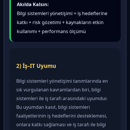
Akılda Kalsın:
Bilgi sistemleri yönetişimi = iş hedeflerine
katkı + risk gözetimi + kaynakların etkin
kullanımı + performans ölçümü
2) İş–IT Uyumu
Bilgi sistemleri yönetişimi tanımlarında en
sık vurgulanan kavramlardan biri, bilgi
sistemleri ile iş tarafı arasındaki uyumdur.
Bu uyumdan kasıt, bilgi sistemleri
faaliyetlerinin iş hedeflerini desteklemesi,
onlara katkı sağlaması ve iş tarafı ile bilgi