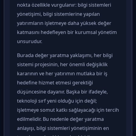
nokta özellikle vurgulanır: bilgi sistemleri
yönetişimi, bilgi sistemlerine yapılan
yatırımların işletmeye daha yüksek değer
katmasını hedefleyen bir kurumsal yönetim
unsurudur.
Burada değer yaratma yaklaşımı, her bilgi
sistemi projesinin, her önemli değişiklik
kararının ve her yatırımın mutlaka bir iş
hedefine hizmet etmesi gerektiği
düşüncesine dayanır. Başka bir ifadeyle,
teknoloji sırf yeni olduğu için değil;
işletmeye somut katkı sağlayacağı için tercih
edilmelidir. Bu nedenle değer yaratma
anlayışı, bilgi sistemleri yönetişiminin en