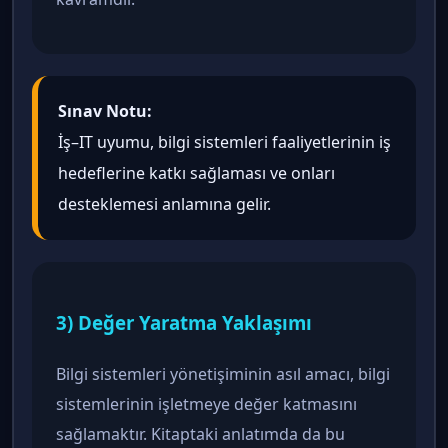
Sınav Notu:
İş–IT uyumu, bilgi sistemleri faaliyetlerinin iş
hedeflerine katkı sağlaması ve onları
desteklemesi anlamına gelir.
3) Değer Yaratma Yaklaşımı
Bilgi sistemleri yönetişiminin asıl amacı, bilgi
sistemlerinin işletmeye değer katmasını
sağlamaktır. Kitaptaki anlatımda da bu