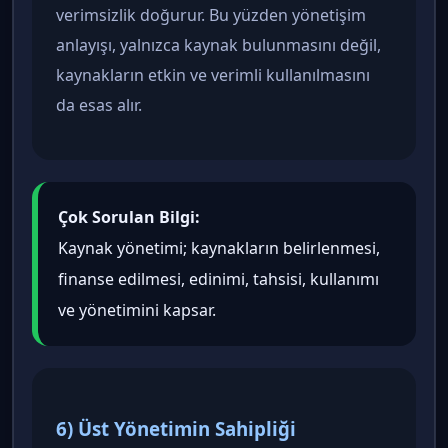
verimsizlik doğurur. Bu yüzden yönetişim
anlayışı, yalnızca kaynak bulunmasını değil,
kaynakların etkin ve verimli kullanılmasını
da esas alır.
Çok Sorulan Bilgi:
Kaynak yönetimi; kaynakların belirlenmesi,
finanse edilmesi, edinimi, tahsisi, kullanımı
ve yönetimini kapsar.
6) Üst Yönetimin Sahipliği