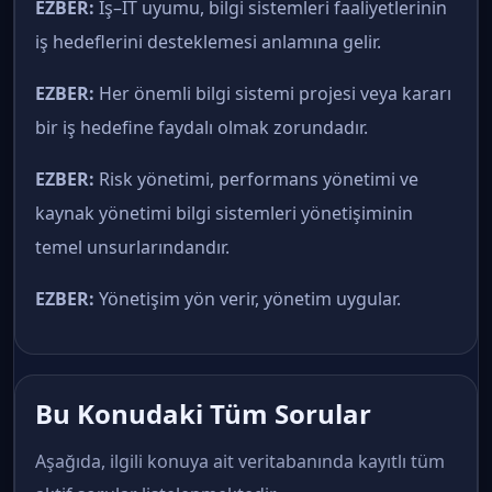
EZBER:
İş–IT uyumu, bilgi sistemleri faaliyetlerinin
iş hedeflerini desteklemesi anlamına gelir.
EZBER:
Her önemli bilgi sistemi projesi veya kararı
bir iş hedefine faydalı olmak zorundadır.
EZBER:
Risk yönetimi, performans yönetimi ve
kaynak yönetimi bilgi sistemleri yönetişiminin
temel unsurlarındandır.
EZBER:
Yönetişim yön verir, yönetim uygular.
Bu Konudaki Tüm Sorular
Aşağıda, ilgili konuya ait veritabanında kayıtlı tüm