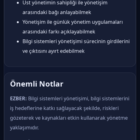
Üst yönetimin sahipliği ile yönetişim
arasındaki bağı anlayabilmek
Yönetişim ile günlük yönetim uygulamaları
arasındaki farkı açıklayabilmek
Bilgi sistemleri yönetişimi sürecinin girdilerini
ve çıktısını ayırt edebilmek
Önemli Notlar
EZBER:
Bilgi sistemleri yönetişimi, bilgi sistemlerini
iş hedeflerine katkı sağlayacak şekilde, riskleri
gözeterek ve kaynakları etkin kullanarak yönetme
yaklaşımıdır.