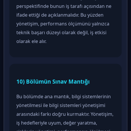
perspektifinde bunun iş tarafı açısından ne
ifade ettiği de açıklanmalıdır. Bu yüzden
yönetişim, performans ölçümünü yalnızca
teknik başarı düzeyi olarak değil, iş etkisi
olarak ele alır.
10) Bölümün Sınav Mantığı
Bu bölümde ana mantık, bilgi sistemlerinin
yönetilmesi ile bilgi sistemleri yönetişimi
arasındaki farkı doğru kurmaktır. Yönetişim,
iş hedefleriyle uyum, değer yaratma,