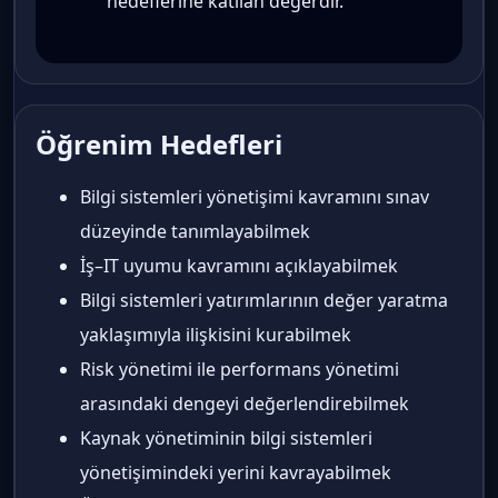
hedeflerine katılan değerdir.
Öğrenim Hedefleri
Bilgi sistemleri yönetişimi kavramını sınav
düzeyinde tanımlayabilmek
İş–IT uyumu kavramını açıklayabilmek
Bilgi sistemleri yatırımlarının değer yaratma
yaklaşımıyla ilişkisini kurabilmek
Risk yönetimi ile performans yönetimi
arasındaki dengeyi değerlendirebilmek
Kaynak yönetiminin bilgi sistemleri
yönetişimindeki yerini kavrayabilmek