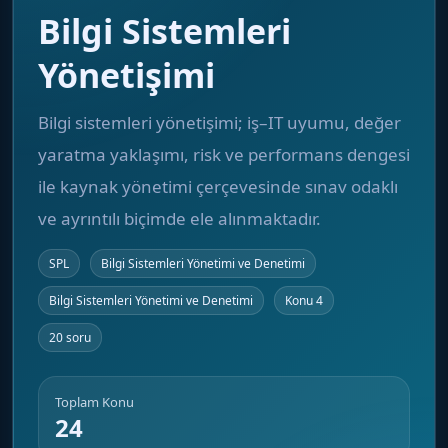
Bilgi Sistemleri
Yönetişimi
Bilgi sistemleri yönetişimi; iş–IT uyumu, değer
yaratma yaklaşımı, risk ve performans dengesi
ile kaynak yönetimi çerçevesinde sınav odaklı
ve ayrıntılı biçimde ele alınmaktadır.
SPL
Bilgi Sistemleri Yönetimi ve Denetimi
Bilgi Sistemleri Yönetimi ve Denetimi
Konu 4
20 soru
Toplam Konu
24