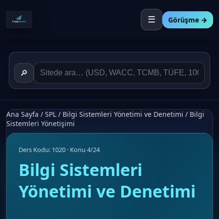
☰
Görüşme →
🔎
Ana Sayfa
/
SPL
/
Bilgi Sistemleri Yönetimi ve Denetimi
/
Bilgi
Sistemleri Yönetişimi
Ders Kodu: 1020 · Konu 4/24
Bilgi Sistemleri
Yönetimi ve Denetimi