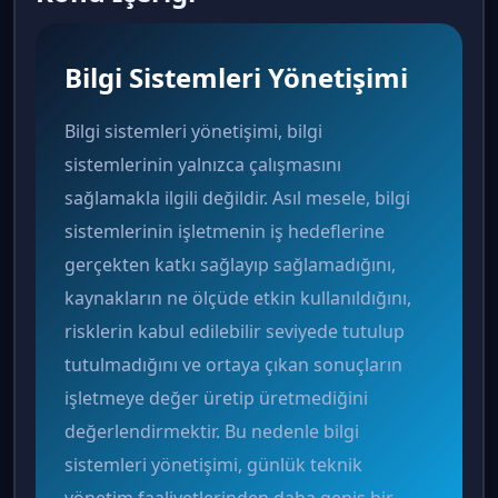
Bilgi Sistemleri Yönetişimi
Bilgi sistemleri yönetişimi, bilgi
sistemlerinin yalnızca çalışmasını
sağlamakla ilgili değildir. Asıl mesele, bilgi
sistemlerinin işletmenin iş hedeflerine
gerçekten katkı sağlayıp sağlamadığını,
kaynakların ne ölçüde etkin kullanıldığını,
risklerin kabul edilebilir seviyede tutulup
tutulmadığını ve ortaya çıkan sonuçların
işletmeye değer üretip üretmediğini
değerlendirmektir. Bu nedenle bilgi
sistemleri yönetişimi, günlük teknik