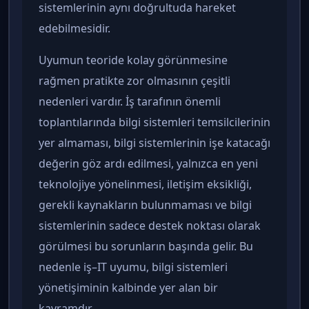
sistemlerinin aynı doğrultuda hareket
edebilmesidir.
Uyumun teoride kolay görünmesine
rağmen pratikte zor olmasının çeşitli
nedenleri vardır. İş tarafının önemli
toplantılarında bilgi sistemleri temsilcilerinin
yer almaması, bilgi sistemlerinin işe katacağı
değerin göz ardı edilmesi, yalnızca en yeni
teknolojiye yönelinmesi, iletişim eksikliği,
gerekli kaynakların bulunmaması ve bilgi
sistemlerinin sadece destek noktası olarak
görülmesi bu sorunların başında gelir. Bu
nedenle iş–IT uyumu, bilgi sistemleri
yönetişiminin kalbinde yer alan bir
kavramdır.