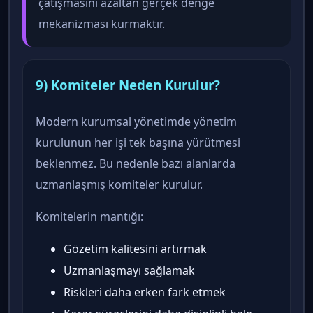
çatışmasını azaltan gerçek denge
mekanizması kurmaktır.
9) Komiteler Neden Kurulur?
Modern kurumsal yönetimde yönetim
kurulunun her işi tek başına yürütmesi
beklenmez. Bu nedenle bazı alanlarda
uzmanlaşmış komiteler kurulur.
Komitelerin mantığı:
Gözetim kalitesini artırmak
Uzmanlaşmayı sağlamak
Riskleri daha erken fark etmek