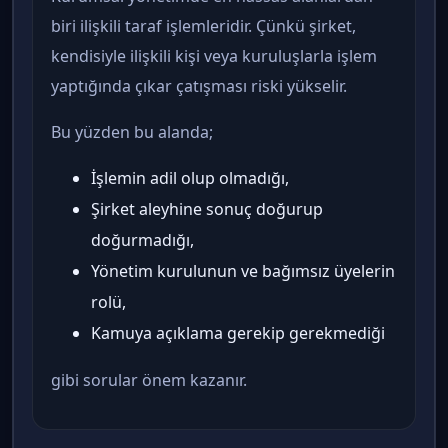
biri ilişkili taraf işlemleridir. Çünkü şirket,
kendisiyle ilişkili kişi veya kuruluşlarla işlem
yaptığında çıkar çatışması riski yükselir.
Bu yüzden bu alanda;
İşlemin adil olup olmadığı,
Şirket aleyhine sonuç doğurup
doğurmadığı,
Yönetim kurulunun ve bağımsız üyelerin
rolü,
Kamuya açıklama gerekip gerekmediği
gibi sorular önem kazanır.