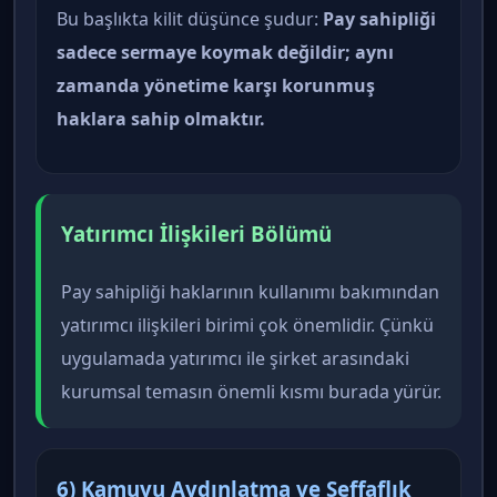
Bu başlıkta kilit düşünce şudur:
Pay sahipliği
sadece sermaye koymak değildir; aynı
zamanda yönetime karşı korunmuş
haklara sahip olmaktır.
Yatırımcı İlişkileri Bölümü
Pay sahipliği haklarının kullanımı bakımından
yatırımcı ilişkileri birimi çok önemlidir. Çünkü
uygulamada yatırımcı ile şirket arasındaki
kurumsal temasın önemli kısmı burada yürür.
6) Kamuyu Aydınlatma ve Şeffaflık