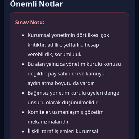
Önemli Notlar
Sınav Notu:
Kurumsal yönetimin dört ilkesi çok
kritiktir: adillik, şeffaflık, hesap
verebilirlik, sorumluluk
Bu alan yalnızca yönetim kurulu konusu
değildir; pay sahipleri ve kamuyu
aydınlatma boyutu da vardır
Bağımsız yönetim kurulu üyeleri denge
unsuru olarak düşünülmelidir
Komiteler, uzmanlaşmış gözetim
mekanizmalarıdır
İlişkili taraf işlemleri kurumsal