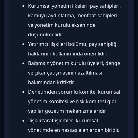
Kurumsal yönetim ilkeleri; pay sahipleri,
kamuyu aydınlatma, menfaat sahipleri
ve yönetim kurulu ekseninde
düşünülmelidir.
Yatırımcı ilişkileri bölümü, pay sahipliği
haklarının kullanımında önemlidir.
Bağımsız yönetim kurulu üyeleri, denge
ve çıkar çatışmasının azaltılması
bakımından kritiktir.
Denetimden sorumlu komite, kurumsal
yönetim komitesi ve risk komitesi gibi
yapılar gözetim mekanizmalarıdır.
İlişkili taraf işlemleri kurumsal
yönetimde en hassas alanlardan biridir.