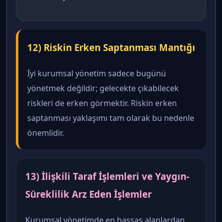
12) Riskin Erken Saptanması Mantığı
İyi kurumsal yönetim sadece bugünü
yönetmek değildir; gelecekte çıkabilecek
riskleri de erken görmektir. Riskin erken
saptanması yaklaşımı tam olarak bu nedenle
önemlidir.
13) İlişkili Taraf İşlemleri ve Yaygın-
Süreklilik Arz Eden İşlemler
Kurumsal yönetimde en hassas alanlardan