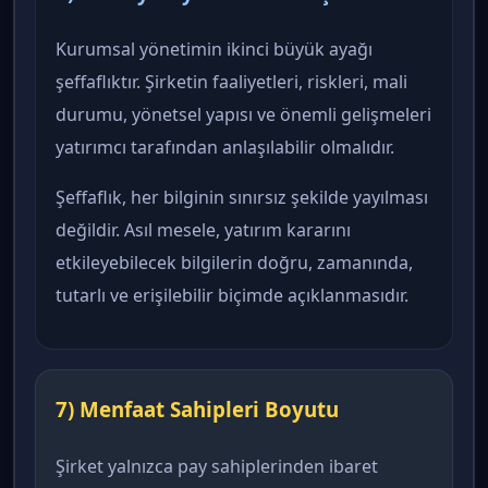
Kurumsal yönetimin ikinci büyük ayağı
şeffaflıktır. Şirketin faaliyetleri, riskleri, mali
durumu, yönetsel yapısı ve önemli gelişmeleri
yatırımcı tarafından anlaşılabilir olmalıdır.
Şeffaflık, her bilginin sınırsız şekilde yayılması
değildir. Asıl mesele, yatırım kararını
etkileyebilecek bilgilerin doğru, zamanında,
tutarlı ve erişilebilir biçimde açıklanmasıdır.
7) Menfaat Sahipleri Boyutu
Şirket yalnızca pay sahiplerinden ibaret