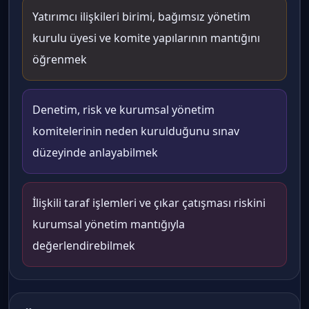
Yatırımcı ilişkileri birimi, bağımsız yönetim
kurulu üyesi ve komite yapılarının mantığını
öğrenmek
Denetim, risk ve kurumsal yönetim
komitelerinin neden kurulduğunu sınav
düzeyinde anlayabilmek
İlişkili taraf işlemleri ve çıkar çatışması riskini
kurumsal yönetim mantığıyla
değerlendirebilmek