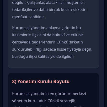
değildir. Çalışanlar, alacaklılar, müşteriler,
tedarikçiler ve daha birçok kesim şirketin
menfaat sahibidir.
Kurumsal yönetim anlayışı, şirketin bu
kesimlerle ilişkisini de hukukî ve etik bir
çerçevede değerlendirir. Çünkü şirketin
sürdürülebilirliği sadece hisse fiyatıyla değil,
kurduğu ilişki kalitesiyle de ilgilidir.
8) Yönetim Kurulu Boyutu
Kurumsal yönetimin en görünür merkezi
yönetim kuruludur. Çünkü stratejik