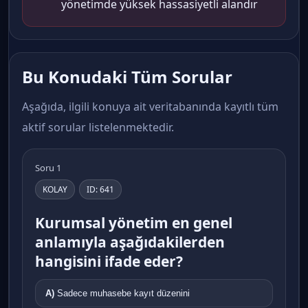
yönetimde yüksek hassasiyetli alandır
Bu Konudaki Tüm Sorular
Aşağıda, ilgili konuya ait veritabanında kayıtlı tüm
aktif sorular listelenmektedir.
Soru 1
KOLAY
ID: 641
Kurumsal yönetim en genel
anlamıyla aşağıdakilerden
hangisini ifade eder?
A)
Sadece muhasebe kayıt düzenini