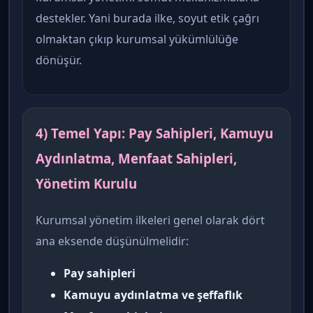
destekler. Yani burada ilke, soyut etik çağrı
olmaktan çıkıp kurumsal yükümlülüğe
dönüşür.
4) Temel Yapı: Pay Sahipleri, Kamuyu
Aydınlatma, Menfaat Sahipleri,
Yönetim Kurulu
Kurumsal yönetim ilkeleri genel olarak dört
ana eksende düşünülmelidir:
Pay sahipleri
Kamuyu aydınlatma ve şeffaflık