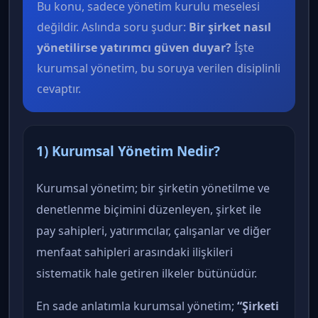
Bu konu, sadece yönetim kurulu meselesi
değildir. Aslında soru şudur:
Bir şirket nasıl
yönetilirse yatırımcı güven duyar?
İşte
kurumsal yönetim, bu soruya verilen disiplinli
cevaptır.
1) Kurumsal Yönetim Nedir?
Kurumsal yönetim; bir şirketin yönetilme ve
denetlenme biçimini düzenleyen, şirket ile
pay sahipleri, yatırımcılar, çalışanlar ve diğer
menfaat sahipleri arasındaki ilişkileri
sistematik hale getiren ilkeler bütünüdür.
En sade anlatımla kurumsal yönetim;
“Şirketi