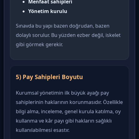
Menfaat sahipleri
Yönetim kurulu
Sınavda bu yapı bazen doğrudan, bazen
dolaylı sorulur. Bu yüzden ezber değil, iskelet
gibi görmek gerekir.
5) Pay Sahipleri Boyutu
Kurumsal yönetimin ilk büyük ayağı pay
sahiplerinin haklarının korunmasıdır. Özellikle
bilgi alma, inceleme, genel kurula katılma, oy
kullanma ve kâr payı gibi hakların sağlıklı
kullanılabilmesi esastır.