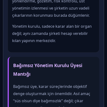
yönlendirme, gözetim, risk kontrolü, üst
yönetimin izlenmesi ve şirketin uzun vadeli
çıkarlarının korunması burada düğümlenir.
Yönetim kurulu, sadece karar alan bir organ
değil; aynı zamanda şirketi hesap verebilir
kılan yapının merkezidir.
Bağımsız Yönetim Kurulu Üyesi
Mantığı
Bağımsız üye, karar süreçlerinde objektif
denge oluşturmak için önemlidir. Asıl amaç
“süs olsun diye bağımsızlık” değil; çıkar