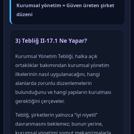
Kurumsal yönetim = Güven üreten şirket
düzeni
3) Tebliğ II-17.1 Ne Yapar?
Kurumsal Yönetim Tebliği, halka açık
ortaklıklar bakımından kurumsal yönetim
ilkelerinin nasıl uygulanacağını, hangi
alanlarda zorunlu düzenlemelerin
bulunduğunu ve hangi yapıların kurulması
gerektiğini çerçeveler.
Tebliğ, şirketlerin yalnızca “iyi niyetli”
davranmasını beklemez; bunun yerine,
kurumsal yönetimi somut mekanizmalarla