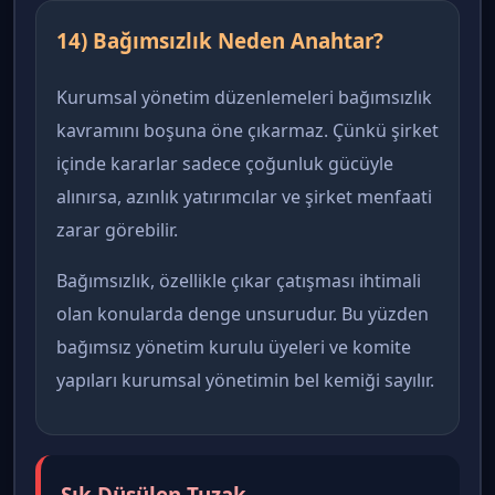
14) Bağımsızlık Neden Anahtar?
Kurumsal yönetim düzenlemeleri bağımsızlık
kavramını boşuna öne çıkarmaz. Çünkü şirket
içinde kararlar sadece çoğunluk gücüyle
alınırsa, azınlık yatırımcılar ve şirket menfaati
zarar görebilir.
Bağımsızlık, özellikle çıkar çatışması ihtimali
olan konularda denge unsurudur. Bu yüzden
bağımsız yönetim kurulu üyeleri ve komite
yapıları kurumsal yönetimin bel kemiği sayılır.
Sık Düşülen Tuzak