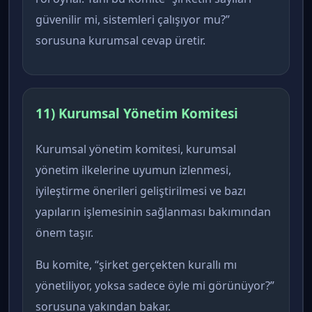
güvenilir mi, sistemleri çalışıyor mu?”
sorusuna kurumsal cevap üretir.
11) Kurumsal Yönetim Komitesi
Kurumsal yönetim komitesi, kurumsal
yönetim ilkelerine uyumun izlenmesi,
iyileştirme önerileri geliştirilmesi ve bazı
yapıların işlemesinin sağlanması bakımından
önem taşır.
Bu komite, “şirket gerçekten kurallı mı
yönetiliyor, yoksa sadece öyle mi görünüyor?”
sorusuna yakından bakar.