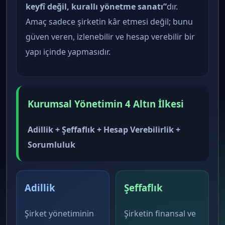
keyfî değil, kurallı yönetme sanatı”
dır.
Amaç sadece şirketin kâr etmesi değil; bunu
güven veren, izlenebilir ve hesap verebilir bir
yapı içinde yapmasıdır.
Kurumsal Yönetimin 4 Altın İlkesi
Adillik + Şeffaflık + Hesap Verebilirlik +
Sorumluluk
Adillik
Şeffaflık
Şirket yönetiminin
Şirketin finansal ve