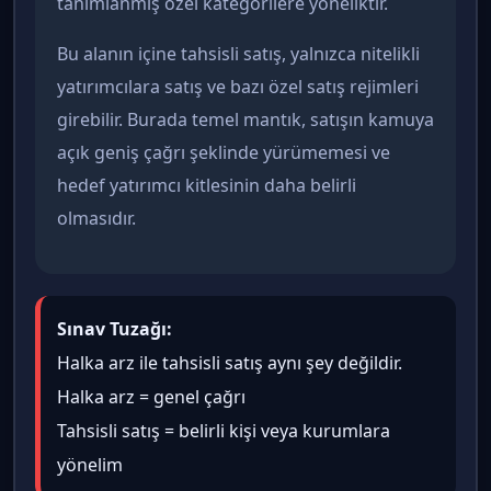
tanımlanmış özel kategorilere yöneliktir.
Bu alanın içine tahsisli satış, yalnızca nitelikli
yatırımcılara satış ve bazı özel satış rejimleri
girebilir. Burada temel mantık, satışın kamuya
açık geniş çağrı şeklinde yürümemesi ve
hedef yatırımcı kitlesinin daha belirli
olmasıdır.
Sınav Tuzağı:
Halka arz ile tahsisli satış aynı şey değildir.
Halka arz = genel çağrı
Tahsisli satış = belirli kişi veya kurumlara
yönelim