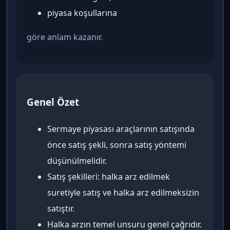
piyasa koşullarına
göre anlam kazanır.
Genel Özet
Sermaye piyasası araçlarının satışında
önce satış şekli, sonra satış yöntemi
düşünülmelidir.
Satış şekilleri: halka arz edilmek
suretiyle satış ve halka arz edilmeksizin
satıştır.
Halka arzın temel unsuru genel çağrıdır.