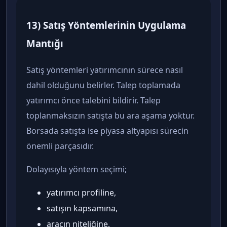
13) Satış Yöntemlerinin Uygulama
Mantığı
Satış yöntemleri yatırımcının sürece nasıl
dahil olduğunu belirler. Talep toplamada
yatırımcı önce talebini bildirir. Talep
toplanmaksızın satışta bu ara aşama yoktur.
Borsada satışta ise piyasa altyapısı sürecin
önemli parçasıdır.
Dolayısıyla yöntem seçimi;
yatırımcı profiline,
satışın kapsamına,
aracın niteliğine,