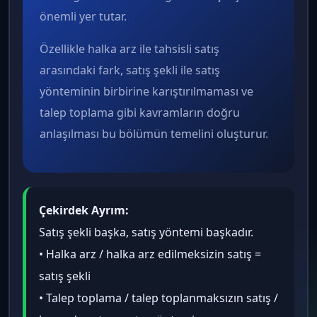
önemli yer tutar.
Özellikle halka arz ile tahsisli satış
arasındaki fark, satış şekli ile satış
yönteminin birbirine karıştırılmaması ve
talep toplama gibi kavramların doğru
anlaşılması bu bölümün temelini oluşturur.
Çekirdek Ayrım:
Satış şekli başka, satış yöntemi başkadır.
• Halka arz / halka arz edilmeksizin satış =
satış şekli
• Talep toplama / talep toplanmaksızın satış /