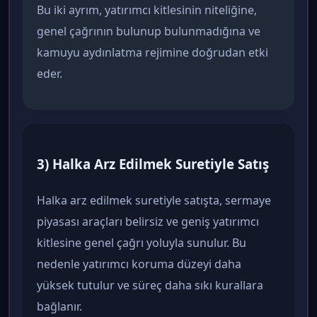
Bu iki ayrım, yatırımcı kitlesinin niteliğine,
genel çağrının bulunup bulunmadığına ve
kamuyu aydınlatma rejimine doğrudan etki
eder.
3) Halka Arz Edilmek Suretiyle Satış
Halka arz edilmek suretiyle satışta, sermaye
piyasası araçları belirsiz ve geniş yatırımcı
kitlesine genel çağrı yoluyla sunulur. Bu
nedenle yatırımcı koruma düzeyi daha
yüksek tutulur ve süreç daha sıkı kurallara
bağlanır.