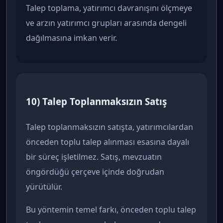
Talep toplama, yatırımcı davranışını ölçmeye
ve arzın yatırımcı grupları arasında dengeli
dağılmasına imkan verir.
10) Talep Toplanmaksızın Satış
Talep toplanmaksızın satışta, yatırımcılardan
önceden toplu talep alınması esasına dayalı
bir süreç işletilmez. Satış, mevzuatın
öngördüğü çerçeve içinde doğrudan
yürütülür.
Bu yöntemin temel farkı, önceden toplu talep