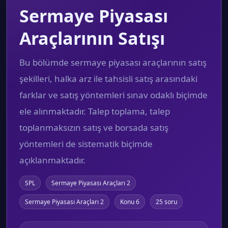
Sermaye Piyasası
Araçlarının Satışı
Bu bölümde sermaye piyasası araçlarının satış
şekilleri, halka arz ile tahsisli satış arasındaki
farklar ve satış yöntemleri sınav odaklı biçimde
ele alınmaktadır. Talep toplama, talep
toplanmaksızın satış ve borsada satış
yöntemleri de sistematik biçimde
açıklanmaktadır.
SPL
Sermaye Piyasası Araçları 2
Sermaye Piyasası Araçları 2
Konu 6
25 soru