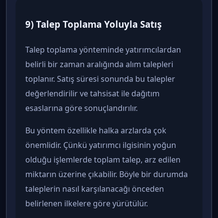
9) Talep Toplama Yoluyla Satış
Talep toplama yönteminde yatırımcılardan
belirli bir zaman aralığında alım talepleri
toplanır. Satış süresi sonunda bu talepler
değerlendirilir ve tahsisat ile dağıtım
esaslarına göre sonuçlandırılır.
Bu yöntem özellikle halka arzlarda çok
önemlidir. Çünkü yatırımcı ilgisinin yoğun
olduğu işlemlerde toplam talep, arz edilen
miktarın üzerine çıkabilir. Böyle bir durumda
taleplerin nasıl karşılanacağı önceden
belirlenen ilkelere göre yürütülür.