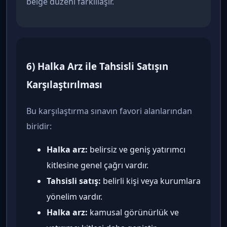
belge düzeni farklılaşır.
6) Halka Arz ile Tahsisli Satışın
Karşılaştırılması
Bu karşılaştırma sınavın favori alanlarından
biridir:
Halka arz:
belirsiz ve geniş yatırımcı
kitlesine genel çağrı vardır.
Tahsisli satış:
belirli kişi veya kurumlara
yönelim vardır.
Halka arz:
kamusal görünürlük ve