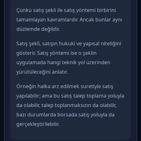
Çünkü satış şekli ile satış yöntemi birbirini
tamamlayan kavramlardır. Ancak bunlar aynı
düzlemde değildir.
Satış şekli, satışın hukuki ve yapısal niteliğini
gösterir. Satış yöntemi ise o şeklin
uygulamada hangi teknik yol üzerinden
yürütüleceğini anlatır.
Örneğin halka arz edilmek suretiyle satış
yapılabilir; ama bu satış talep toplama yoluyla
da olabilir, talep toplanmaksızın da olabilir,
bazı durumlarda borsada satış yoluyla da
gerçekleştirilebilir.