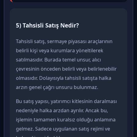
5) Tahsisli Satış Nedir?
Tahsisli satış, sermaye piyasası araçlarının
belirli kişi veya kurumlara yöneltilerek
satılmasıdır. Burada temel unsur, alıcı
çevresinin önceden belirli veya belirlenebilir
olmasıdır. Dolayısıyla tahsisli satışta halka
arzın genel çağrı unsuru bulunmaz.
Bu satış yapısı, yatırımcı kitlesinin daralması
nedeniyle halka arzdan ayrılır. Ancak bu,
işlemin tamamen kuralsız olduğu anlamına
gelmez. Sadece uygulanan satış rejimi ve