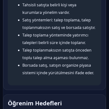
Tahsisli satışta belirli kişi veya
kurumlara yönelim vardır.
Satış yöntemleri: talep toplama, talep
toplanmaksızın satış ve borsada satıştır.
Talep toplama yönteminde yatırımcı
talepleri belirli süre içinde toplanır.
Talep toplanmaksızın satışta önceden
toplu talep alma aşaması bulunmaz.
Borsada satış, satışın organize piyasa
sistemi içinde yürütülmesini ifade eder.
Öğrenim Hedefleri