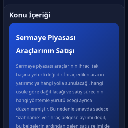
Konu İçeriği
Sermaye Piyasası
Araçlarının Satışı
Sermaye piyasası araçlarının ihracı tek
başına yeterli değildir. İhraç edilen aracın
yatırımcıya hangi yolla sunulacağı, hangi
usule göre dağıtılacağı ve satış sürecinin
hangi yöntemle yürütüleceği ayrıca
düzenlenmiştir. Bu nedenle sınavda sadece
“izahname” ve “ihraç belgesi” ayrımı değil,
bu belgelerin ardından gelen satış rejimi de