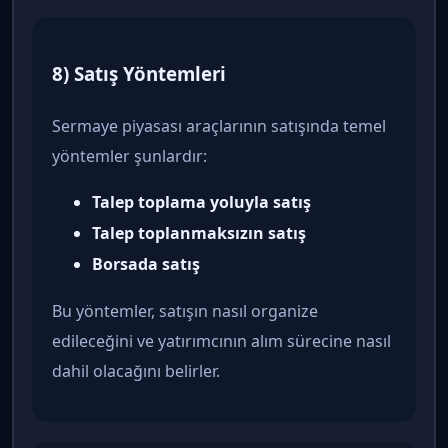
8) Satış Yöntemleri
Sermaye piyasası araçlarının satışında temel
yöntemler şunlardır:
Talep toplama yoluyla satış
Talep toplanmaksızın satış
Borsada satış
Bu yöntemler, satışın nasıl organize
edileceğini ve yatırımcının alım sürecine nasıl
dahil olacağını belirler.