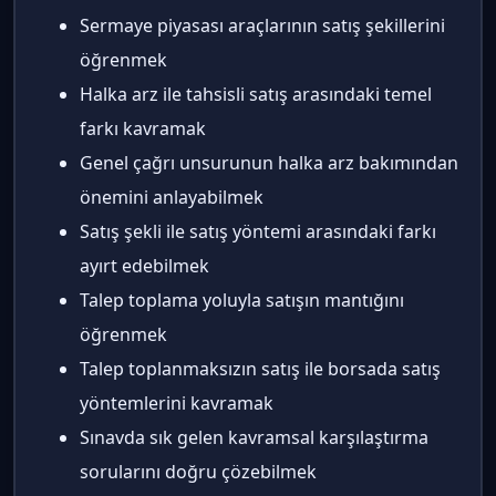
Sermaye piyasası araçlarının satış şekillerini
öğrenmek
Halka arz ile tahsisli satış arasındaki temel
farkı kavramak
Genel çağrı unsurunun halka arz bakımından
önemini anlayabilmek
Satış şekli ile satış yöntemi arasındaki farkı
ayırt edebilmek
Talep toplama yoluyla satışın mantığını
öğrenmek
Talep toplanmaksızın satış ile borsada satış
yöntemlerini kavramak
Sınavda sık gelen kavramsal karşılaştırma
sorularını doğru çözebilmek