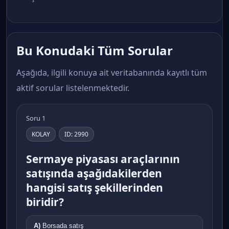
Bu Konudaki Tüm Sorular
Aşağıda, ilgili konuya ait veritabanında kayıtlı tüm
aktif sorular listelenmektedir.
Soru 1
KOLAY
ID: 2990
Sermaye piyasası araçlarının
satışında aşağıdakilerden
hangisi satış şekillerinden
biridir?
A)
Borsada satış