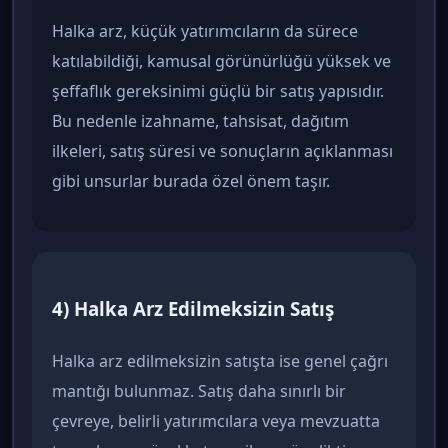
Halka arz, küçük yatırımcıların da sürece
katılabildiği, kamusal görünürlüğü yüksek ve
şeffaflık gereksinimi güçlü bir satış yapısıdır.
Bu nedenle izahname, tahsisat, dağıtım
ilkeleri, satış süresi ve sonuçların açıklanması
gibi unsurlar burada özel önem taşır.
4) Halka Arz Edilmeksizin Satış
Halka arz edilmeksizin satışta ise genel çağrı
mantığı bulunmaz. Satış daha sınırlı bir
çevreye, belirli yatırımcılara veya mevzuatta