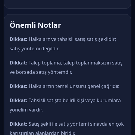
Önemli Notlar
Dikkat:
Halka arz ve tahsisli satış satış şeklidir;
satış yöntemi değildir.
Dikkat:
Talep toplama, talep toplanmaksızın satış
ve borsada satış yöntemdir.
Dikkat:
Halka arzın temel unsuru genel çağrıdır.
Dikkat:
Tahsisli satışta belirli kişi veya kurumlara
yönelim vardır.
Dikkat:
Satış şekli ile satış yöntemi sınavda en çok
karıştırılan alanlardan biridir.