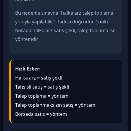
Bu nedenle sınavda “halka arz talep toplama
yoluyla yapılabilir” ifadesi doğrudur. Çünkü
burada halka arz satış şekli, talep toplama ise
yöntemdir.
Hızlı Ezber:
Halka arz = satış şekli
Tahsisli satış = satış şekli
Talep toplama = yöntem
Talep toplanmaksızın satış = yöntem
Borsada satış = yöntem