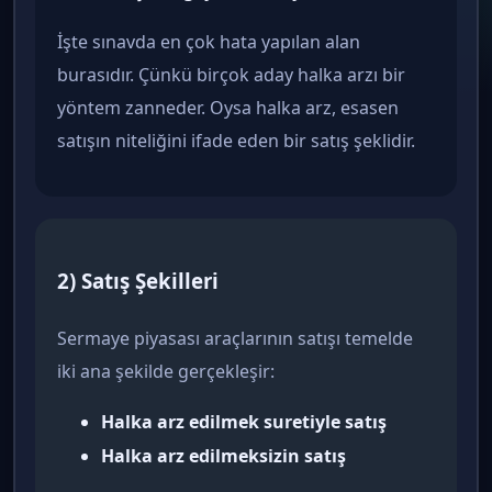
İşte sınavda en çok hata yapılan alan
burasıdır. Çünkü birçok aday halka arzı bir
yöntem zanneder. Oysa halka arz, esasen
satışın niteliğini ifade eden bir satış şeklidir.
2) Satış Şekilleri
Sermaye piyasası araçlarının satışı temelde
iki ana şekilde gerçekleşir:
Halka arz edilmek suretiyle satış
Halka arz edilmeksizin satış