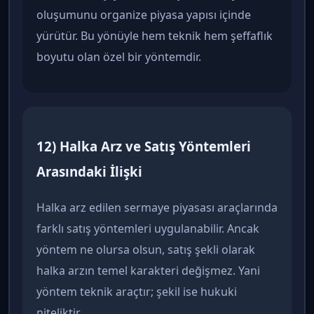
oluşumunu organize piyasa yapısı içinde
yürütür. Bu yönüyle hem teknik hem şeffaflık
boyutu olan özel bir yöntemdir.
12) Halka Arz ve Satış Yöntemleri
Arasındaki İlişki
Halka arz edilen sermaye piyasası araçlarında
farklı satış yöntemleri uygulanabilir. Ancak
yöntem ne olursa olsun, satış şekli olarak
halka arzın temel karakteri değişmez. Yani
yöntem teknik araçtır; şekil ise hukuki
niteliktir.