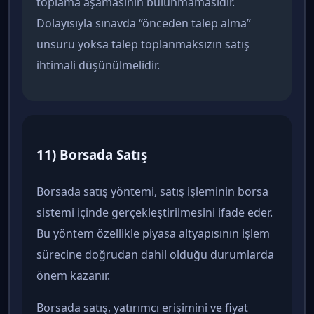
toplama aşamasının bulunmamasıdır.
Dolayısıyla sınavda “önceden talep alma”
unsuru yoksa talep toplanmaksızın satış
ihtimali düşünülmelidir.
11) Borsada Satış
Borsada satış yöntemi, satış işleminin borsa
sistemi içinde gerçekleştirilmesini ifade eder.
Bu yöntem özellikle piyasa altyapısının işlem
sürecine doğrudan dahil olduğu durumlarda
önem kazanır.
Borsada satış, yatırımcı erişimini ve fiyat