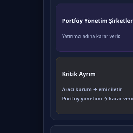
Portföy Yönetim Şirketler
Yatırımcı adına karar verir.
Kritik Ayrım
Aracı kurum → emir iletir
Portföy yönetimi → karar veri