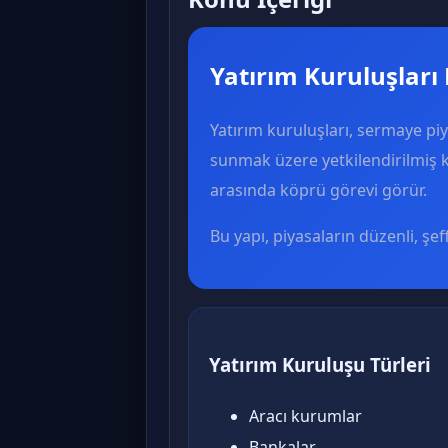
Yatırım Kuruluşları
Yatırım kuruluşları, sermaye piy
sunmak üzere yetkilendirilmiş k
arasında köprü görevi görür.
Bu yapı, piyasaların düzenli, şef
Yatırım Kuruluşu Türleri
Aracı kurumlar
Bankalar