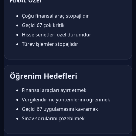
FINAL ÖZET
Çoğu finansal araç stopajlıdır
Geçici 67 çok kritik
Hisse senetleri özel durumdur
Türev işlemler stopajlıdır
Öğrenim Hedefleri
Finansal araçları ayırt etmek
Vergilendirme yöntemlerini öğrenmek
Geçici 67 uygulamasını kavramak
Sınav sorularını çözebilmek