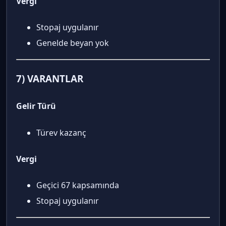
Vergi
Stopaj uygulanır
Genelde beyan yok
7) VARANTLAR
Gelir Türü
Türev kazanç
Vergi
Geçici 67 kapsamında
Stopaj uygulanır