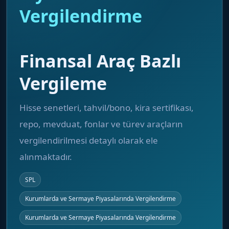
Vergilendirme
Finansal Araç Bazlı
Vergileme
Hisse senetleri, tahvil/bono, kira sertifikası,
repo, mevduat, fonlar ve türev araçların
vergilendirilmesi detaylı olarak ele
alınmaktadır.
SPL
Kurumlarda ve Sermaye Piyasalarında Vergilendirme
Kurumlarda ve Sermaye Piyasalarında Vergilendirme