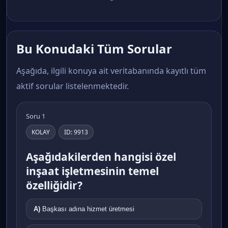
Bu Konudaki Tüm Sorular
Aşağıda, ilgili konuya ait veritabanında kayıtlı tüm
aktif sorular listelenmektedir.
Soru 1
KOLAY
ID: 9913
Aşağıdakilerden hangisi özel
inşaat işletmesinin temel
özelliğidir?
A)
Başkası adına hizmet üretmesi