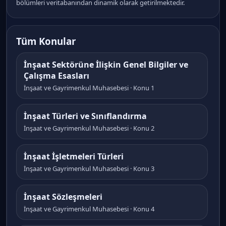
bölümleri veritabanından dinamik olarak getirilmektedir.
Tüm Konular
İnşaat Sektörüne İlişkin Genel Bilgiler ve
Çalışma Esasları
İnşaat ve Gayrimenkul Muhasebesi · Konu 1
İnşaat Türleri ve Sınıflandırma
İnşaat ve Gayrimenkul Muhasebesi · Konu 2
İnşaat İşletmeleri Türleri
İnşaat ve Gayrimenkul Muhasebesi · Konu 3
İnşaat Sözleşmeleri
İnşaat ve Gayrimenkul Muhasebesi · Konu 4