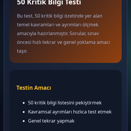
50 Kritik Bilgi Testi
Bu test, 50 kritik bilgi özetinde yer alan
temel kavramları ve ayrımları ölçmek
amacıyla hazırlanmıştır. Sorular, sınav
öncesi hızlı tekrar ve genel yoklama amacı
taşır.
Testin Amacı
50 kritik bilgi listesini pekiştirmek
Kavramsal ayrımları hızlıca test etmek
Genel tekrar yapmak