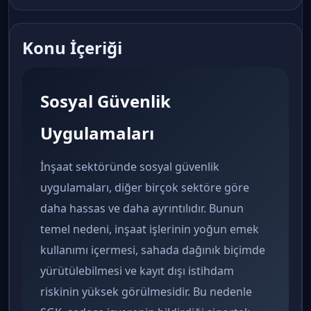
Konu İçeriği
Sosyal Güvenlik
Uygulamaları
İnşaat sektöründe sosyal güvenlik
uygulamaları, diğer birçok sektöre göre
daha hassas ve daha ayrıntılıdır. Bunun
temel nedeni, inşaat işlerinin yoğun emek
kullanımı içermesi, sahada dağınık biçimde
yürütülebilmesi ve kayıt dışı istihdam
riskinin yüksek görülmesidir. Bu nedenle