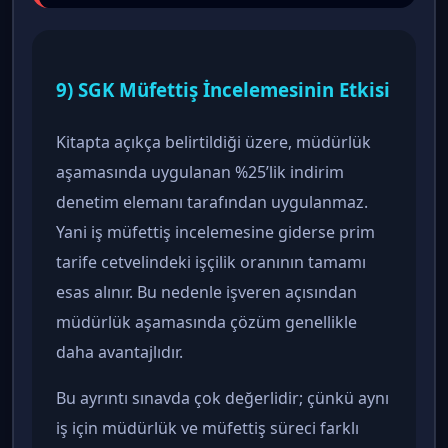
9) SGK Müfettiş İncelemesinin Etkisi
Kitapta açıkça belirtildiği üzere, müdürlük
aşamasında uygulanan %25’lik indirim
denetim elemanı tarafından uygulanmaz.
Yani iş müfettiş incelemesine giderse prim
tarife cetvelindeki işçilik oranının tamamı
esas alınır. Bu nedenle işveren açısından
müdürlük aşamasında çözüm genellikle
daha avantajlıdır.
Bu ayrıntı sınavda çok değerlidir; çünkü aynı
iş için müdürlük ve müfettiş süreci farklı