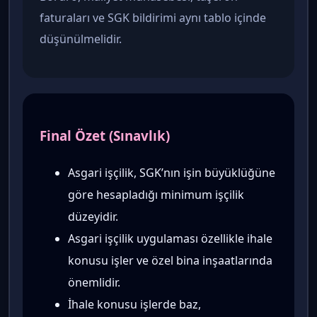
faturaları ve SGK bildirimi aynı tablo içinde
düşünülmelidir.
Final Özet (Sınavlık)
Asgari işçilik, SGK’nın işin büyüklüğüne
göre hesapladığı minimum işçilik
düzeyidir.
Asgari işçilik uygulaması özellikle ihale
konusu işler ve özel bina inşaatlarında
önemlidir.
İhale konusu işlerde baz,