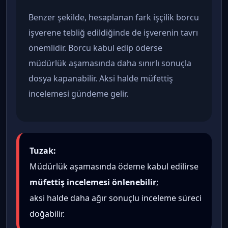
Benzer şekilde, hesaplanan fark işçilik borcu
işverene tebliğ edildiğinde de işverenin tavrı
önemlidir. Borcu kabul edip öderse
müdürlük aşamasında daha sınırlı sonuçla
dosya kapanabilir. Aksi halde müfettiş
incelemesi gündeme gelir.
Tuzak:
Müdürlük aşamasında ödeme kabul edilirse
müfettiş incelemesi önlenebilir
;
aksi halde daha ağır sonuçlu inceleme süreci
doğabilir.