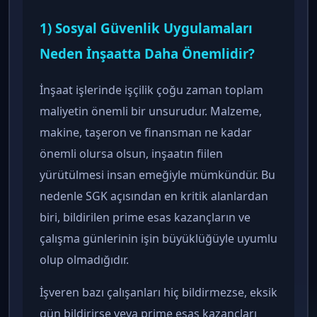
1) Sosyal Güvenlik Uygulamaları
Neden İnşaatta Daha Önemlidir?
İnşaat işlerinde işçilik çoğu zaman toplam
maliyetin önemli bir unsurudur. Malzeme,
makine, taşeron ve finansman ne kadar
önemli olursa olsun, inşaatın fiilen
yürütülmesi insan emeğiyle mümkündür. Bu
nedenle SGK açısından en kritik alanlardan
biri, bildirilen prime esas kazançların ve
çalışma günlerinin işin büyüklüğüyle uyumlu
olup olmadığıdır.
İşveren bazı çalışanları hiç bildirmezse, eksik
gün bildirirse veya prime esas kazançları