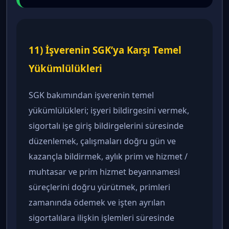
11) İşverenin SGK’ya Karşı Temel
Yükümlülükleri
SGK bakımından işverenin temel
yükümlülükleri; işyeri bildirgesini vermek,
sigortalı işe giriş bildirgelerini süresinde
düzenlemek, çalışmaları doğru gün ve
kazançla bildirmek, aylık prim ve hizmet /
muhtasar ve prim hizmet beyannamesi
süreçlerini doğru yürütmek, primleri
zamanında ödemek ve işten ayrılan
sigortalılara ilişkin işlemleri süresinde