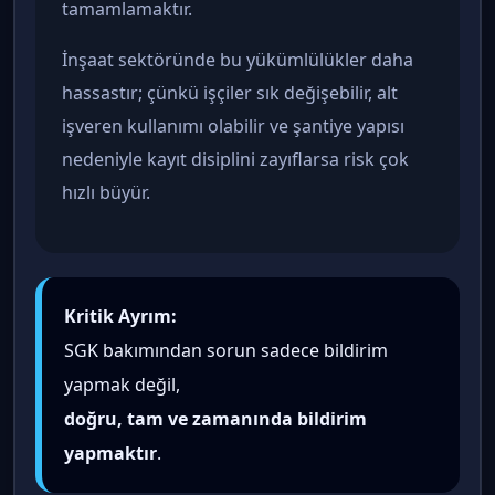
tamamlamaktır.
İnşaat sektöründe bu yükümlülükler daha
hassastır; çünkü işçiler sık değişebilir, alt
işveren kullanımı olabilir ve şantiye yapısı
nedeniyle kayıt disiplini zayıflarsa risk çok
hızlı büyür.
Kritik Ayrım:
SGK bakımından sorun sadece bildirim
yapmak değil,
doğru, tam ve zamanında bildirim
yapmaktır
.