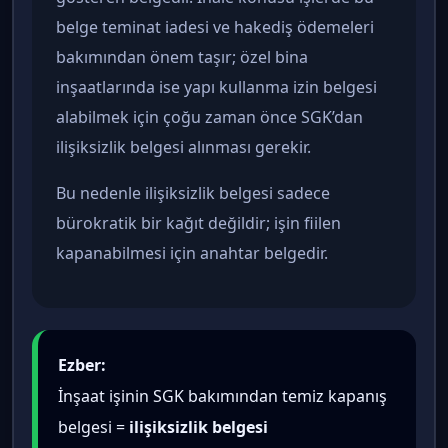
belge teminat iadesi ve hakediş ödemeleri
bakımından önem taşır; özel bina
inşaatlarında ise yapı kullanma izin belgesi
alabilmek için çoğu zaman önce SGK’dan
ilişiksizlik belgesi alınması gerekir.
Bu nedenle ilişiksizlik belgesi sadece
bürokratik bir kağıt değildir; işin fiilen
kapanabilmesi için anahtar belgedir.
Ezber:
İnşaat işinin SGK bakımından temiz kapanış
belgesi =
ilişiksizlik belgesi