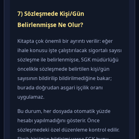
7) Sözleşmede Kişi/Gün
Belirlenmişse Ne Olur?
Kitapta çok önemli bir ayrıntı verilir: eğer
ihale konusu işte çalıştırılacak sigortalı sayısı
sözleşme ile belirlenmişse, SGK müdürlüğü
öncelikle sözleşmede belirtilen kişi/gün
sayısının bildirilip bildirilmediğine bakar;
burada doğrudan asgari işçilik oranı
uygulamaz.
Bu durum, her dosyada otomatik yüzde
hesabı yapılmadığını gösterir. Önce
sözleşmedeki özel düzenleme kontrol edilir.