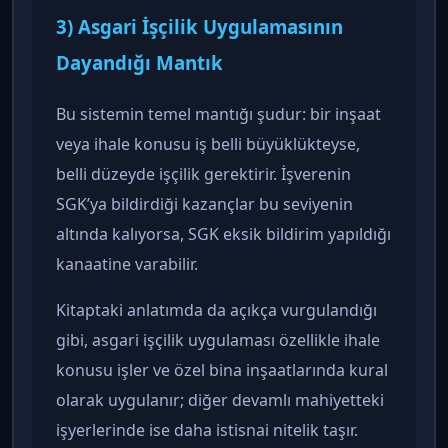
3) Asgari İşçilik Uygulamasının
Dayandığı Mantık
Bu sistemin temel mantığı şudur: bir inşaat
veya ihale konusu iş belli büyüklükteyse,
belli düzeyde işçilik gerektirir. İşverenin
SGK’ya bildirdiği kazançlar bu seviyenin
altında kalıyorsa, SGK eksik bildirim yapıldığı
kanaatine varabilir.
Kitaptaki anlatımda da açıkça vurgulandığı
gibi, asgari işçilik uygulaması özellikle ihale
konusu işler ve özel bina inşaatlarında kural
olarak uygulanır; diğer devamlı mahiyetteki
işyerlerinde ise daha istisnai nitelik taşır.