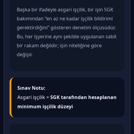
Başka bir ifadeyle asgari işçilik, bir işin SGK
bakımından “en az ne kadar işçilik bildirimi
gerektirdiğini” gösteren denetim ölçüsüdür.
Bu, her işyerine aynı şekilde uygulanan sabit
bir rakam değildir; işin niteliğine göre
değişir.
Sınav Notu:
Asgari işçilik =
SGK tarafından hesaplanan
minimum işçilik düzeyi