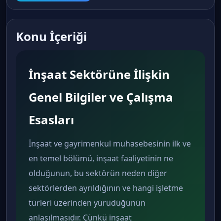
Konu İçeriği
İnşaat Sektörüne İlişkin
Genel Bilgiler ve Çalışma
Esasları
İnşaat ve gayrimenkul muhasebesinin ilk ve
en temel bölümü, inşaat faaliyetinin ne
olduğunun, bu sektörün neden diğer
sektörlerden ayrıldığının ve hangi işletme
türleri üzerinden yürüdüğünün
anlaşılmasıdır. Çünkü inşaat