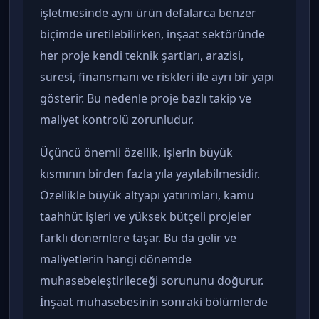
işletmesinde aynı ürün defalarca benzer
biçimde üretilebilirken, inşaat sektöründe
her proje kendi teknik şartları, arazisi,
süresi, finansmanı ve riskleri ile ayrı bir yapı
gösterir. Bu nedenle proje bazlı takip ve
maliyet kontrolü zorunludur.
Üçüncü önemli özellik, işlerin büyük
kısmının birden fazla yıla yayılabilmesidir.
Özellikle büyük altyapı yatırımları, kamu
taahhüt işleri ve yüksek bütçeli projeler
farklı dönemlere taşar. Bu da gelir ve
maliyetlerin hangi dönemde
muhasebeleştirileceği sorununu doğurur.
İnşaat muhasebesinin sonraki bölümlerde