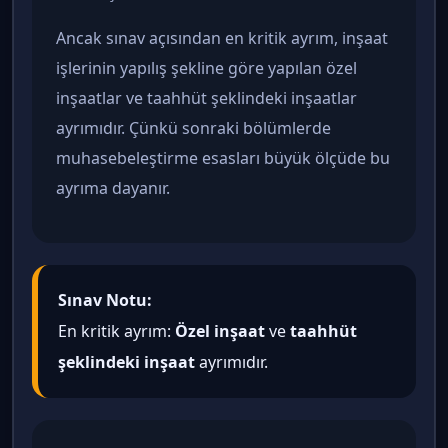
Ancak sınav açısından en kritik ayrım, inşaat
işlerinin yapılış şekline göre yapılan özel
inşaatlar ve taahhüt şeklindeki inşaatlar
ayrımıdır. Çünkü sonraki bölümlerde
muhasebeleştirme esasları büyük ölçüde bu
ayrıma dayanır.
Sınav Notu:
En kritik ayrım:
Özel inşaat
ve
taahhüt
şeklindeki inşaat
ayrımıdır.