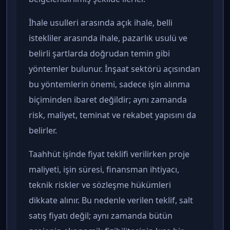
İhale usulleri arasında açık ihale, belli
istekliler arasında ihale, pazarlık usulü ve
belirli şartlarda doğrudan temin gibi
yöntemler bulunur. İnşaat sektörü açısından
bu yöntemlerin önemi, sadece işin alınma
biçiminden ibaret değildir; aynı zamanda
risk, maliyet, teminat ve rekabet yapısını da
belirler.
Taahhüt işinde fiyat teklifi verilirken proje
maliyeti, işin süresi, finansman ihtiyacı,
teknik riskler ve sözleşme hükümleri
dikkate alınır. Bu nedenle verilen teklif, salt
satış fiyatı değil; aynı zamanda bütün