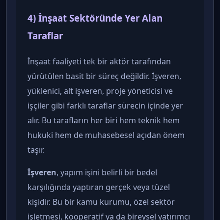
4) İnşaat Sektöründe Yer Alan
Taraflar
İnşaat faaliyeti tek bir aktör tarafından
yürütülen basit bir süreç değildir. İşveren,
yüklenici, alt işveren, proje yöneticisi ve
işçiler gibi farklı taraflar sürecin içinde yer
alır. Bu tarafların her biri hem teknik hem
hukuki hem de muhasebesel açıdan önem
taşır.
İşveren
, yapım işini belirli bir bedel
karşılığında yaptıran gerçek veya tüzel
kişidir. Bu bir kamu kurumu, özel sektör
işletmesi, kooperatif ya da bireysel yatırımcı