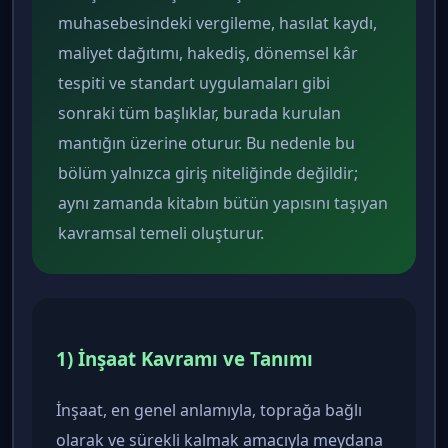
muhasebesindeki vergileme, hasılat kaydı,
maliyet dağıtımı, hakediş, dönemsel kâr
tespiti ve standart uygulamaları gibi
sonraki tüm başlıklar, burada kurulan
mantığın üzerine oturur. Bu nedenle bu
bölüm yalnızca giriş niteliğinde değildir;
aynı zamanda kitabın bütün yapısını taşıyan
kavramsal temeli oluşturur.
1) İnşaat Kavramı ve Tanımı
İnşaat, en genel anlamıyla, toprağa bağlı
olarak ve sürekli kalmak amacıyla meydana