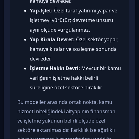
kamuya devreder.
Yap-İşlet:
Özel taraf yatırımı yapar ve
işletmeyi yürütür; devretme unsuru
aynı ölçüde vurgulanmaz.
Yap-Kirala-Devret:
Özel sektör yapar,
kamuya kiralar ve sözleşme sonunda
devreder.
İşletme Hakkı Devri:
Mevcut bir kamu
varlığının işletme hakkı belirli
süreliğine özel sektöre bırakılır.
Bu modeller arasında ortak nokta, kamu
hizmeti niteliğindeki altyapının finansman
ve işletme yükünün belirli ölçüde özel
sektöre aktarılmasıdır. Farklılık ise ağırlıklı