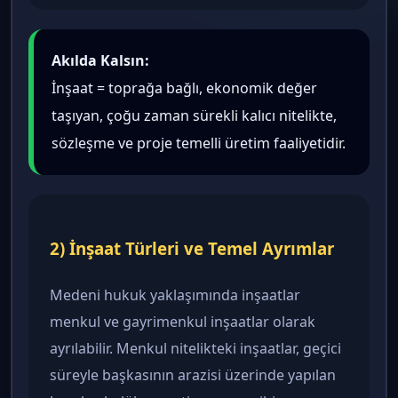
Akılda Kalsın:
İnşaat = toprağa bağlı, ekonomik değer
taşıyan, çoğu zaman sürekli kalıcı nitelikte,
sözleşme ve proje temelli üretim faaliyetidir.
2) İnşaat Türleri ve Temel Ayrımlar
Medeni hukuk yaklaşımında inşaatlar
menkul ve gayrimenkul inşaatlar olarak
ayrılabilir. Menkul nitelikteki inşaatlar, geçici
süreyle başkasının arazisi üzerinde yapılan