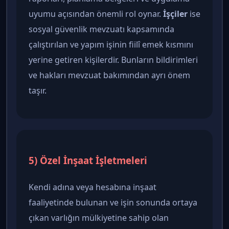
uyumu açısından önemli rol oynar.
İşçiler
ise
sosyal güvenlik mevzuatı kapsamında
çalıştırılan ve yapım işinin fiilî emek kısmını
yerine getiren kişilerdir. Bunların bildirimleri
ve hakları mevzuat bakımından ayrı önem
taşır.
5) Özel İnşaat İşletmeleri
Kendi adına veya hesabına inşaat
faaliyetinde bulunan ve işin sonunda ortaya
çıkan varlığın mülkiyetine sahip olan