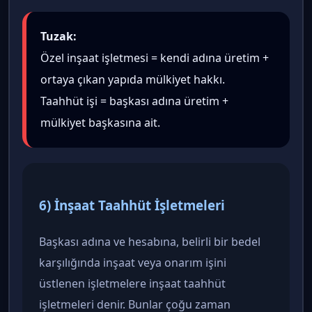
Tuzak:
Özel inşaat işletmesi = kendi adına üretim +
ortaya çıkan yapıda mülkiyet hakkı.
Taahhüt işi = başkası adına üretim +
mülkiyet başkasına ait.
6) İnşaat Taahhüt İşletmeleri
Başkası adına ve hesabına, belirli bir bedel
karşılığında inşaat veya onarım işini
üstlenen işletmelere inşaat taahhüt
işletmeleri denir. Bunlar çoğu zaman