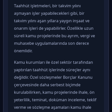
Taahhüt işletmeleri, bir takvim yılını
aşmayan işler yapabilecekleri gibi, bir
takvim yılını aşan yıllara yaygın inşaat ve
onarım işleri de yapabilirler. Özellikle uzun
süreli kamu projelerinde bu ayrım, vergi ve
muhasebe uygulamalarında son derece
önemlidir.
Kamu kurumları ile özel sektör tarafından
yaptırılan taahhüt işlerinde süreçler aynı
değildir. Özel sözleşmeler Borçlar Kanunu
çerçevesinde daha serbest biçimde
kurulabilirken, kamu projelerinde ihale, ön
yeterlilik, teminat, doküman inceleme, teklif
verme ve sözleşme aşamaları kamu ihale