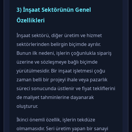
3) İnşaat Sektörünün Genel
Özellikleri
İnşaat sektörü, diğer üretim ve hizmet
sektörlerinden belirgin biçimde ayrılır.
Bunun ilk nedeni, işlerin çoğunlukla sipariş
üzerine ve sözleşmeye bağlı biçimde
yürütülmesidir. Bir inşaat işletmesi çoğu
zaman belli bir projeyi ihale veya pazarlık
süreci sonucunda üstlenir ve fiyat tekliflerini
de maliyet tahminlerine dayanarak
oluşturur.
İkinci önemli özellik, işlerin tekdüze
olmamasıdır. Seri üretim yapan bir sanayi