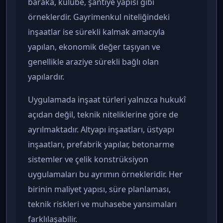
baraka, kulübe, şantiye yapısı gibi
örneklerdir. Gayrimenkul niteliğindeki
inşaatlar ise sürekli kalmak amacıyla
yapılan, ekonomik değer taşıyan ve
genellikle araziye sürekli bağlı olan
yapılardır.
Uygulamada inşaat türleri yalnızca hukukî
açıdan değil, teknik niteliklerine göre de
ayrılmaktadır. Altyapı inşaatları, üstyapı
inşaatları, prefabrik yapılar, betonarme
sistemler ve çelik konstrüksiyon
uygulamaları bu ayrımın örnekleridir. Her
birinin maliyet yapısı, süre planlaması,
teknik riskleri ve muhasebe yansımaları
farklılaşabilir.