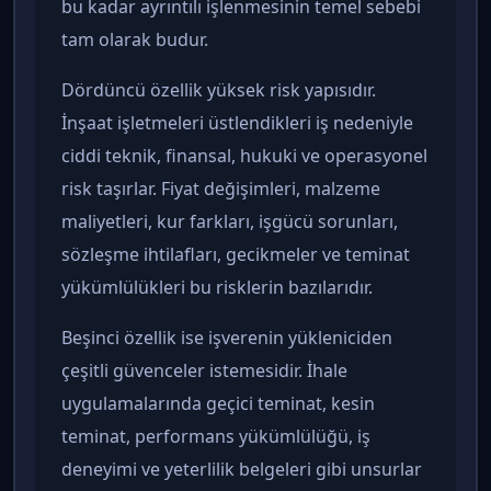
bu kadar ayrıntılı işlenmesinin temel sebebi
tam olarak budur.
Dördüncü özellik yüksek risk yapısıdır.
İnşaat işletmeleri üstlendikleri iş nedeniyle
ciddi teknik, finansal, hukuki ve operasyonel
risk taşırlar. Fiyat değişimleri, malzeme
maliyetleri, kur farkları, işgücü sorunları,
sözleşme ihtilafları, gecikmeler ve teminat
yükümlülükleri bu risklerin bazılarıdır.
Beşinci özellik ise işverenin yükleniciden
çeşitli güvenceler istemesidir. İhale
uygulamalarında geçici teminat, kesin
teminat, performans yükümlülüğü, iş
deneyimi ve yeterlilik belgeleri gibi unsurlar