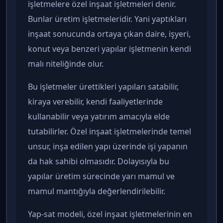
işletmelere özel inşaat işletmeleri denir.
Bunlar üretim işletmeleridir. Yani yaptıkları
inşaat sonucunda ortaya çıkan daire, işyeri,
konut veya benzeri yapılar işletmenin kendi
malı niteliğinde olur.
Bu işletmeler ürettikleri yapıları satabilir,
kiraya verebilir, kendi faaliyetlerinde
kullanabilir veya yatırım amacıyla elde
tutabilirler. Özel inşaat işletmelerinde temel
unsur, inşa edilen yapı üzerinde işi yapanın
da hak sahibi olmasıdır. Dolayısıyla bu
yapılar üretim sürecinde yarı mamul ve
mamul mantığıyla değerlendirilebilir.
Yap-sat modeli, özel inşaat işletmelerinin en