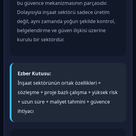
bu güvence mekanizmasının parçasıdır.
Dolayısıyla inşaat sektörü sadece üretim
değil, aynı zamanda yoğun şekilde kontrol,
belgelendirme ve güven ilişkisi üzerine
kurulu bir sektördür.
Ezber Kutusu:
İnşaat sektörünün ortak özellikleri =
sözleşme + proje bazlı çalışma + yüksek risk
+ uzun süre + maliyet tahmini + güvence
ihtiyacı