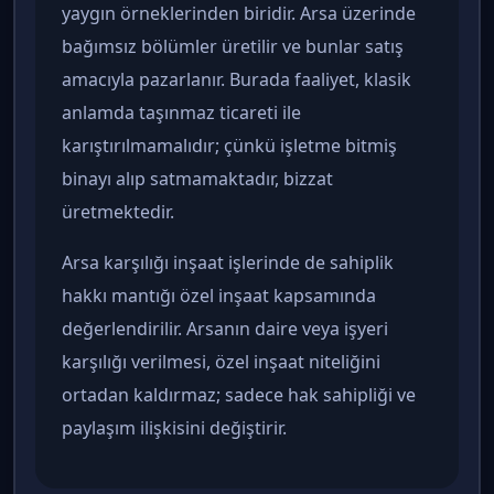
yaygın örneklerinden biridir. Arsa üzerinde
bağımsız bölümler üretilir ve bunlar satış
amacıyla pazarlanır. Burada faaliyet, klasik
anlamda taşınmaz ticareti ile
karıştırılmamalıdır; çünkü işletme bitmiş
binayı alıp satmamaktadır, bizzat
üretmektedir.
Arsa karşılığı inşaat işlerinde de sahiplik
hakkı mantığı özel inşaat kapsamında
değerlendirilir. Arsanın daire veya işyeri
karşılığı verilmesi, özel inşaat niteliğini
ortadan kaldırmaz; sadece hak sahipliği ve
paylaşım ilişkisini değiştirir.