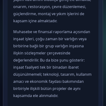
onarım, restorasyon, çevre düzenlemesi,
güçlendirme, montaj ve yıkım işlerini de
kapsam içine almaktadır.
Muhasebe ve finansal raporlama açısından
inşaat işleri, çoğu zaman bir varlığın veya
birbirine bağlı bir grup varlığın inşasına
ilişkin sözleşmeler çerçevesinde
değerlendirilir. Bu da bize şunu gösterir:
inşaat faaliyeti tek bir binadan ibaret
düşünülmemeli; teknoloji, tasarım, kullanım
amacı ve ekonomik faydası bakımından
birbiriyle ilişkili bütün projeler de aynı
kapsamda ele alınmalıdır.