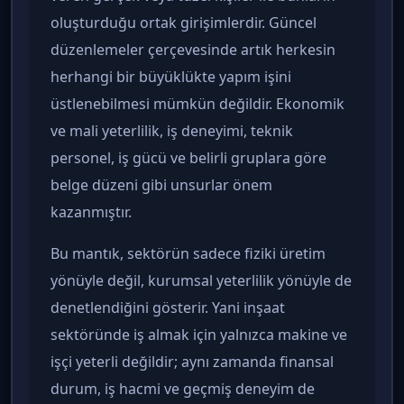
oluşturduğu ortak girişimlerdir. Güncel
düzenlemeler çerçevesinde artık herkesin
herhangi bir büyüklükte yapım işini
üstlenebilmesi mümkün değildir. Ekonomik
ve mali yeterlilik, iş deneyimi, teknik
personel, iş gücü ve belirli gruplara göre
belge düzeni gibi unsurlar önem
kazanmıştır.
Bu mantık, sektörün sadece fiziki üretim
yönüyle değil, kurumsal yeterlilik yönüyle de
denetlendiğini gösterir. Yani inşaat
sektöründe iş almak için yalnızca makine ve
işçi yeterli değildir; aynı zamanda finansal
durum, iş hacmi ve geçmiş deneyim de