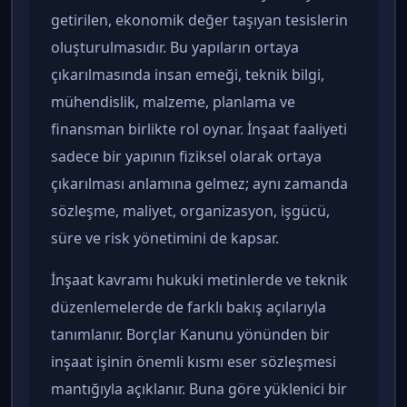
getirilen, ekonomik değer taşıyan tesislerin
oluşturulmasıdır. Bu yapıların ortaya
çıkarılmasında insan emeği, teknik bilgi,
mühendislik, malzeme, planlama ve
finansman birlikte rol oynar. İnşaat faaliyeti
sadece bir yapının fiziksel olarak ortaya
çıkarılması anlamına gelmez; aynı zamanda
sözleşme, maliyet, organizasyon, işgücü,
süre ve risk yönetimini de kapsar.
İnşaat kavramı hukuki metinlerde ve teknik
düzenlemelerde de farklı bakış açılarıyla
tanımlanır. Borçlar Kanunu yönünden bir
inşaat işinin önemli kısmı eser sözleşmesi
mantığıyla açıklanır. Buna göre yüklenici bir