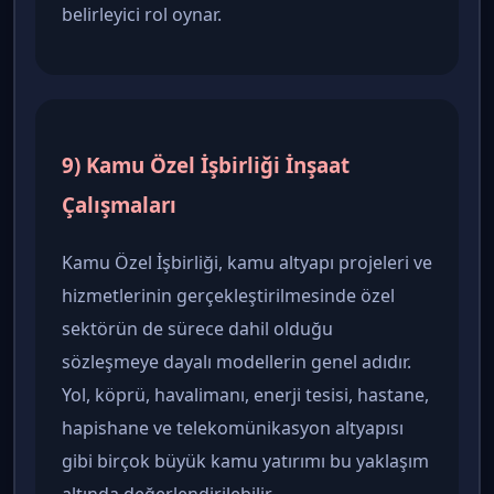
belirleyici rol oynar.
9) Kamu Özel İşbirliği İnşaat
Çalışmaları
Kamu Özel İşbirliği, kamu altyapı projeleri ve
hizmetlerinin gerçekleştirilmesinde özel
sektörün de sürece dahil olduğu
sözleşmeye dayalı modellerin genel adıdır.
Yol, köprü, havalimanı, enerji tesisi, hastane,
hapishane ve telekomünikasyon altyapısı
gibi birçok büyük kamu yatırımı bu yaklaşım
altında değerlendirilebilir.