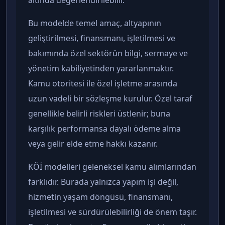
Bu modelde temel amaç, altyapının
geliştirilmesi, finansmanı, işletilmesi ve
bakımında özel sektörün bilgi, sermaye ve
yönetim kabiliyetinden yararlanmaktır.
Kamu otoritesi ile özel işletme arasında
uzun vadeli bir sözleşme kurulur. Özel taraf
genellikle belirli riskleri üstlenir; buna
karşılık performansa dayalı ödeme alma
veya gelir elde etme hakkı kazanır.
KÖİ modelleri geleneksel kamu alımlarından
farklıdır. Burada yalnızca yapım işi değil,
hizmetin yaşam döngüsü, finansmanı,
işletilmesi ve sürdürülebilirliği de önem taşır.