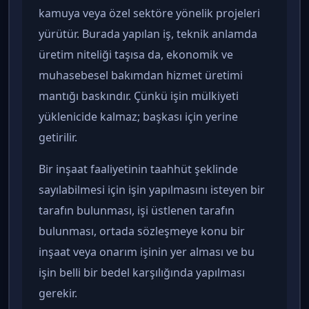
kamuya veya özel sektöre yönelik projeleri
yürütür. Burada yapılan iş, teknik anlamda
üretim niteliği taşısa da, ekonomik ve
muhasebesel bakımdan hizmet üretimi
mantığı baskındır. Çünkü işin mülkiyeti
yüklenicide kalmaz; başkası için yerine
getirilir.
Bir inşaat faaliyetinin taahhüt şeklinde
sayılabilmesi için işin yapılmasını isteyen bir
tarafın bulunması, işi üstlenen tarafın
bulunması, ortada sözleşmeye konu bir
inşaat veya onarım işinin yer alması ve bu
işin belli bir bedel karşılığında yapılması
gerekir.