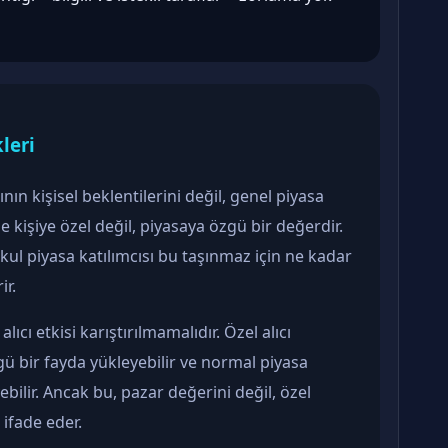
leri
ının kişisel beklentilerini değil, genel piyasa
e kişiye özel değil, piyasaya özgü bir değerdir.
kul piyasa katılımcısı bu taşınmaz için ne kadar
ir.
ıcı etkisi karıştırılmamalıdır. Özel alıcı
 bir fayda yükleyebilir ve normal piyasa
bilir. Ancak bu, pazar değerini değil, özel
ifade eder.