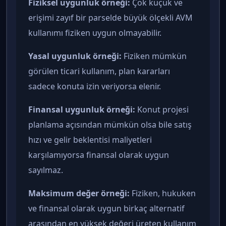
Fiziksel uygunluk örneği:
Çok küçük ve
erişimi zayıf bir parselde büyük ölçekli AVM
kullanımı fiziken uygun olmayabilir.
Yasal uygunluk örneği:
Fiziken mümkün
görülen ticari kullanım, plan kararları
sadece konuta izin veriyorsa elenir.
Finansal uygunluk örneği:
Konut projesi
planlama açısından mümkün olsa bile satış
hızı ve gelir beklentisi maliyetleri
karşılamıyorsa finansal olarak uygun
sayılmaz.
Maksimum değer örneği:
Fiziken, hukuken
ve finansal olarak uygun birkaç alternatif
arasından en yüksek değeri üreten kullanım