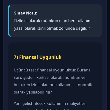
Sınav Notu:
Fiziksel olarak mümkün olan her kullanım,
yasal olarak izinli olmak zorunda değildir.
7) Finansal Uygunluk
Üçüncü test finansal uygunluktur. Burada
soru şudur: Fiziksel olarak mümkün ve
hukuken izinli olan bu kullanım, ekonomik
olarak yapılabilir mi?
Yani geliştirilecek kullanımın maliyetleri,