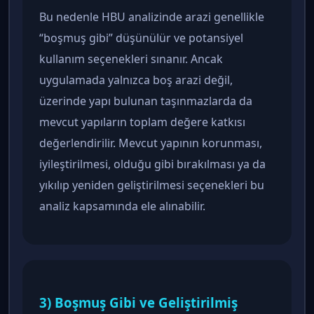
Bu nedenle HBU analizinde arazi genellikle
“boşmuş gibi” düşünülür ve potansiyel
kullanım seçenekleri sınanır. Ancak
uygulamada yalnızca boş arazi değil,
üzerinde yapı bulunan taşınmazlarda da
mevcut yapıların toplam değere katkısı
değerlendirilir. Mevcut yapının korunması,
iyileştirilmesi, olduğu gibi bırakılması ya da
yıkılıp yeniden geliştirilmesi seçenekleri bu
analiz kapsamında ele alınabilir.
3) Boşmuş Gibi ve Geliştirilmiş