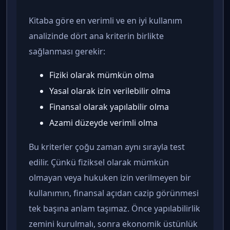
Kitaba göre en verimli ve en iyi kullanım
analizinde dört ana kriterin birlikte
sağlanması gerekir:
Fiziki olarak mümkün olma
Yasal olarak izin verilebilir olma
Finansal olarak yapılabilir olma
Azami düzeyde verimli olma
Bu kriterler çoğu zaman aynı sırayla test
edilir. Çünkü fiziksel olarak mümkün
olmayan veya hukuken izin verilmeyen bir
kullanımın, finansal açıdan cazip görünmesi
tek başına anlam taşımaz. Önce yapılabilirlik
zemini kurulmalı, sonra ekonomik üstünlük