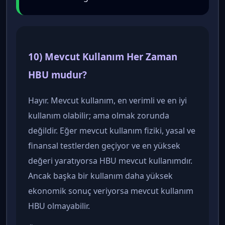
10) Mevcut Kullanım Her Zaman
HBU mudur?
Hayır. Mevcut kullanım, en verimli ve en iyi
kullanım olabilir; ama olmak zorunda
değildir. Eğer mevcut kullanım fiziki, yasal ve
finansal testlerden geçiyor ve en yüksek
değeri yaratıyorsa HBU mevcut kullanımdır.
Ancak başka bir kullanım daha yüksek
ekonomik sonuç veriyorsa mevcut kullanım
HBU olmayabilir.