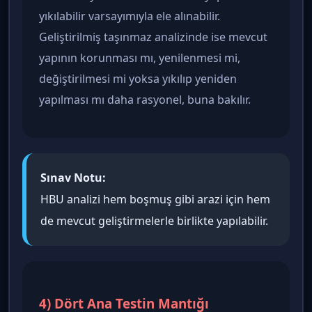
yıkılabilir varsayımıyla ele alınabilir.
Geliştirilmiş taşınmaz analizinde ise mevcut
yapının korunması mı, yenilenmesi mi,
değiştirilmesi mi yoksa yıkılıp yeniden
yapılması mı daha rasyonel, buna bakılır.
Sınav Notu:
HBU analizi hem boşmuş gibi arazi için hem
de mevcut geliştirmelerle birlikte yapılabilir.
4) Dört Ana Testin Mantığı