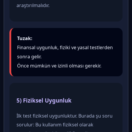
araştırılmalıdır.
Tuzak:
Finansal uygunluk, fiziki ve yasal testlerden
sonra gelir.
Önce mümkün ve izinli olması gerekir.
5) Fiziksel Uygunluk
İlk test fiziksel uygunluktur. Burada şu soru
sorulur: Bu kullanım fiziksel olarak