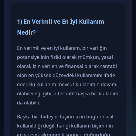
1) En Verimli ve En İyi Kullanım
Nedir?
En verimli ve en iyi kullanım, bir varlığın
potansiyelinin fiziki olarak mümkün, yasal
olarak izin verilen ve finansal olarak rantabl
olan en yüksek düzeydeki kullanımını ifade
eder. Bu kullanım mevcut kullanımın devamı
olabileceği gibi, alternatif başka bir kullanım
da olabilir.
Başka bir ifadeyle, taşınmazın bugün nasıl
kullanıldığı değil, hangi kullanım biçiminin
en yüksek ekonomik sonucu doğurduğu