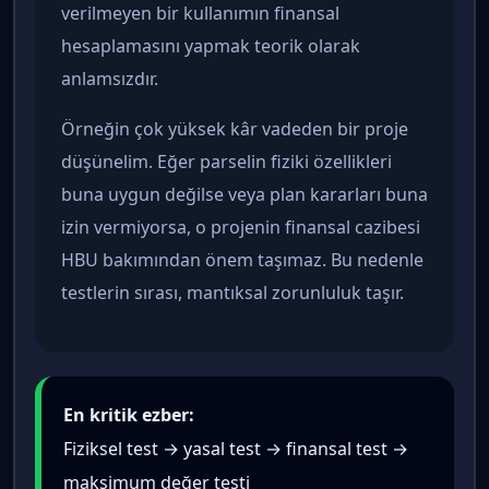
verilmeyen bir kullanımın finansal
hesaplamasını yapmak teorik olarak
anlamsızdır.
Örneğin çok yüksek kâr vadeden bir proje
düşünelim. Eğer parselin fiziki özellikleri
buna uygun değilse veya plan kararları buna
izin vermiyorsa, o projenin finansal cazibesi
HBU bakımından önem taşımaz. Bu nedenle
testlerin sırası, mantıksal zorunluluk taşır.
En kritik ezber:
Fiziksel test → yasal test → finansal test →
maksimum değer testi