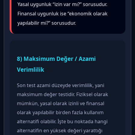
Yasal uygunluk “izin var mı?” sorusudur.
Finansal uygunluk ise “ekonomik olarak
yapılabilir mi?” sorusudur.
8) Maksimum Değer / Azami
Verimlilik
Son test azami düzeyde verimlilik, yani
maksimum değer testidir. Fiziksel olarak
mümkün, yasal olarak izinli ve finansal
olarak yapılabilir birden fazla kullanım
alternatifi olabilir. İşte bu noktada hangi
alternatifin en yüksek değeri yarattığı