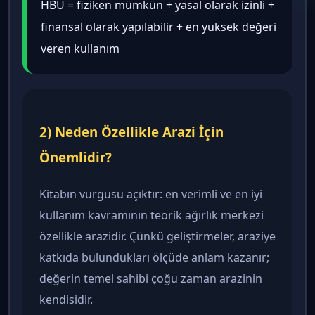
HBU = fiziken mümkün + yasal olarak izinli +
finansal olarak yapılabilir + en yüksek değeri
veren kullanım
2) Neden Özellikle Arazi İçin
Önemlidir?
Kitabın vurgusu açıktır: en verimli ve en iyi
kullanım kavramının teorik ağırlık merkezi
özellikle arazidir. Çünkü geliştirmeler, araziye
katkıda bulundukları ölçüde anlam kazanır;
değerin temel sahibi çoğu zaman arazinin
kendisidir.