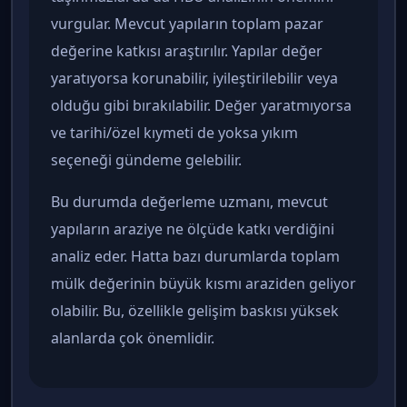
vurgular. Mevcut yapıların toplam pazar
değerine katkısı araştırılır. Yapılar değer
yaratıyorsa korunabilir, iyileştirilebilir veya
olduğu gibi bırakılabilir. Değer yaratmıyorsa
ve tarihi/özel kıymeti de yoksa yıkım
seçeneği gündeme gelebilir.
Bu durumda değerleme uzmanı, mevcut
yapıların araziye ne ölçüde katkı verdiğini
analiz eder. Hatta bazı durumlarda toplam
mülk değerinin büyük kısmı araziden geliyor
olabilir. Bu, özellikle gelişim baskısı yüksek
alanlarda çok önemlidir.