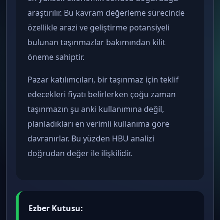
araştırılır. Bu kavram değerleme sürecinde
özellikle arazi ve geliştirme potansiyeli
bulunan taşınmazlar bakımından kilit
öneme sahiptir.
Pazar katılımcıları, bir taşınmaz için teklif
edecekleri fiyatı belirlerken çoğu zaman
taşınmazın şu anki kullanımına değil,
planladıkları en verimli kullanıma göre
davranırlar. Bu yüzden HBU analizi
doğrudan değer ile ilişkilidir.
Ezber Kutusu: