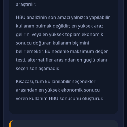
araştırılır.
HBU analizinin son amacı yalnızca yapılabilir
kullanım bulmak değildir; en yüksek arazi
gelirini veya en yüksek toplam ekonomik
sonucu doğuran kullanım biçimini
belirlemektir. Bu nedenle maksimum değer
testi, alternatifler arasından en güçlü olanı
seçen son aşamadır.
Kısacası, tüm kullanılabilir seçenekler
arasından en yüksek ekonomik sonucu
veren kullanım HBU sonucunu oluşturur.