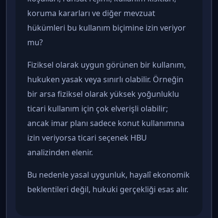
koruma kararları ve diğer mevzuat
hükümleri bu kullanım biçimine izin veriyor
mu?
Fiziksel olarak uygun görünen bir kullanım,
hukuken yasak veya sınırlı olabilir. Örneğin
bir arsa fiziksel olarak yüksek yoğunluklu
ticari kullanım için çok elverişli olabilir;
ancak imar planı sadece konut kullanımına
izin veriyorsa ticari seçenek HBU
analizinden elenir.
Bu nedenle yasal uygunluk, hayalî ekonomik
beklentileri değil, hukuki gerçekliği esas alır.