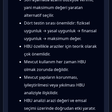
yani maksimum değeri yaratan
alternatif seçilir.
Dört testin sırası önemlidir: fiziksel
uygunluk → yasal uygunluk → finansal
uygunluk → maksimum değer.
HBU özellikle araziler için teorik olarak
çok önemlidir.
Mevcut kullanım her zaman HBU
olmak zorunda değildir.
Mevcut yapıların korunması,
iyileştirilmesi veya yıkılması HBU
analiziyle ilişkilidir.
HBU analizi arazi değeri ve emsal
seçimi üzerinde doğrudan etki yaratır.