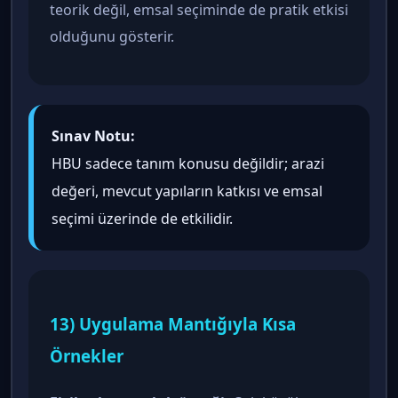
teorik değil, emsal seçiminde de pratik etkisi
olduğunu gösterir.
Sınav Notu:
HBU sadece tanım konusu değildir; arazi
değeri, mevcut yapıların katkısı ve emsal
seçimi üzerinde de etkilidir.
13) Uygulama Mantığıyla Kısa
Örnekler