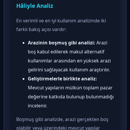
Hâliyle Analiz
En verimli ve en iyi kullanım analizinde iki
farklı bakış açısı vardır:
Arazinin boşmuş gibi analizi:
Arazi
boş kabul edilerek makul alternatif
kullanımlar arasından en yüksek arazi
gelirini sağlayacak kullanım araştırılır.
Geliştirmelerle birlikte analiz:
Mevcut yapıların mülkün toplam pazar
değerine katkıda bulunup bulunmadığı
incelenir.
Boşmuş gibi analizde, arazi gerçekten boş
olabilir veya üzerindeki mevcut yapılar