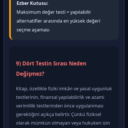
Ezber Kutusu:
Maksimum değer testi = yapılabilir
alternatifler arasında en yüksek değeri
seçme aşaması
9) Dört Testin Sırası Neden
Değişmez?
Kitap, özellikle fiziki imkân ve yasal uygunluk
testlerinin, finansal yapılabilirlik ve azami
verimlilik testlerinden önce uygulanması
gerektiğini açıkça belirtir. Çünkü fiziksel
olarak mümkün olmayan veya hukuken izin