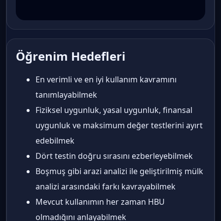
Öğrenim Hedefleri
En verimli ve en iyi kullanım kavramını
tanımlayabilmek
Fiziksel uygunluk, yasal uygunluk, finansal
uygunluk ve maksimum değer testlerini ayırt
edebilmek
Dört testin doğru sırasını ezberleyebilmek
Boşmuş gibi arazi analizi ile geliştirilmiş mülk
analizi arasındaki farkı kavrayabilmek
Mevcut kullanımın her zaman HBU
olmadığını anlayabilmek