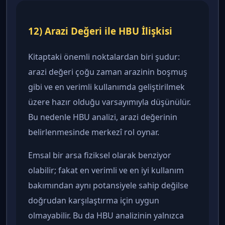
12) Arazi Değeri ile HBU İlişkisi
Kitaptaki önemli noktalardan biri şudur:
arazi değeri çoğu zaman arazinin boşmuş
gibi ve en verimli kullanımda geliştirilmek
üzere hazır olduğu varsayımıyla düşünülür.
Bu nedenle HBU analizi, arazi değerinin
belirlenmesinde merkezî rol oynar.
Emsal bir arsa fiziksel olarak benziyor
olabilir; fakat en verimli ve en iyi kullanım
bakımından aynı potansiyele sahip değilse
doğrudan karşılaştırma için uygun
olmayabilir. Bu da HBU analizinin yalnızca