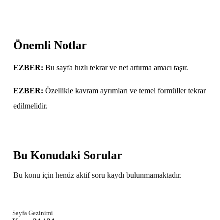
Önemli Notlar
EZBER:
Bu sayfa hızlı tekrar ve net artırma amacı taşır.
EZBER:
Özellikle kavram ayrımları ve temel formüller tekrar
edilmelidir.
Bu Konudaki Sorular
Bu konu için henüz aktif soru kaydı bulunmamaktadır.
Sayfa Gezinimi