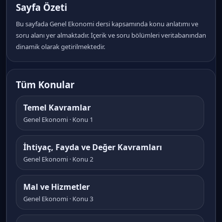
Sayfa Özeti
Bu sayfada Genel Ekonomi dersi kapsamında konu anlatımı ve
soru alanı yer almaktadır. İçerik ve soru bölümleri veritabanından
dinamik olarak getirilmektedir.
Tüm Konular
Temel Kavramlar
Genel Ekonomi · Konu 1
İhtiyaç, Fayda ve Değer Kavramları
Genel Ekonomi · Konu 2
Mal ve Hizmetler
Genel Ekonomi · Konu 3