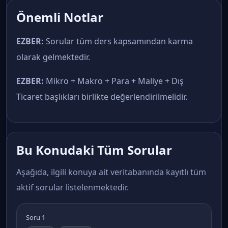
Önemli Notlar
EZBER:
Sorular tüm ders kapsamından karma
olarak gelmektedir.
EZBER:
Mikro + Makro + Para + Maliye + Dış
Ticaret başlıkları birlikte değerlendirilmelidir.
Bu Konudaki Tüm Sorular
Aşağıda, ilgili konuya ait veritabanında kayıtlı tüm
aktif sorular listelenmektedir.
Soru 1