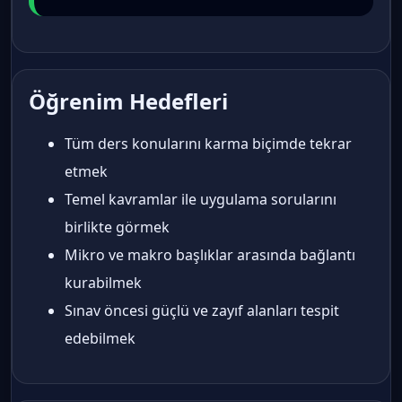
Öğrenim Hedefleri
Tüm ders konularını karma biçimde tekrar
etmek
Temel kavramlar ile uygulama sorularını
birlikte görmek
Mikro ve makro başlıklar arasında bağlantı
kurabilmek
Sınav öncesi güçlü ve zayıf alanları tespit
edebilmek