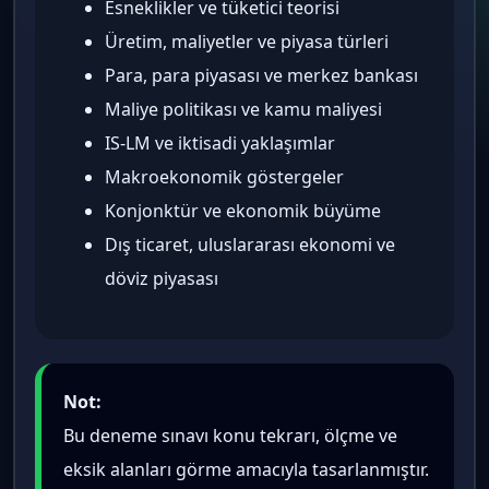
Esneklikler ve tüketici teorisi
Üretim, maliyetler ve piyasa türleri
Para, para piyasası ve merkez bankası
Maliye politikası ve kamu maliyesi
IS-LM ve iktisadi yaklaşımlar
Makroekonomik göstergeler
Konjonktür ve ekonomik büyüme
Dış ticaret, uluslararası ekonomi ve
döviz piyasası
Not:
Bu deneme sınavı konu tekrarı, ölçme ve
eksik alanları görme amacıyla tasarlanmıştır.