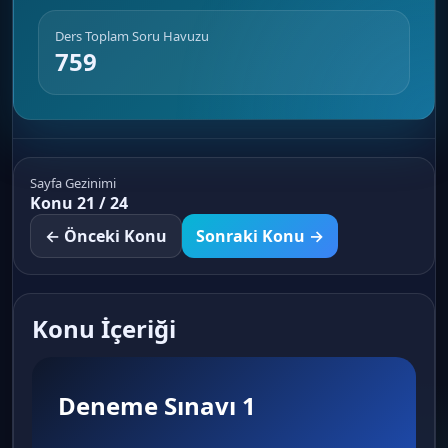
Ders Toplam Soru Havuzu
759
Sayfa Gezinimi
Konu 21 / 24
← Önceki Konu
Sonraki Konu →
Konu İçeriği
Deneme Sınavı 1