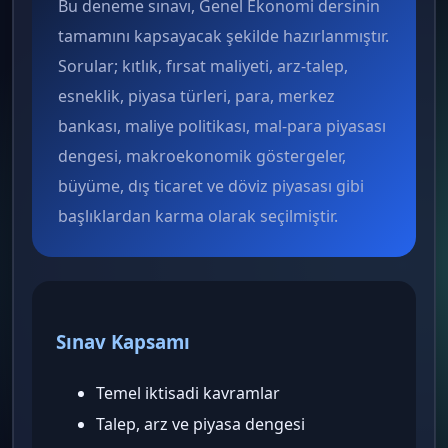
Bu deneme sınavı, Genel Ekonomi dersinin
tamamını kapsayacak şekilde hazırlanmıştır.
Sorular; kıtlık, fırsat maliyeti, arz-talep,
esneklik, piyasa türleri, para, merkez
bankası, maliye politikası, mal-para piyasası
dengesi, makroekonomik göstergeler,
büyüme, dış ticaret ve döviz piyasası gibi
başlıklardan karma olarak seçilmiştir.
Sınav Kapsamı
Temel iktisadi kavramlar
Talep, arz ve piyasa dengesi