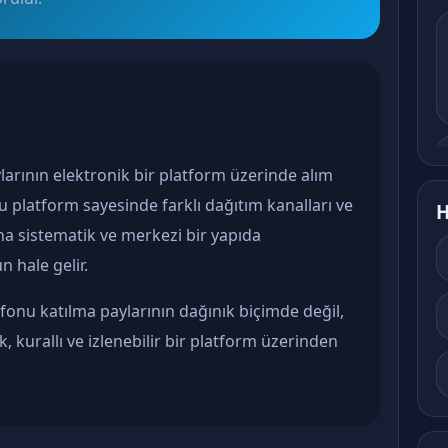
larının elektronik bir platform üzerinde alım
u platform sayesinde farklı dağıtım kanalları ve
H
ha sistematik ve merkezi bir yapıda
 hale gelir.
 fonu katılma paylarının dağınık biçimde değil,
 kurallı ve izlenebilir bir platform üzerinden