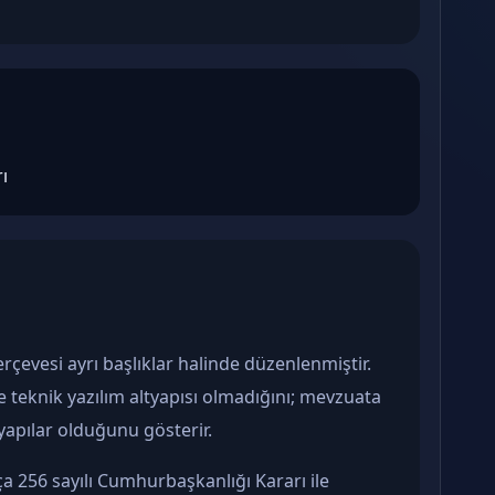
ı
rçevesi ayrı başlıklar halinde düzenlenmiştir.
 teknik yazılım altyapısı olmadığını; mevzuata
 yapılar olduğunu gösterir.
a 256 sayılı Cumhurbaşkanlığı Kararı ile