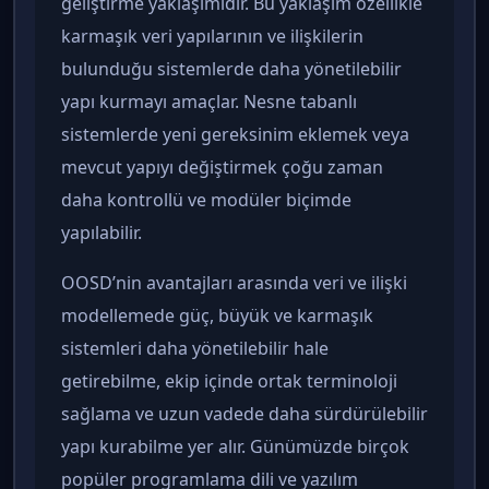
geliştirme yaklaşımıdır. Bu yaklaşım özellikle
karmaşık veri yapılarının ve ilişkilerin
bulunduğu sistemlerde daha yönetilebilir
yapı kurmayı amaçlar. Nesne tabanlı
sistemlerde yeni gereksinim eklemek veya
mevcut yapıyı değiştirmek çoğu zaman
daha kontrollü ve modüler biçimde
yapılabilir.
OOSD’nin avantajları arasında veri ve ilişki
modellemede güç, büyük ve karmaşık
sistemleri daha yönetilebilir hale
getirebilme, ekip içinde ortak terminoloji
sağlama ve uzun vadede daha sürdürülebilir
yapı kurabilme yer alır. Günümüzde birçok
popüler programlama dili ve yazılım