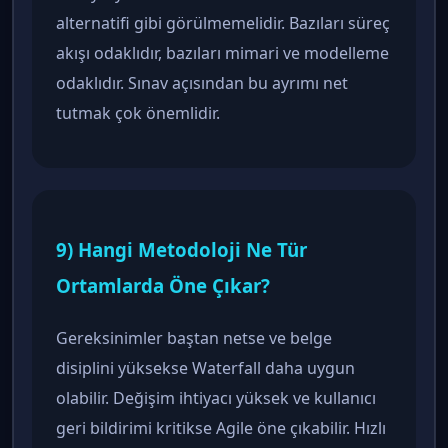
alternatifi gibi görülmemelidir. Bazıları süreç
akışı odaklıdır, bazıları mimari ve modelleme
odaklıdır. Sınav açısından bu ayrımı net
tutmak çok önemlidir.
9) Hangi Metodoloji Ne Tür
Ortamlarda Öne Çıkar?
Gereksinimler baştan netse ve belge
disiplini yüksekse Waterfall daha uygun
olabilir. Değişim ihtiyacı yüksek ve kullanıcı
geri bildirimi kritikse Agile öne çıkabilir. Hızlı