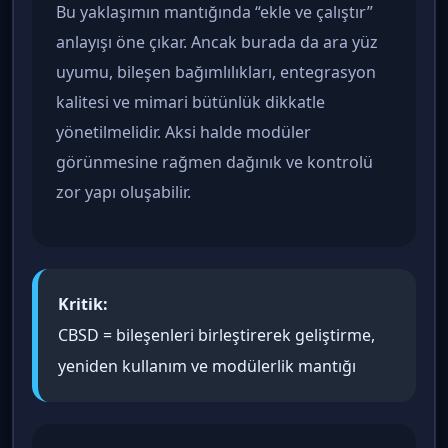
Bu yaklaşımın mantığında “ekle ve çalıştır”
anlayışı öne çıkar. Ancak burada da ara yüz
uyumu, bileşen bağımlılıkları, entegrasyon
kalitesi ve mimari bütünlük dikkatle
yönetilmelidir. Aksi halde modüler
görünmesine rağmen dağınık ve kontrolü
zor yapı oluşabilir.
Kritik:
CBSD = bileşenleri birleştirerek geliştirme,
yeniden kullanım ve modülerlik mantığı