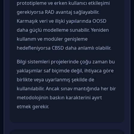
prototipleme ve erken kullanıcı etkileşimi
gerekiyorsa RAD avantaj sağlayabilir.
Karmaşık veri ve ilişki yapılarında OOSD
daha güçlü modelleme sunabilir. Yeniden
kullanım ve modüler genişleme
hedefleniyorsa CBSD daha anlamlı olabilir.
Bilgi sistemleri projelerinde çoğu zaman bu
yaklaşımlar saf biçimde değil, ihtiyaca göre
birlikte veya uyarlanmış şekilde de
kullanılabilir. Ancak sınav mantığında her bir
metodolojinin baskın karakterini ayırt
etmek gerekir.