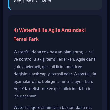
değişime hızlı uyum
4) Waterfall ile Agile Arasındaki
Temel Fark
Waterfall daha çok baştan planlanmış, sıralı
ve kontrollü akışı temsil ederken, Agile daha
çok yinelemeli, geri bildirim odaklı ve
değişime açık yapıyı temsil eder. Waterfall'da
aşamalar daha belirgin sınırlarla ayrılırken,
Agile'da geliştirme ve geri bildirim daha iç
içe geçebilir.
Waterfall gereksinimlerin baştan daha net