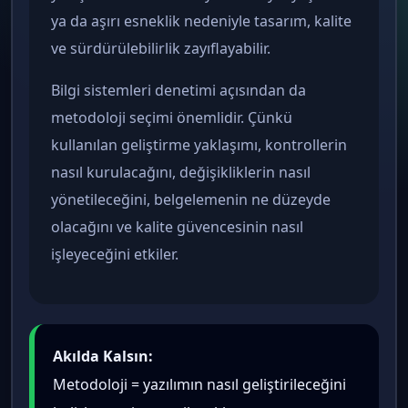
ya da aşırı esneklik nedeniyle tasarım, kalite
ve sürdürülebilirlik zayıflayabilir.
Bilgi sistemleri denetimi açısından da
metodoloji seçimi önemlidir. Çünkü
kullanılan geliştirme yaklaşımı, kontrollerin
nasıl kurulacağını, değişikliklerin nasıl
yönetileceğini, belgelemenin ne düzeyde
olacağını ve kalite güvencesinin nasıl
işleyeceğini etkiler.
Akılda Kalsın:
Metodoloji = yazılımın nasıl geliştirileceğini