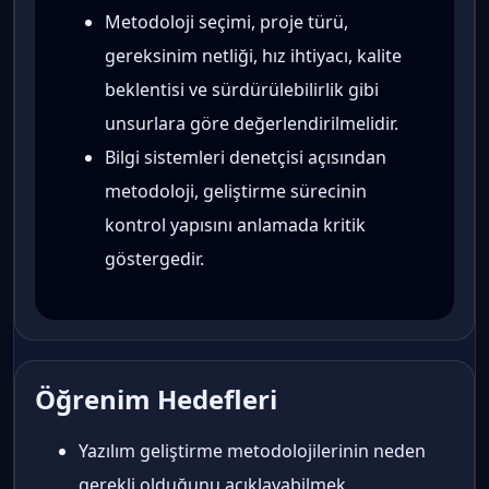
Metodoloji seçimi, proje türü,
gereksinim netliği, hız ihtiyacı, kalite
beklentisi ve sürdürülebilirlik gibi
unsurlara göre değerlendirilmelidir.
Bilgi sistemleri denetçisi açısından
metodoloji, geliştirme sürecinin
kontrol yapısını anlamada kritik
göstergedir.
Öğrenim Hedefleri
Yazılım geliştirme metodolojilerinin neden
gerekli olduğunu açıklayabilmek