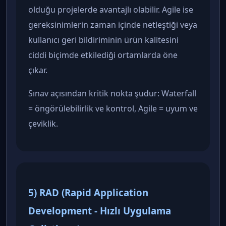
olduğu projelerde avantajlı olabilir. Agile ise
gereksinimlerin zaman içinde netleştiği veya
kullanıcı geri bildiriminin ürün kalitesini
ciddi biçimde etkilediği ortamlarda öne
çıkar.
Sınav açısından kritik nokta şudur: Waterfall
= öngörülebilirlik ve kontrol, Agile = uyum ve
çeviklik.
5) RAD (Rapid Application
Development - Hızlı Uygulama