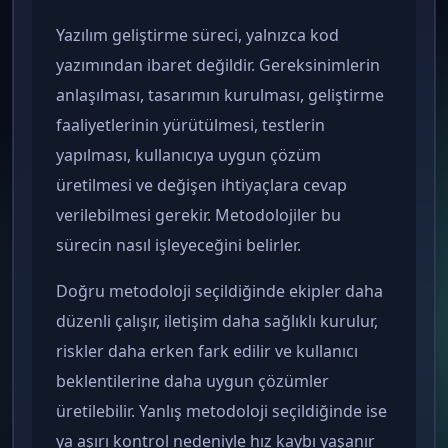
Yazılım geliştirme süreci, yalnızca kod
yazımından ibaret değildir. Gereksinimlerin
anlaşılması, tasarımın kurulması, geliştirme
faaliyetlerinin yürütülmesi, testlerin
yapılması, kullanıcıya uygun çözüm
üretilmesi ve değişen ihtiyaçlara cevap
verilebilmesi gerekir. Metodolojiler bu
sürecin nasıl işleyeceğini belirler.
Doğru metodoloji seçildiğinde ekipler daha
düzenli çalışır, iletişim daha sağlıklı kurulur,
riskler daha erken fark edilir ve kullanıcı
beklentilerine daha uygun çözümler
üretilebilir. Yanlış metodoloji seçildiğinde ise
ya aşırı kontrol nedeniyle hız kaybı yaşanır