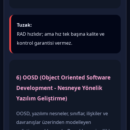
Tuzak:
RAD hızlıdır; ama hız tek başına kalite ve
kontrol garantisi vermez.
6) OOSD (Object Oriented Software
Development - Nesneye Yönelik
Yazılım Geliştirme)
OOSD, yazılımı nesneler, sınıflar, ilişkiler ve
davranışlar üzerinden modelleyen