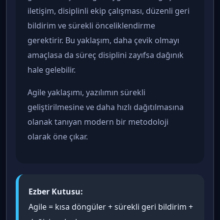
iletişim, disiplinli ekip çalışması, düzenli geri
bildirim ve sürekli önceliklendirme
gerektirir. Bu yaklaşım, daha çevik olmayı
amaçlasa da süreç disiplini zayıfsa dağınık
hale gelebilir.
Agile yaklaşımı, yazılımın sürekli
geliştirilmesine ve daha hızlı dağıtılmasına
olanak tanıyan modern bir metodoloji
olarak öne çıkar.
Ezber Kutusu:
Agile = kısa döngüler + sürekli geri bildirim +