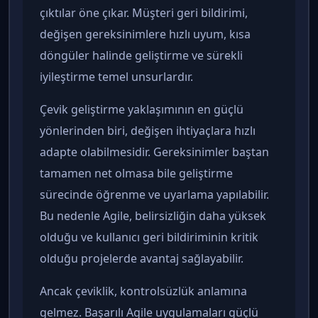
çıktılar öne çıkar. Müşteri geri bildirimi,
değişen gereksinimlere hızlı uyum, kısa
döngüler halinde geliştirme ve sürekli
iyileştirme temel unsurlardır.
Çevik geliştirme yaklaşımının en güçlü
yönlerinden biri, değişen ihtiyaçlara hızlı
adapte olabilmesidir. Gereksinimler baştan
tamamen net olmasa bile geliştirme
sürecinde öğrenme ve uyarlama yapılabilir.
Bu nedenle Agile, belirsizliğin daha yüksek
olduğu ve kullanıcı geri bildiriminin kritik
olduğu projelerde avantaj sağlayabilir.
Ancak çeviklik, kontrolsüzlük anlamına
gelmez. Başarılı Agile uygulamaları güçlü