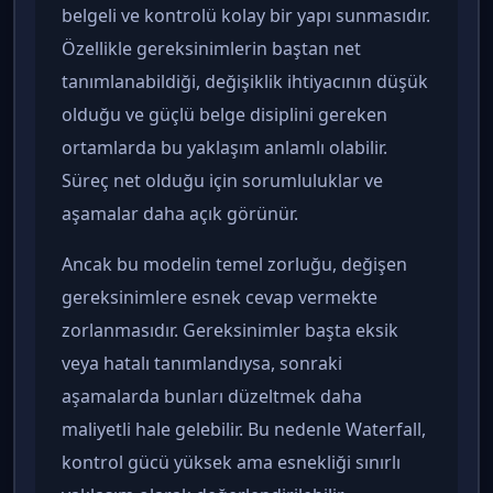
belgeli ve kontrolü kolay bir yapı sunmasıdır.
Özellikle gereksinimlerin baştan net
tanımlanabildiği, değişiklik ihtiyacının düşük
olduğu ve güçlü belge disiplini gereken
ortamlarda bu yaklaşım anlamlı olabilir.
Süreç net olduğu için sorumluluklar ve
aşamalar daha açık görünür.
Ancak bu modelin temel zorluğu, değişen
gereksinimlere esnek cevap vermekte
zorlanmasıdır. Gereksinimler başta eksik
veya hatalı tanımlandıysa, sonraki
aşamalarda bunları düzeltmek daha
maliyetli hale gelebilir. Bu nedenle Waterfall,
kontrol gücü yüksek ama esnekliği sınırlı