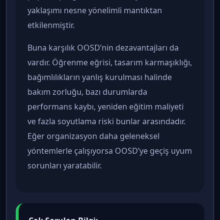
yaklaşımı nesne yönelimli mantıktan
etkilenmiştir.
Buna karşılık OOSD’nin dezavantajları da
vardır. Öğrenme eğrisi, tasarım karmaşıklığı,
bağımlılıkların yanlış kurulması halinde
bakım zorluğu, bazı durumlarda
performans kaybı, yeniden eğitim maliyeti
ve fazla soyutlama riski bunlar arasındadır.
Eğer organizasyon daha geleneksel
yöntemlerle çalışıyorsa OOSD’ye geçiş uyum
sorunları yaratabilir.