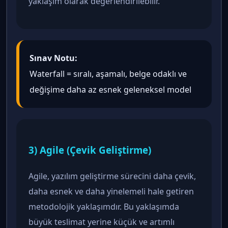
yaklaşım olarak değerlendirilebilir.
Sınav Notu:
Waterfall = sıralı, aşamalı, belge odaklı ve
değişime daha az esnek geleneksel model
3) Agile (Çevik Geliştirme)
Agile, yazılım geliştirme sürecini daha çevik,
daha esnek ve daha yinelemeli hale getiren
metodolojik yaklaşımdır. Bu yaklaşımda
büyük teslimat yerine küçük ve artımlı