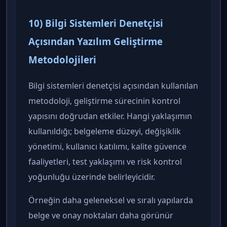
10) Bilgi Sistemleri Denetçisi
Açısından Yazılım Geliştirme
Metodolojileri
Bilgi sistemleri denetçisi açısından kullanılan
metodoloji, geliştirme sürecinin kontrol
yapısını doğrudan etkiler. Hangi yaklaşımın
kullanıldığı; belgeleme düzeyi, değişiklik
yönetimi, kullanıcı katılımı, kalite güvence
faaliyetleri, test yaklaşımı ve risk kontrol
yoğunluğu üzerinde belirleyicidir.
Örneğin daha geleneksel ve sıralı yapılarda
belge ve onay noktaları daha görünür