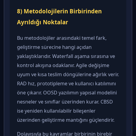
8) Metodolojilerin Birbirinden
Ayrıldığı Noktalar
Bu metodolojiler arasındaki temel fark,
geliştirme sürecine hangi açıdan
yaklaştıklarıdır. Waterfall aşama sırasına ve
kontrol akışına odaklanır. Agile değişime
uyum ve kısa teslim döngülerine ağırlık verir.
RAD hız, prototipleme ve kullanıcı katılımını
öne çıkarır. OOSD yazılımın yapısal modelini
nesneler ve sınıflar üzerinden kurar. CBSD
ise yeniden kullanılabilir bileşenler
üzerinden geliştirme mantığını güçlendirir.
Dolayısıyla bu kavramlar birbirinin birebir