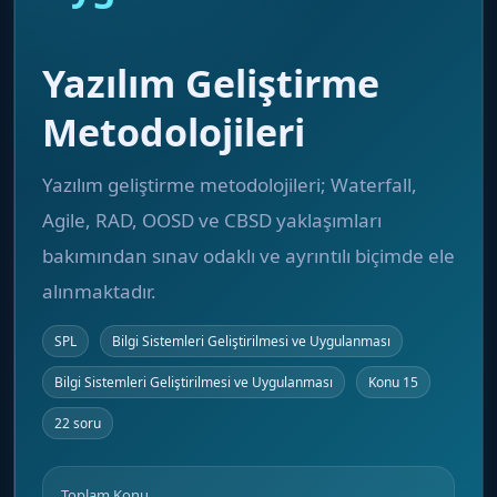
Yazılım Geliştirme
Metodolojileri
Yazılım geliştirme metodolojileri; Waterfall,
Agile, RAD, OOSD ve CBSD yaklaşımları
bakımından sınav odaklı ve ayrıntılı biçimde ele
alınmaktadır.
SPL
Bilgi Sistemleri Geliştirilmesi ve Uygulanması
Bilgi Sistemleri Geliştirilmesi ve Uygulanması
Konu 15
22 soru
Toplam Konu