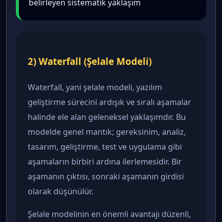
belirleyen sistematik yaklaşım
2) Waterfall (Şelale Modeli)
Waterfall, yani şelale modeli, yazılım
geliştirme sürecini ardışık ve sıralı aşamalar
halinde ele alan geleneksel yaklaşımdır. Bu
modelde genel mantık; gereksinim, analiz,
tasarım, geliştirme, test ve uygulama gibi
aşamaların birbiri ardına ilerlemesidir. Bir
aşamanın çıktısı, sonraki aşamanın girdisi
olarak düşünülür.
Şelale modelinin en önemli avantajı düzenli,