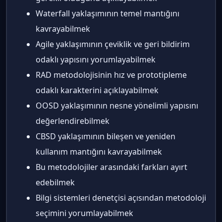
Waterfall yaklaşımının temel mantığını
kavrayabilmek
Agile yaklaşımının çeviklik ve geri bildirim
odaklı yapısını yorumlayabilmek
RAD metodolojisinin hız ve prototipleme
odaklı karakterini açıklayabilmek
OOSD yaklaşımının nesne yönelimli yapısını
değerlendirebilmek
CBSD yaklaşımının bileşen ve yeniden
kullanım mantığını kavrayabilmek
Bu metodolojiler arasındaki farkları ayırt
edebilmek
Bilgi sistemleri denetçisi açısından metodoloji
seçimini yorumlayabilmek