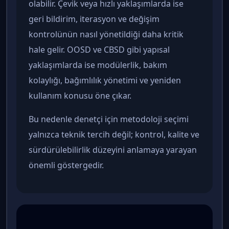
olabilir. Çevik veya hızlı yaklaşımlarda ise
geri bildirim, iterasyon ve değişim
kontrolünün nasıl yönetildiği daha kritik
hale gelir. OOSD ve CBSD gibi yapısal
yaklaşımlarda ise modülerlik, bakım
kolaylığı, bağımlılık yönetimi ve yeniden
kullanım konusu öne çıkar.
Bu nedenle denetçi için metodoloji seçimi
yalnızca teknik tercih değil; kontrol, kalite ve
sürdürülebilirlik düzeyini anlamaya yarayan
önemli göstergedir.