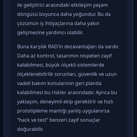
ile geliştirici arasındaki etkileşim yaşam
döngüsü boyunca daha yoğundur. Bu da
çözümün iş ihtiyaçlarına daha yakın
gelişmesine yardımcı olabilir.
Buna karşılık RAD’in dezavantajları da vardır.
Daha az kontrol, tasarımın nispeten zayıf
kalabilmesi, büyük ölçekli sistemlerde
ölçeklenebilirlik sorunları, güvenlik ve uzun
vadeli bakım konularının geri planda
kalabilmesi bu riskler arasındadır. Ayrıca bu
yaklaşım, deneyimli ekip gerektirir ve hızlı
prototipleme mantığı yanlış uygulanırsa
“hack ve test” benzeri zayıf sonuçlar
doğurabilir.