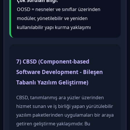
Çok Sorulan Bilgi:
OOSD = nesneler ve sınıflar üzerinden
modüler, yönetilebilir ve yeniden
kullanılabilir yapı kurma yaklaşımı
7) CBSD (Component-based
Software Development - Bileşen
Tabanlı Yazılım Geliştirme)
CBSD, tanımlanmış ara yüzler üzerinden
hizmet sunan ve iş birliği yapan yürütülebilir
yazılım paketlerinden uygulamaları bir araya
getiren geliştirme yaklaşımıdır. Bu