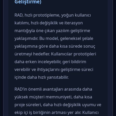
Geliştirme)
RAD, hızlı prototipleme, yoğun kullanıcı
katılımı, hızlı değişiklik ve iterasyon
mantığıyla öne çıkan yazılım geliştirme
yaklaşımıdır. Bu model, geleneksel şelale
yaklaşımına göre daha kısa sürede sonuç
üretmeyi hedefler. Kullanıcılar prototipleri
daha erken inceleyebilir, geri bildirim
verebilir ve ihtiyaçlarını geliştirme süreci
içinde daha hızlı yansıtabilir.
RAD’in önemli avantajları arasında daha
yüksek müşteri memnuniyeti, daha kısa
proje süreleri, daha hızlı değişiklik uyumu ve
ekip içi iş birliğinin artması yer alır. Kullanıcı