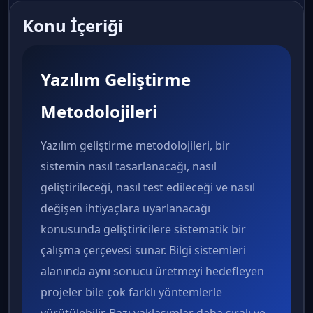
Konu İçeriği
Yazılım Geliştirme
Metodolojileri
Yazılım geliştirme metodolojileri, bir
sistemin nasıl tasarlanacağı, nasıl
geliştirileceği, nasıl test edileceği ve nasıl
değişen ihtiyaçlara uyarlanacağı
konusunda geliştiricilere sistematik bir
çalışma çerçevesi sunar. Bilgi sistemleri
alanında aynı sonucu üretmeyi hedefleyen
projeler bile çok farklı yöntemlerle