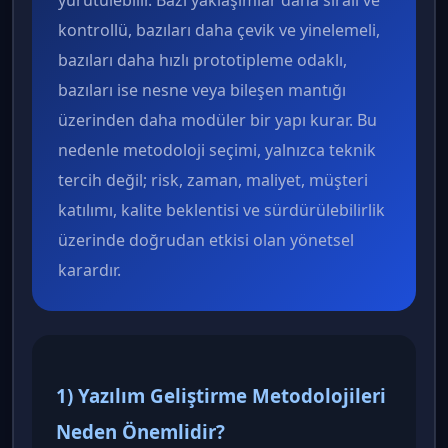
yürütülebilir. Bazı yaklaşımlar daha sıralı ve
kontrollü, bazıları daha çevik ve yinelemeli,
bazıları daha hızlı prototipleme odaklı,
bazıları ise nesne veya bileşen mantığı
üzerinden daha modüler bir yapı kurar. Bu
nedenle metodoloji seçimi, yalnızca teknik
tercih değil; risk, zaman, maliyet, müşteri
katılımı, kalite beklentisi ve sürdürülebilirlik
üzerinde doğrudan etkisi olan yönetsel
karardır.
1) Yazılım Geliştirme Metodolojileri
Neden Önemlidir?