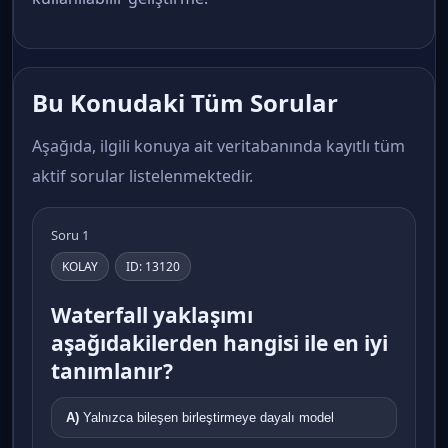
Bu Konudaki Tüm Sorular
Aşağıda, ilgili konuya ait veritabanında kayıtlı tüm
aktif sorular listelenmektedir.
Soru 1
KOLAY
ID: 13120
Waterfall yaklaşımı
aşağıdakilerden hangisi ile en iyi
tanımlanır?
A)
Yalnızca bileşen birleştirmeye dayalı model