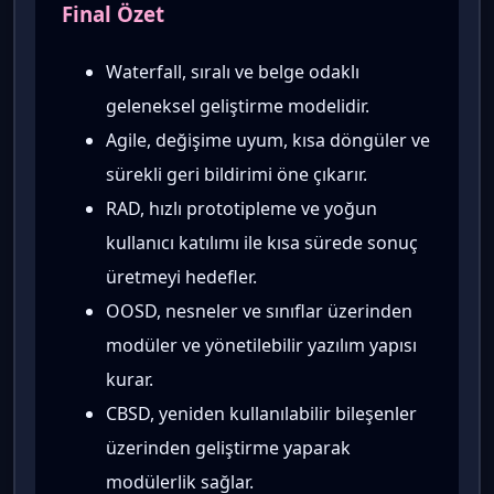
Final Özet
Waterfall, sıralı ve belge odaklı
geleneksel geliştirme modelidir.
Agile, değişime uyum, kısa döngüler ve
sürekli geri bildirimi öne çıkarır.
RAD, hızlı prototipleme ve yoğun
kullanıcı katılımı ile kısa sürede sonuç
üretmeyi hedefler.
OOSD, nesneler ve sınıflar üzerinden
modüler ve yönetilebilir yazılım yapısı
kurar.
CBSD, yeniden kullanılabilir bileşenler
üzerinden geliştirme yaparak
modülerlik sağlar.