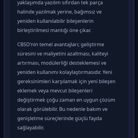
yaklaşımda yazılım sıfırdan tek parça
halinde yazılmak yerine, bağımsız ve
yeniden kullanılabilir bileşenlerin
birleştirilmesi mantığı öne çıkar.
CBSD’nin temel avantajları; geliştirme
süresini ve maliyetini azaltması, kaliteyi
artırması, modülerliği desteklemesi ve
yeniden kullanımı kolaylaştırmasıdır. Yeni
gereksinimleri karşılamak için yeni bileşen
eklemek veya mevcut bileşenleri
değiştirmek çoğu zaman en uygun çözüm
olarak görülebilir. Bu nedenle bakım ve
genişletme süreçlerinde güçlü fayda
sağlayabilir.