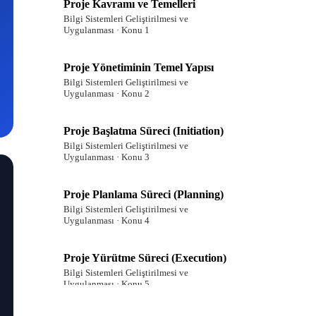
Proje Kavramı ve Temelleri
Bilgi Sistemleri Geliştirilmesi ve
Uygulanması · Konu 1
Proje Yönetiminin Temel Yapısı
Bilgi Sistemleri Geliştirilmesi ve
Uygulanması · Konu 2
Proje Başlatma Süreci (Initiation)
Bilgi Sistemleri Geliştirilmesi ve
Uygulanması · Konu 3
Proje Planlama Süreci (Planning)
Bilgi Sistemleri Geliştirilmesi ve
Uygulanması · Konu 4
Proje Yürütme Süreci (Execution)
Bilgi Sistemleri Geliştirilmesi ve
Uygulanması · Konu 5