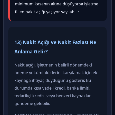
minimum kasanın altına düşüyorsa işletme
fiilen nakit açığı yaşıyor sayılabilir.
13) Nakit Açığı ve Nakit Fazlası Ne
Anlama Gelir?
Nakit açığı, işletmenin belirli dönemdeki
ödeme yükümlülüklerini karşılamak için ek
kaynağa ihtiyaç duyduğunu gösterir. Bu
durumda kısa vadeli kredi, banka limiti,
tedarikçi kredisi veya benzeri kaynaklar
gündeme gelebilir.