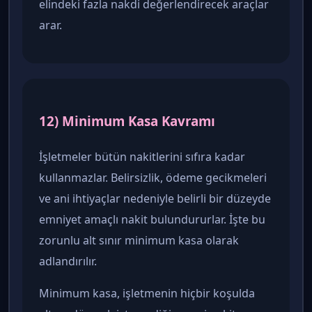
elindeki fazla nakdi değerlendirecek araçlar
arar.
12) Minimum Kasa Kavramı
İşletmeler bütün nakitlerini sıfıra kadar
kullanmazlar. Belirsizlik, ödeme gecikmeleri
ve ani ihtiyaçlar nedeniyle belirli bir düzeyde
emniyet amaçlı nakit bulundururlar. İşte bu
zorunlu alt sınır minimum kasa olarak
adlandırılır.
Minimum kasa, işletmenin hiçbir koşulda