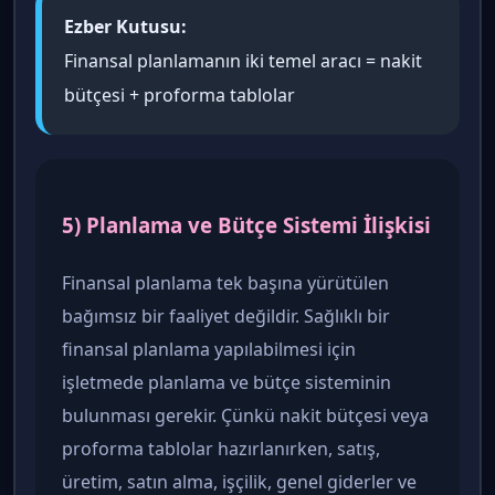
Ezber Kutusu:
Finansal planlamanın iki temel aracı = nakit
bütçesi + proforma tablolar
5) Planlama ve Bütçe Sistemi İlişkisi
Finansal planlama tek başına yürütülen
bağımsız bir faaliyet değildir. Sağlıklı bir
finansal planlama yapılabilmesi için
işletmede planlama ve bütçe sisteminin
bulunması gerekir. Çünkü nakit bütçesi veya
proforma tablolar hazırlanırken, satış,
üretim, satın alma, işçilik, genel giderler ve