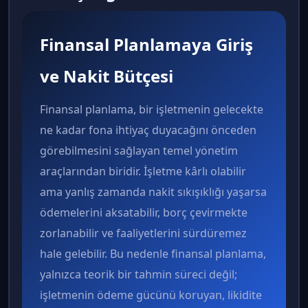
Finansal Planlamaya Giriş
ve Nakit Bütçesi
Finansal planlama, bir işletmenin gelecekte
ne kadar fona ihtiyaç duyacağını önceden
görebilmesini sağlayan temel yönetim
araçlarından biridir. İşletme kârlı olabilir
ama yanlış zamanda nakit sıkışıklığı yaşarsa
ödemelerini aksatabilir, borç çevirmekte
zorlanabilir ve faaliyetlerini sürdüremez
hale gelebilir. Bu nedenle finansal planlama,
yalnızca teorik bir tahmin süreci değil;
işletmenin ödeme gücünü koruyan, likidite