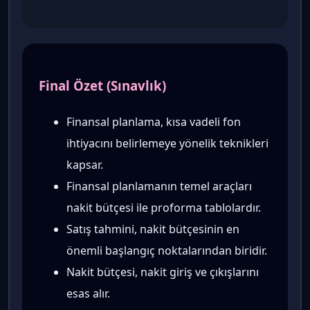
Final Özet (Sınavlık)
Finansal planlama, kısa vadeli fon
ihtiyacını belirlemeye yönelik teknikleri
kapsar.
Finansal planlamanın temel araçları
nakit bütçesi ile proforma tablolardır.
Satış tahmini, nakit bütçesinin en
önemli başlangıç noktalarından biridir.
Nakit bütçesi, nakit giriş ve çıkışlarını
esas alır.