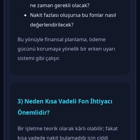
ne zaman gerekli olacak?
Nakit fazlası oluşursa bu fonlar nasıl
değerlendirilecek?
Bu yönüyle finansal planlama, ödeme
gücünü korumaya yönelik bir erken uyarı
sistemi gibi çalışır.
3) Neden Kısa Vadeli Fon İhtiyacı
Önemlidir?
Bir işletme teorik olarak kârlı olabilir; fakat
kısa vadede nakit bulamadığı için ciddi