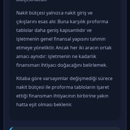
Nakit bütçesi yalnızca nakit giriş ve
çıkışlarını esas alır. Buna karşılık proforma
tablolar daha geniş kapsamlıdır ve
işletmenin genel finansal yapısını tahmin
etmeye yöneliktir. Ancak her iki aracın ortak
amacı aynıdır: işletmenin ne kadarlık
finansman ihtiyacı doğacağını belirlemek.
Kitaba göre varsayımlar değişmediği sürece
nakit bütçesi ile proforma tabloların işaret
ettiği finansman ihtiyacının birbirine yakın
hatta eşit olması beklenir.