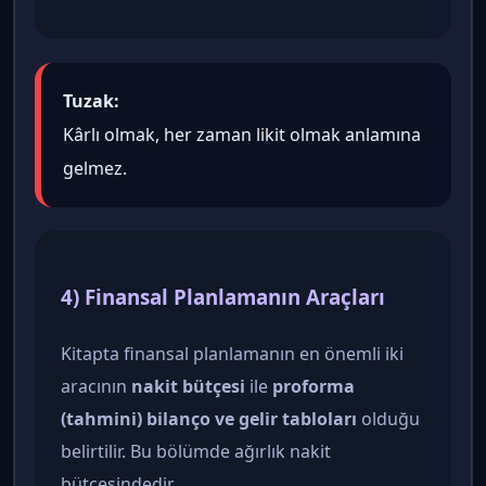
Tuzak:
Kârlı olmak, her zaman likit olmak anlamına
gelmez.
4) Finansal Planlamanın Araçları
Kitapta finansal planlamanın en önemli iki
aracının
nakit bütçesi
ile
proforma
(tahmini) bilanço ve gelir tabloları
olduğu
belirtilir. Bu bölümde ağırlık nakit
bütçesindedir.