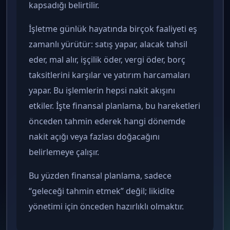
kapsadığı belirtilir.
İşletme günlük hayatında birçok faaliyeti eş
zamanlı yürütür: satış yapar, alacak tahsil
eder, mal alır, işçilik öder, vergi öder, borç
taksitlerini karşılar ve yatırım harcamaları
yapar. Bu işlemlerin hepsi nakit akışını
etkiler. İşte finansal planlama, bu hareketleri
önceden tahmin ederek hangi dönemde
nakit açığı veya fazlası doğacağını
belirlemeye çalışır.
Bu yüzden finansal planlama, sadece
“geleceği tahmin etmek” değil; likidite
yönetimi için önceden hazırlıklı olmaktır.