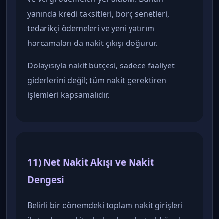
yanında kredi taksitleri, borç senetleri,
tedarikçi ödemeleri ve yeni yatırım
harcamaları da nakit çıkışı doğurur.
Dolayısıyla nakit bütçesi, sadece faaliyet
giderlerini değil; tüm nakit gerektiren
işlemleri kapsamalıdır.
11) Net Nakit Akışı ve Nakit
Dengesi
Belirli bir dönemdeki toplam nakit girişleri