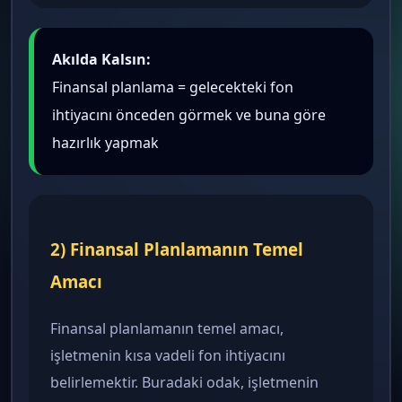
Akılda Kalsın:
Finansal planlama = gelecekteki fon
ihtiyacını önceden görmek ve buna göre
hazırlık yapmak
2) Finansal Planlamanın Temel
Amacı
Finansal planlamanın temel amacı,
işletmenin kısa vadeli fon ihtiyacını
belirlemektir. Buradaki odak, işletmenin