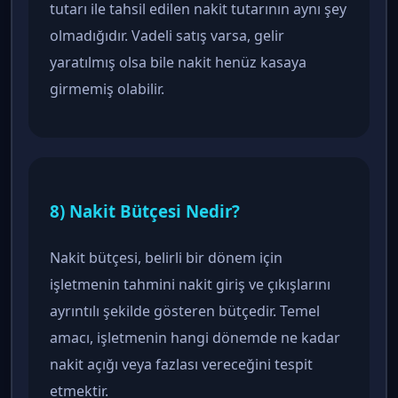
tutarı ile tahsil edilen nakit tutarının aynı şey
olmadığıdır. Vadeli satış varsa, gelir
yaratılmış olsa bile nakit henüz kasaya
girmemiş olabilir.
8) Nakit Bütçesi Nedir?
Nakit bütçesi, belirli bir dönem için
işletmenin tahmini nakit giriş ve çıkışlarını
ayrıntılı şekilde gösteren bütçedir. Temel
amacı, işletmenin hangi dönemde ne kadar
nakit açığı veya fazlası vereceğini tespit
etmektir.