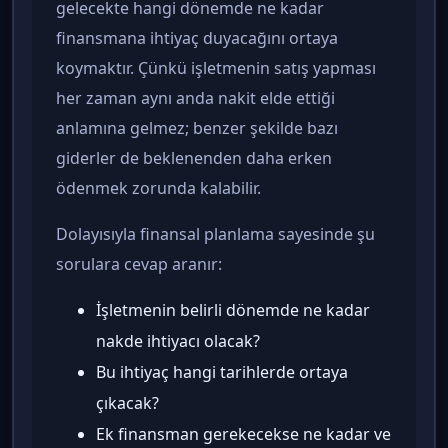
gelecekte hangi dönemde ne kadar
finansmana ihtiyaç duyacağını ortaya
koymaktır. Çünkü işletmenin satış yapması
her zaman aynı anda nakit elde ettiği
anlamına gelmez; benzer şekilde bazı
giderler de beklenenden daha erken
ödenmek zorunda kalabilir.
Dolayısıyla finansal planlama sayesinde şu
sorulara cevap aranır:
İşletmenin belirli dönemde ne kadar
nakde ihtiyacı olacak?
Bu ihtiyaç hangi tarihlerde ortaya
çıkacak?
Ek finansman gerekecekse ne kadar ve