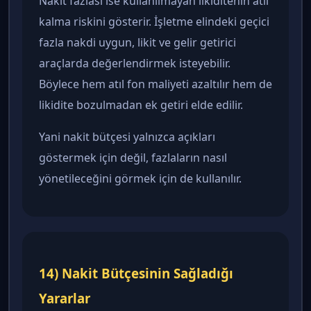
Nakit fazlası ise kullanılmayan likiditenin atıl
kalma riskini gösterir. İşletme elindeki geçici
fazla nakdi uygun, likit ve gelir getirici
araçlarda değerlendirmek isteyebilir.
Böylece hem atıl fon maliyeti azaltılır hem de
likidite bozulmadan ek getiri elde edilir.
Yani nakit bütçesi yalnızca açıkları
göstermek için değil, fazlaların nasıl
yönetileceğini görmek için de kullanılır.
14) Nakit Bütçesinin Sağladığı
Yararlar