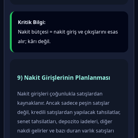
Kritik Bilgi:
Nakit bütçesi = nakit giriş ve çıkışlarını esas
alır; kârı değil.
9) Nakit Girişlerinin Planlanması
Nakit girişleri çoğunlukla satışlardan
kaynaklanır. Ancak sadece peşin satışlar
değil, kredili satışlardan yapılacak tahsilatlar,
senet tahsilatları, depozito iadeleri, diğer
nakdi gelirler ve bazı duran varlık satışları