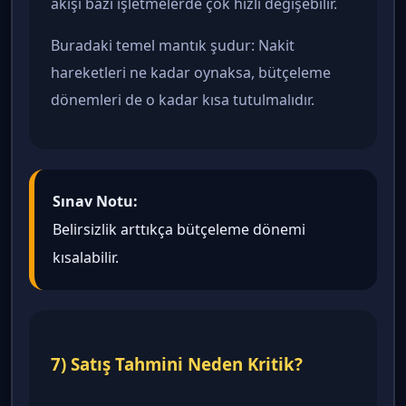
akışı bazı işletmelerde çok hızlı değişebilir.
Buradaki temel mantık şudur: Nakit
hareketleri ne kadar oynaksa, bütçeleme
dönemleri de o kadar kısa tutulmalıdır.
Sınav Notu:
Belirsizlik arttıkça bütçeleme dönemi
kısalabilir.
7) Satış Tahmini Neden Kritik?