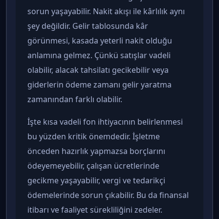
sorun yaşayabilir. Nakit akışı ile kârlılık aynı
şey değildir. Gelir tablosunda kâr
görünmesi, kasada yeterli nakit olduğu
anlamına gelmez. Çünkü satışlar vadeli
olabilir, alacak tahsilatı gecikebilir veya
giderlerin ödeme zamanı gelir yaratma
zamanından farklı olabilir.
İşte kısa vadeli fon ihtiyacının belirlenmesi
bu yüzden kritik önemdedir. İşletme
önceden hazırlık yapmazsa borçlarını
ödeyemeyebilir, çalışan ücretlerinde
gecikme yaşayabilir, vergi ve tedarikçi
ödemelerinde sorun çıkabilir. Bu da finansal
itibarı ve faaliyet sürekliliğini zedeler.