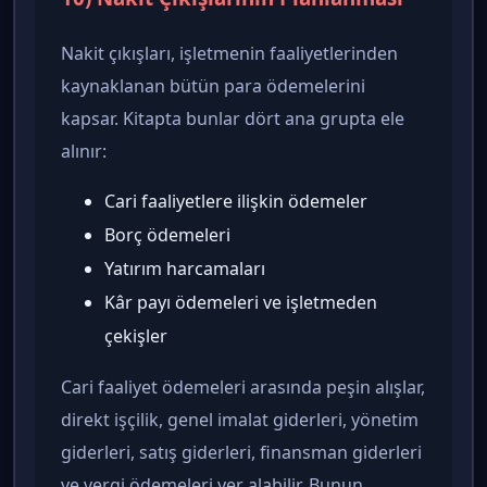
Nakit çıkışları, işletmenin faaliyetlerinden
kaynaklanan bütün para ödemelerini
kapsar. Kitapta bunlar dört ana grupta ele
alınır:
Cari faaliyetlere ilişkin ödemeler
Borç ödemeleri
Yatırım harcamaları
Kâr payı ödemeleri ve işletmeden
çekişler
Cari faaliyet ödemeleri arasında peşin alışlar,
direkt işçilik, genel imalat giderleri, yönetim
giderleri, satış giderleri, finansman giderleri
ve vergi ödemeleri yer alabilir. Bunun