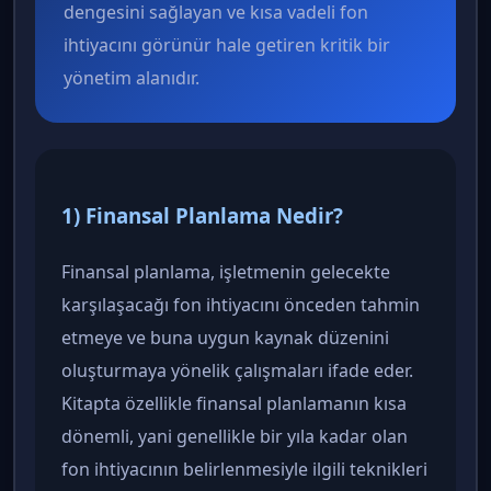
dengesini sağlayan ve kısa vadeli fon
ihtiyacını görünür hale getiren kritik bir
yönetim alanıdır.
1) Finansal Planlama Nedir?
Finansal planlama, işletmenin gelecekte
karşılaşacağı fon ihtiyacını önceden tahmin
etmeye ve buna uygun kaynak düzenini
oluşturmaya yönelik çalışmaları ifade eder.
Kitapta özellikle finansal planlamanın kısa
dönemli, yani genellikle bir yıla kadar olan
fon ihtiyacının belirlenmesiyle ilgili teknikleri