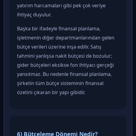
yatırım harcamaları gibi pek çok veriye
ihtiyaç duyulur.
Başka bir ifadeyle finansal planlama,
işletmenin diğer departmanlarından gelen
bütçe verileri üzerine inşa edilir. Satış
tahmini yanlışsa nakit bütçesi de bozulur;
gider bütçeleri eksikse fon ihtiyacı gerçeği
yansıtmaz. Bu nedenle finansal planlama,
şirketin tüm bütçe sisteminin finansal
özetini çıkaran bir yapı gibidir.
6) Bütçeleme Dönemi Nedir?