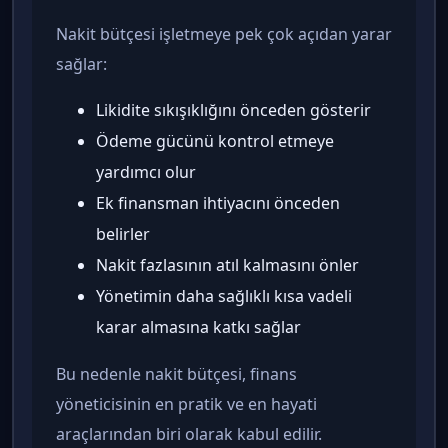
Nakit bütçesi işletmeye pek çok açıdan yarar
sağlar:
Likidite sıkışıklığını önceden gösterir
Ödeme gücünü kontrol etmeye
yardımcı olur
Ek finansman ihtiyacını önceden
belirler
Nakit fazlasının atıl kalmasını önler
Yönetimin daha sağlıklı kısa vadeli
karar almasına katkı sağlar
Bu nedenle nakit bütçesi, finans
yöneticisinin en pratik ve en hayati
araçlarından biri olarak kabul edilir.