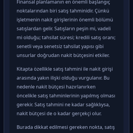
Finansal planlamanın en önemli başlangıç
noktalarından biri satış tahminidir. Çünkü
işletmenin nakit girişlerinin önemli bölümü
satışlardan gelir. Satışların peşin mi, vadeli
mi olduğu; tahsilat süresi; kredili satış oranı;
senetli veya senetsiz tahsilat yapısı gibi
unsurlar doğrudan nakit bütçesini etkiler.
Kitapta özellikle satış tahmini ile nakit girişi
arasında yakın ilişki olduğu vurgulanır. Bu
nedenle nakit bütçesi hazırlanırken
öncelikle satış tahminlerinin yapılmış olması
gerekir. Satış tahmini ne kadar sağlıklıysa,
nakit bütçesi de o kadar gerçekçi olur.
Burada dikkat edilmesi gereken nokta, satış