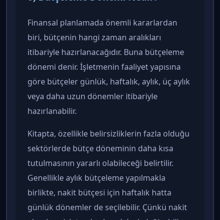
Finansal planlamada önemli kararlardan
biri, bütçenin hangi zaman aralıkları
itibariyle hazırlanacağıdır. Buna bütçeleme
dönemi denir. İşletmenin faaliyet yapısına
göre bütçeler günlük, haftalık, aylık, üç aylık
veya daha uzun dönemler itibariyle
hazırlanabilir.
Kitapta, özellikle belirsizliklerin fazla olduğu
sektörlerde bütçe döneminin daha kısa
tutulmasının yararlı olabileceği belirtilir.
Genellikle aylık bütçeleme yapılmakla
birlikte, nakit bütçesi için haftalık hatta
günlük dönemler de seçilebilir. Çünkü nakit