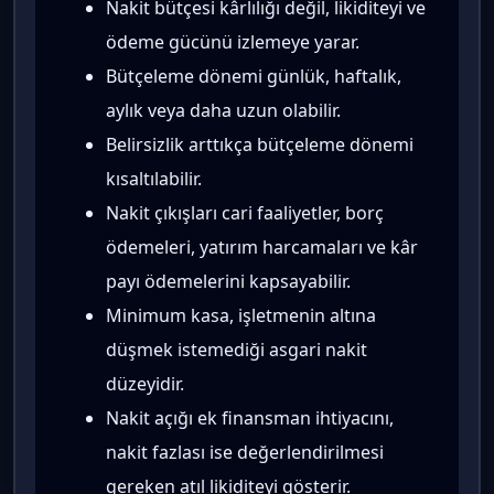
Nakit bütçesi kârlılığı değil, likiditeyi ve
ödeme gücünü izlemeye yarar.
Bütçeleme dönemi günlük, haftalık,
aylık veya daha uzun olabilir.
Belirsizlik arttıkça bütçeleme dönemi
kısaltılabilir.
Nakit çıkışları cari faaliyetler, borç
ödemeleri, yatırım harcamaları ve kâr
payı ödemelerini kapsayabilir.
Minimum kasa, işletmenin altına
düşmek istemediği asgari nakit
düzeyidir.
Nakit açığı ek finansman ihtiyacını,
nakit fazlası ise değerlendirilmesi
gereken atıl likiditeyi gösterir.