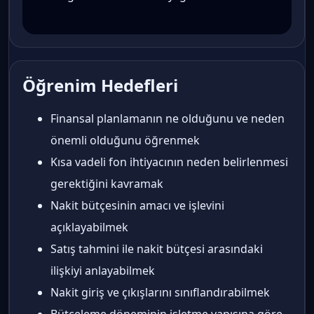
Öğrenim Hedefleri
Finansal planlamanın ne olduğunu ve neden
önemli olduğunu öğrenmek
Kısa vadeli fon ihtiyacının neden belirlenmesi
gerektiğini kavramak
Nakit bütçesinin amacı ve işlevini
açıklayabilmek
Satış tahmini ile nakit bütçesi arasındaki
ilişkiyi anlayabilmek
Nakit giriş ve çıkışlarını sınıflandırabilmek
Bütçeleme döneminin işletme yapısına göre