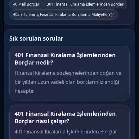
40 Mali Borçlar
301 Finansal Kiralama İşlemlerinden Borçlar
402 Ertelenmiş Finansal Kiralama Borçlanma Maliyetleri (-)
Sık sorulan sorular
401 Finansal Kiralama İşlemlerinden
Borçlar nedir?
Finansal kiralama sözleşmelerinden doğan ve
bir yıldan uzun vadeli olan borçların izlendiği
hesaptır.
401 Finansal Kiralama İşlemlerinden
Borçlar nasıl çalışır?
401 Finansal Kiralama İşlemlerinden Borçlar