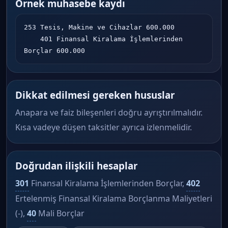
Örnek muhasebe kaydı
253 Tesis, Makine ve Cihazlar 600.000

    401 Finansal Kiralama İşlemlerinden 
Borçlar 600.000
Dikkat edilmesi gereken hususlar
Anapara ve faiz bileşenleri doğru ayrıştırılmalıdır.
Kısa vadeye düşen taksitler ayrıca izlenmelidir.
Doğrudan ilişkili hesaplar
301
Finansal Kiralama İşlemlerinden Borçlar,
402
Ertelenmiş Finansal Kiralama Borçlanma Maliyetleri
(-),
40
Mali Borçlar