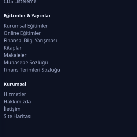
CDS Listeleme
Eğitimler & Yayınlar
Kurumsal Eğitimler
Online Eğitimler
Finansal Bilgi Yarışması
Kitaplar
Makaleler
Muhasebe Sözlüğü
Finans Terimleri Sözlüğü
Kurumsal
Hizmetler
Hakkımızda
İletişim
Site Haritası