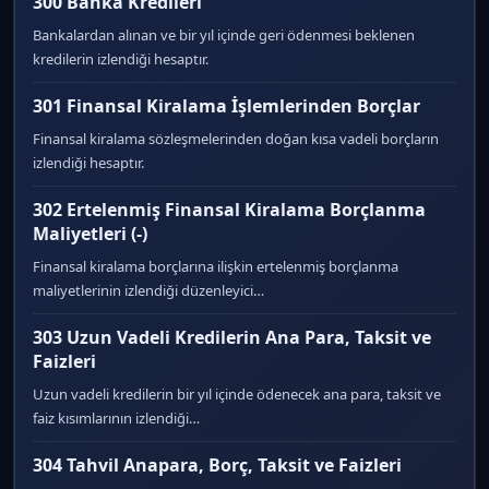
300 Banka Kredileri
Bankalardan alınan ve bir yıl içinde geri ödenmesi beklenen
kredilerin izlendiği hesaptır.
301 Finansal Kiralama İşlemlerinden Borçlar
Finansal kiralama sözleşmelerinden doğan kısa vadeli borçların
izlendiği hesaptır.
302 Ertelenmiş Finansal Kiralama Borçlanma
Maliyetleri (-)
Finansal kiralama borçlarına ilişkin ertelenmiş borçlanma
maliyetlerinin izlendiği düzenleyici…
303 Uzun Vadeli Kredilerin Ana Para, Taksit ve
Faizleri
Uzun vadeli kredilerin bir yıl içinde ödenecek ana para, taksit ve
faiz kısımlarının izlendiği…
304 Tahvil Anapara, Borç, Taksit ve Faizleri