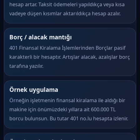
hesap artar. Taksit ödemeleri yapıldıkça veya kısa
vadeye düşen kısımlar aktarıldıkça hesap azalır.
Borç / alacak mantığı
401 Finansal Kiralama İşlemlerinden Borçlar pasif
karakterli bir hesaptır. Artışlar alacak, azalışlar borç
tarafına yazılır.
Örnek uygulama
Örneğin işletmenin finansal kiralama ile aldığı bir
makine için önümüzdeki yıllara ait 600.000 TL
borcu bulunsun. Bu tutar 401 no.lu hesapta izlenir.