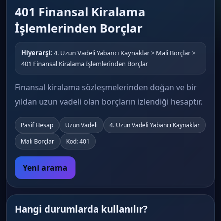
401 Finansal Kiralama
İşlemlerinden Borçlar
Hiyerarşi:
4. Uzun Vadeli Yabancı Kaynaklar > Mali Borçlar >
401 Finansal Kiralama İşlemlerinden Borçlar
Finansal kiralama sözleşmelerinden doğan ve bir
yıldan uzun vadeli olan borçların izlendiği hesaptır.
Pasif Hesap
Uzun Vadeli
4. Uzun Vadeli Yabancı Kaynaklar
Mali Borçlar
Kod: 401
Yeni arama
Hangi durumlarda kullanılır?