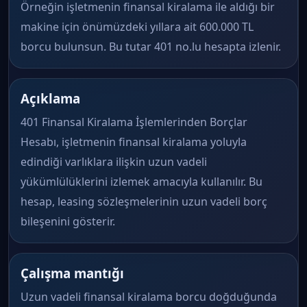
Örneğin işletmenin finansal kiralama ile aldığı bir
makine için önümüzdeki yıllara ait 600.000 TL
borcu bulunsun. Bu tutar 401 no.lu hesapta izlenir.
Açıklama
401 Finansal Kiralama İşlemlerinden Borçlar
Hesabı, işletmenin finansal kiralama yoluyla
edindiği varlıklara ilişkin uzun vadeli
yükümlülüklerini izlemek amacıyla kullanılır. Bu
hesap, leasing sözleşmelerinin uzun vadeli borç
bileşenini gösterir.
Çalışma mantığı
Uzun vadeli finansal kiralama borcu doğduğunda